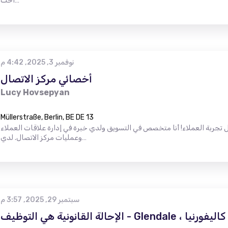
اخت…
نوفمبر 3, 2025, 4:42 م
أخصائي مركز الاتصال
Lucy Hovsepyan
Müllerstraße, Berlin, BE DE 13
تجربة العملاء! أنا متخصص في التسويق ولدي خبرة في إدارة علاقات العملاء
وعمليات مركز الاتصال. لدي…
سبتمبر 29, 2025, 3:57 م
الإحالة القانونية هي التوظيف - Glendale ، كاليفورنيا