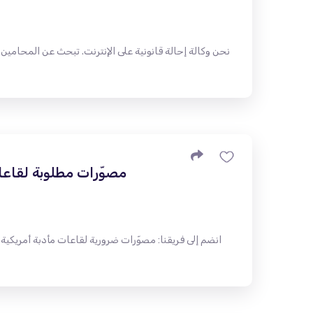
نحن وكالة إحالة قانونية على الإنترنت. تبحث عن المحامين ش
مصوّرات مطلوبة لقاعات 
انضم إلى فريقنا: مصوّرات ضرورية لقاعات مأدبة أمريكية