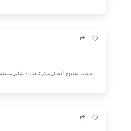
المنصب المفتوح: أخصائي مركز الاتصال - تشكيل مستقبل 