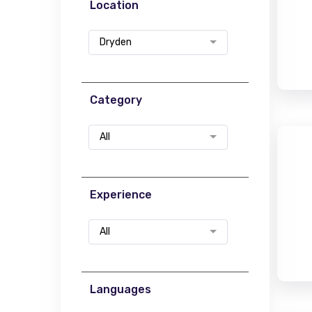
Location
Dryden
Category
All
Experience
All
Languages