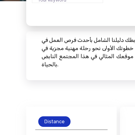
ل بأحدث فرص العمل في Dryden ، حيث يقدم العديد من
 خطوتك الأولى نحو رحلة مهنية مجزية في
 موقعك المثالي في هذا المجتمع النابض
بالحياة.
Distance