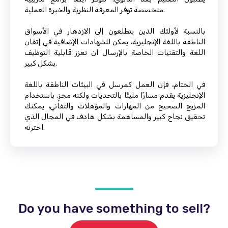
متخصصة توفر المعرفة النظرية والخبرة العملية.
بالنسبة لأولئك الذين يتطلعون إلى الازدهار في الأسواق
الناطقة باللغة الإنجليزية، يمكن للشهادات الإضافية في إتقان
اللغة والتقنيات الخاصة بالإرسال أن تعزز قابلية التوظيف
بشكل كبير.
في الختام، فإن العمل كمرسل في البيئات الناطقة باللغة
الإنجليزية يقدم مسارًا مليئًا بالتحديات ولكنه مجزٍ. باستخدام
المزيج الصحيح من المهارات والمؤهلات والتفاني، يمكنك
تحقيق نجاح كبير والمساهمة بشكل هادف في المجال الذي
اخترته.
Do you have something to sell?