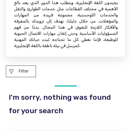
يجيدون اللغة الإنجليزية. ويتطلب هذا الدور، الذي يعد بالغ
الأهمية في مختلف القطاعات مثل خدمات الطوارئ والنقل
والخدمات اللوجستية، مجموعة فريدة من المهارات
والمؤهلات. من خلال دليلنا، نهدف إلى تزويدك بالمعرفة
والأفكار اللازمة للتفوق في هذا المجال. بدءًا من فهم
المسؤوليات الأساسية وحتى إتقان مهارات الاتصال الحيوية
للوظيفة، فإننا نغطي كل ما تحتاجه لبدء حياتك المهنية
كمرسل في بيئة ناطقة باللغة الإنجليزية.
Filter
I'm sorry, nothing was found
for your search