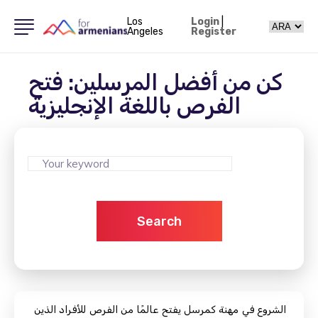
Los
Login
|
Angeles
Register
كن من أفضل المرسلين: فتح
الفرص باللغة الإنجليزية
Search
الشروع في مهنة كمرسل يفتح عالمًا من الفرص للأفراد الذين