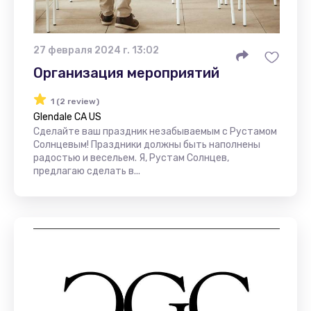
27 февраля 2024 г. 13:02
Организация мероприятий
1 (2 review)
Glendale CA US
Сделайте ваш праздник незабываемым с Рустамом
Солнцевым! Праздники должны быть наполнены
радостью и весельем. Я, Рустам Солнцев,
предлагаю сделать в...