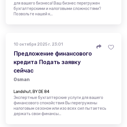
для вашего бизнеса! Ваш бизнес перегружен
бухгалтерскими и налоговыми сложностями?
Позвольте нашей к...
10 октября 2025 г. 23:01
Предложение финансового
кредита Подать заявку
сейчас
Osman
Landshut, BY DE 84
Экспертные бухгалтерские услуги для вашего
финансового спокойствия Вы перегружены
налоговым сезоном или изо всех сил пытаетесь
держать свои финансы...