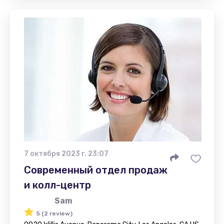
7 октября 2023 г. 23:07
Современный отдел продаж
и колл-центр
Sam
5 (2 review)