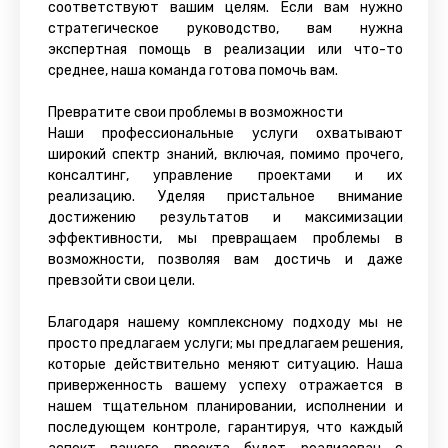
соответствуют вашим целям. Если вам нужно
стратегическое руководство, вам нужна
экспертная помощь в реализации или что-то
среднее, наша команда готова помочь вам.
Превратите свои проблемы в возможности
Наши профессиональные услуги охватывают
широкий спектр знаний, включая, помимо прочего,
консалтинг, управление проектами и их
реализацию. Уделяя пристальное внимание
достижению результатов и максимизации
эффективности, мы превращаем проблемы в
возможности, позволяя вам достичь и даже
превзойти свои цели.
Благодаря нашему комплексному подходу мы не
просто предлагаем услуги; мы предлагаем решения,
которые действительно меняют ситуацию. Наша
приверженность вашему успеху отражается в
нашем тщательном планировании, исполнении и
последующем контроле, гарантируя, что каждый