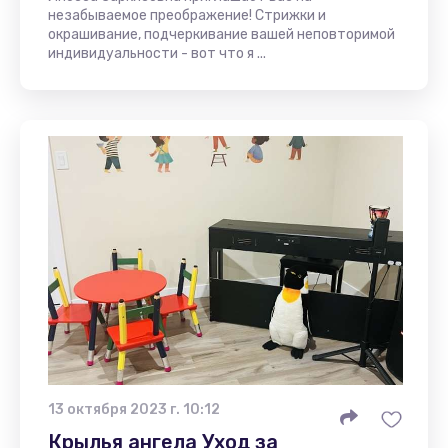
незабываемое преображение! Стрижки и
окрашивание, подчеркивание вашей неповторимой
индивидуальности - вот что я ...
13 октября 2023 г. 10:12
Крылья ангела Уход за