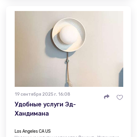
19 сентября 2025 г. 16:08
Удобные услуги Эд-
Хандимана
Los Angeles CA US