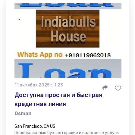
11 октября 2025 г. 1:23
Доступна простая и быстрая
кредитная линия
Osman
San Francisco, CA US
Первоклассные бухгалтерские и налоговые услуги