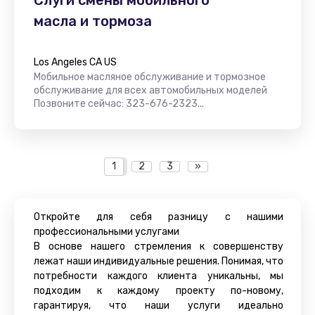
масла и тормоза
Los Angeles CA US
Мобильное масляное обслуживание и тормозное
обслуживание для всех автомобильных моделей
Позвоните сейчас: 323-676-2323...
1
2
3
»
Откройте для себя разницу с нашими
профессиональными услугами
В основе нашего стремления к совершенству
лежат наши индивидуальные решения. Понимая, что
потребности каждого клиента уникальны, мы
подходим к каждому проекту по-новому,
гарантируя, что наши услуги идеально