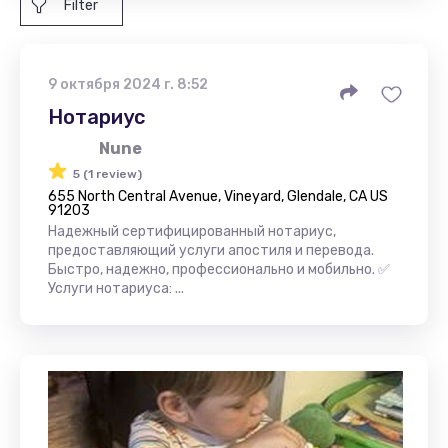
Filter
9 октября 2024 г. 8:52
Нотариус
Nune
5 (1 review)
655 North Central Avenue, Vineyard, Glendale, CA US
91203
Надежный сертифицированный нотариус,
предоставляющий услуги апостиля и перевода.
Быстро, надежно, профессионально и мобильно. ✅
Услуги нотариуса: ...