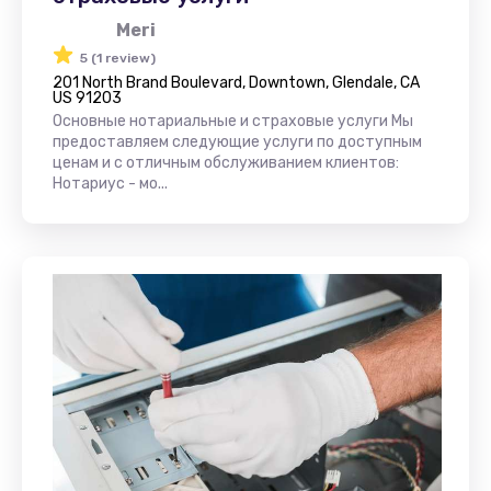
Meri
5 (1 review)
201 North Brand Boulevard, Downtown, Glendale, CA
US 91203
Основные нотариальные и страховые услуги Мы
предоставляем следующие услуги по доступным
ценам и с отличным обслуживанием клиентов:
Нотариус - мо...