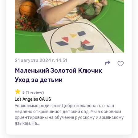
21 августа 2024 г. 14:51
Маленький Золотой Ключик
Уход за детьми
5 (1 review)
Los Angeles CA US
Уважаемые родители! Добро пожаловать в наш
недавно открывшийся детский сад. Мы в основном
ориентированы на обучение русскому и армянскому
языкам. На...