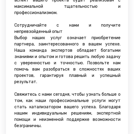
аспект вашего проекта будет реализован с
максимальной тщательностью и
профессионализмом.
Сотрудничайте с нами и получите
непревзойденный опыт
Выбор наших услуг означает приобретение
партнера, заинтересованного в вашем успехе.
Наша команда экспертов обладает богатыми
знаниями и опытом и готова решить любую задачу
с уверенностью и точностью. Позвольте нам
помочь вам разобраться в сложностях ваших
проектов, гарантируя плавный и успешный
результат.
Свяжитесь с нами сегодня, чтобы узнать больше о
том, как наши профессиональные услуги могут
стать катализатором вашего успеха. Благодаря
нашим индивидуальным решениям, экспертной
помощи и неизменной поддержке возможности
безграничны.