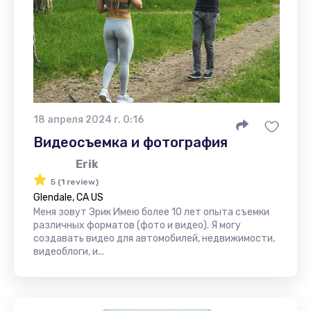
18 апреля 2024 г. 0:16
Видеосъемка и фотография
Erik
5 (1 review)
Glendale, CA US
Меня зовут Эрик Имею более 10 лет опыта съемки
различных форматов (фото и видео). Я могу
создавать видео для автомобилей, недвижимости,
видеоблоги, и...