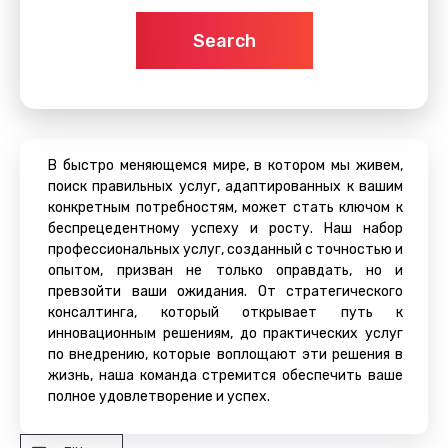
Search
В быстро меняющемся мире, в котором мы живем,
поиск правильных услуг, адаптированных к вашим
конкретным потребностям, может стать ключом к
беспрецедентному успеху и росту. Наш набор
профессиональных услуг, созданный с точностью и
опытом, призван не только оправдать, но и
превзойти ваши ожидания. От стратегического
консалтинга, который открывает путь к
инновационным решениям, до практических услуг
по внедрению, которые воплощают эти решения в
жизнь, наша команда стремится обеспечить ваше
полное удовлетворение и успех.