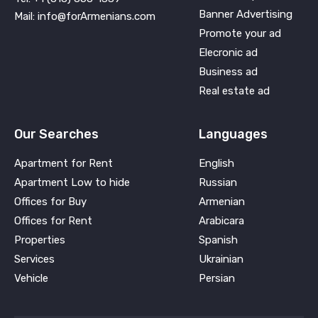
Banner Advertising
Mail: info@forArmenians.com
Promote your ad
Elecronic ad
Business ad
Real estate ad
Our Searches
Languages
Apartment for Rent
English
Apartment Low to hide
Russian
Offices for Buy
Armenian
Offices for Rent
Arabicara
Properties
Spanish
Services
Ukrainian
Vehicle
Persian