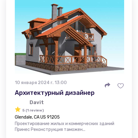
10 января 2024 г. 13:00
Архитектурный дизайнер
Davit
5 (1 review)
Glendale, CA US 91205
Проектирование жилых и коммерческих зданий
Принес Реконструкция таможен...