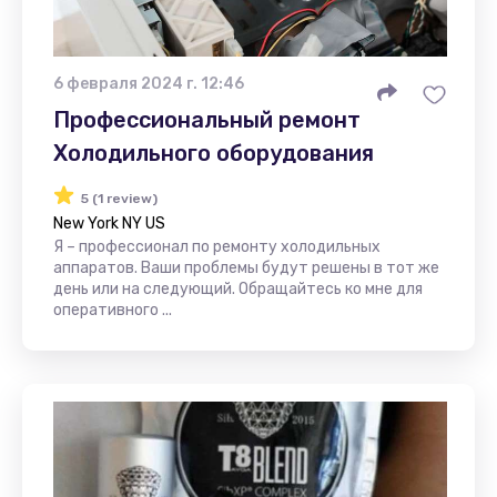
6 февраля 2024 г. 12:46
Профессиональный ремонт
Холодильного оборудования
5 (1 review)
New York NY US
Я – профессионал по ремонту холодильных
аппаратов. Ваши проблемы будут решены в тот же
день или на следующий. Обращайтесь ко мне для
оперативного ...