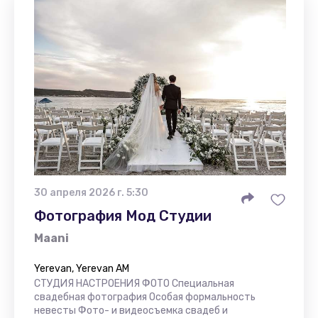
30 апреля 2026 г. 5:30
Фотография Мод Студии
Maani
Yerevan, Yerevan AM
СТУДИЯ НАСТРОЕНИЯ ФОТО Специальная
свадебная фотография Особая формальность
невесты Фото- и видеосъемка свадеб и