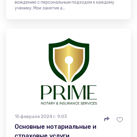
вождению с персональным подходом к каждому
ученику. Мои занятия а...
15 февраля 2024 г. 9:03
Основные нотариальные и
страховые услуги