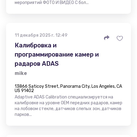
мероприятий ФОТО И ВИДЕО С бол...
11 декабря 2025 г. 12:49
Калибровка и
программирование камер и
радаров ADAS
mike
13866 Saticoy Street, Panorama City, Los Angeles, CA
US 91402
Adaptive ADAS Calibration специализируется на
калибровке на уровне OEM передних радаров, камер
на лобовом стекле, датчиков слепых зон, датчиков
парков...