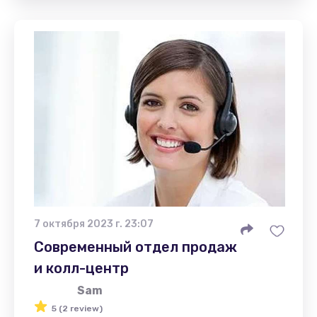
7 октября 2023 г. 23:07
Современный отдел продаж
и колл-центр
Sam
5 (2 review)