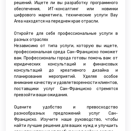
решений. Ищете ли вы разработку программного
обеспечения, ИТ-консалтинг или новинки
цифрового маркетинга, технические услуги Bay
Area находятся на переднем крае отрасли.
Откройте для себя профессиональные услуги в
разных отраслях
Независимо от типа услуги, которую вы ищете,
профессиональная среда Сан-Франциско поможет
вам. Профессионалы города готовы помочь вам: от
юридических консультаций и финансовых
консультаций до креативного дизайна и
планирования мероприятий. Уделяя особое
внимание качеству и удовлетворенности клиентов,
поставщики услуг Сан-Франциско стремятся
превзойти ваши ожидания.
Оцените удобство и превосходство
разнообразных предложений услуг Сан-
Франциско. Изучите наше руководство, чтобы
найти лучшие решения для ваших нужд и улучшить