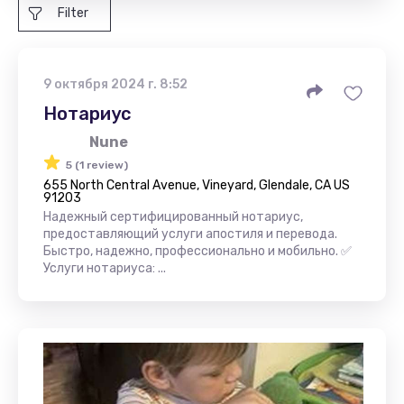
Filter
9 октября 2024 г. 8:52
Нотариус
Nune
5 (1 review)
655 North Central Avenue, Vineyard, Glendale, CA US
91203
Надежный сертифицированный нотариус,
предоставляющий услуги апостиля и перевода.
Быстро, надежно, профессионально и мобильно. ✅
Услуги нотариуса: ...