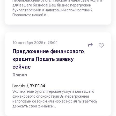
Первоклассные бухгалтерские и налоговые услуги
для вашего бизнеса! Ваш бизнес перегружен
бухгалтерскими и налоговыми сложностями?
Позвольте нашей к...
10 октября 2025 г. 23:01
Предложение финансового
кредита Подать заявку
сейчас
Osman
Landshut, BY DE 84
Экспертные бухгалтерские услуги для вашего
финансового спокойствия Вы перегружены
налоговым сезоном или изо всех сил пытаетесь
держать свои финансы...