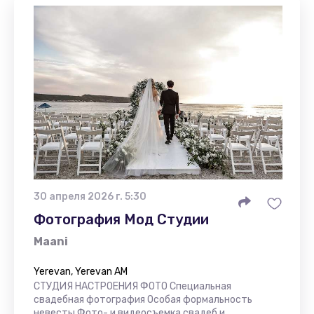
30 апреля 2026 г. 5:30
Фотография Мод Студии
Maani
Yerevan, Yerevan AM
СТУДИЯ НАСТРОЕНИЯ ФОТО Специальная
свадебная фотография Особая формальность
невесты Фото- и видеосъемка свадеб и