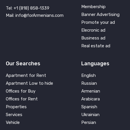
Membership
Tel: +1 (818) 858-1339
Banner Advertising
Mail: info@forArmenians.com
Promote your ad
Elecronic ad
Business ad
Real estate ad
Our Searches
Languages
Apartment for Rent
English
Apartment Low to hide
Russian
Offices for Buy
Armenian
Offices for Rent
Arabicara
Properties
Spanish
Services
Ukrainian
Vehicle
Persian