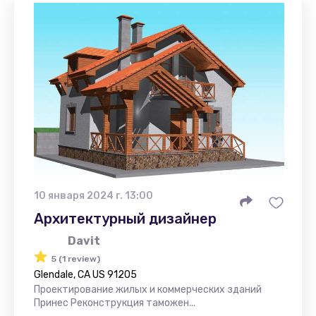
10 января 2024 г. 13:00
Архитектурный дизайнер
Davit
5 (1 review)
Glendale, CA US 91205
Проектирование жилых и коммерческих зданий
Принес Реконструкция таможен...