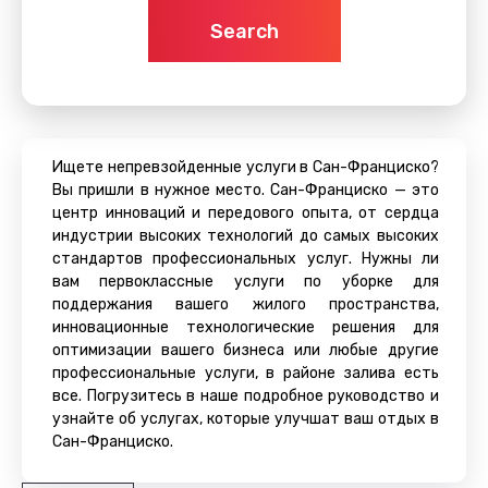
Search
Ищете непревзойденные услуги в Сан-Франциско?
Вы пришли в нужное место. Сан-Франциско — это
центр инноваций и передового опыта, от сердца
индустрии высоких технологий до самых высоких
стандартов профессиональных услуг. Нужны ли
вам первоклассные услуги по уборке для
поддержания вашего жилого пространства,
инновационные технологические решения для
оптимизации вашего бизнеса или любые другие
профессиональные услуги, в районе залива есть
все. Погрузитесь в наше подробное руководство и
узнайте об услугах, которые улучшат ваш отдых в
Сан-Франциско.