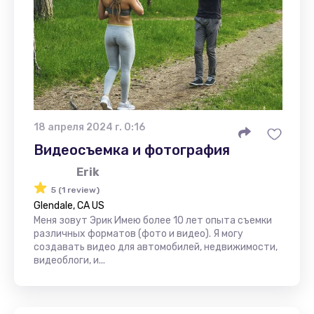
18 апреля 2024 г. 0:16
Видеосъемка и фотография
Erik
5 (1 review)
Glendale, CA US
Меня зовут Эрик Имею более 10 лет опыта съемки
различных форматов (фото и видео). Я могу
создавать видео для автомобилей, недвижимости,
видеоблоги, и...