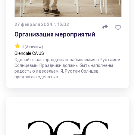
27 февраля 2024 г. 13:02
Организация мероприятий
1 (2 review)
Glendale CA US
Сделайте ваш праздник незабываемым с Рустамом
Солнцевым! Праздники должны быть наполнены
радостью и весельем. Я, Рустам Солнцев,
предлагаю сделать в...