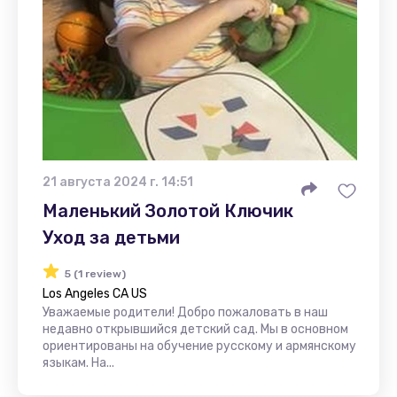
21 августа 2024 г. 14:51
Маленький Золотой Ключик
Уход за детьми
5 (1 review)
Los Angeles CA US
Уважаемые родители! Добро пожаловать в наш
недавно открывшийся детский сад. Мы в основном
ориентированы на обучение русскому и армянскому
языкам. На...