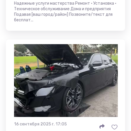
Надежные услуги мастерства Ремонт • Установка •
Техническое обслуживание Дома и предприятия
Подавая [ваш город/район] Позвоните/текст для
бесплат...
16 сентября 2025 г. 17:05