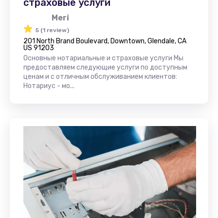
страховые услуги
Meri
5 (1 review)
201 North Brand Boulevard, Downtown, Glendale, CA
US 91203
Основные нотариальные и страховые услуги Мы
предоставляем следующие услуги по доступным
ценам и с отличным обслуживанием клиентов:
Нотариус - мо...