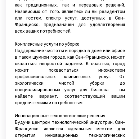
как традиционных, так и передовых решений.
Независимо от того, являетесь ли вы резидентом
или гостем, спектр услуг, доступных в Сан-
Франциско, предназначен для удовлетворения
всех ваших потребностей.
Комплексные услуги по уборке
Поддержание чистоты и порядка в доме или офисе
в таком шумном городе, как Сан-Франциско, может
оказаться непростой задачей. К счастью, город
может похвастаться множеством
профессиональных клининговых услуг. От
экологически чистой уборки до
специализированных услуг для бизнеса — вы
найдете вариант, соответствующий вашим
предпочтениям и потребностям.
Инновационные технологические решения
Будучи центром технологической индустрии, Сан-
Франциско является идеальным местом для
открытия инновационных технологических