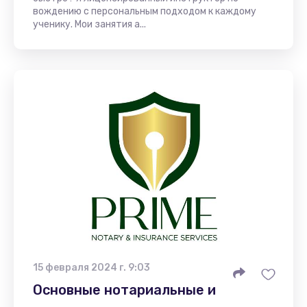
вождению с персональным подходом к каждому
ученику. Мои занятия а...
15 февраля 2024 г. 9:03
Основные нотариальные и