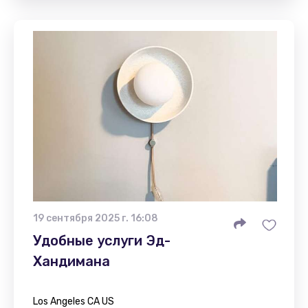
19 сентября 2025 г. 16:08
Удобные услуги Эд-
Хандимана
Los Angeles CA US