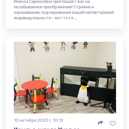
Инесса Саркисовна приглашает вас на
незабываемое преображение! Стрижки и
окрашивание, подчеркивание вашей неповторимой
индивидуальности - вот что я ...
13 октября 2023 г. 10:12