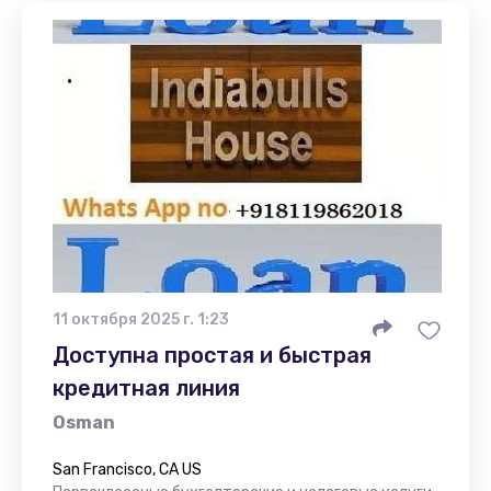
11 октября 2025 г. 1:23
Доступна простая и быстрая
кредитная линия
Osman
San Francisco, CA US