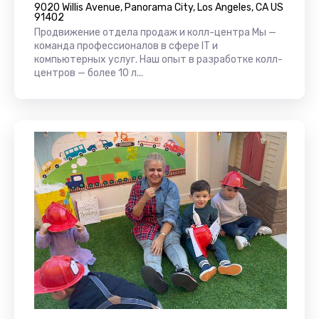
9020 Willis Avenue, Panorama City, Los Angeles, CA US
91402
Продвижение отдела продаж и колл-центра Мы —
команда профессионалов в сфере IT и
компьютерных услуг. Наш опыт в разработке колл-
центров — более 10 л...