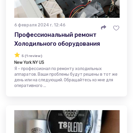
6 февраля 2024 г. 12:46
Профессиональный ремонт
Холодильного оборудования
5 (1 review)
New York NY US
Я – профессионал по ремонту холодильных
аппаратов. Ваши проблемы будут решены в тот же
день или на следующий. Обращайтесь ко мне для
оперативного ...