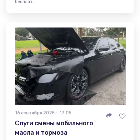
бесплат...
16 сентября 2025 г. 17:05
Слуги смены мобильного
масла и тормоза