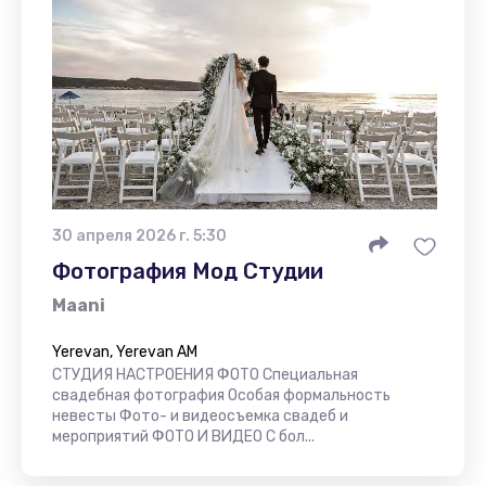
30 апреля 2026 г. 5:30
Фотография Мод Студии
Maani
Yerevan, Yerevan AM
СТУДИЯ НАСТРОЕНИЯ ФОТО Специальная
свадебная фотография Особая формальность
невесты Фото- и видеосъемка свадеб и
мероприятий ФОТО И ВИДЕО С бол...