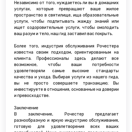
Независимо от того, нуждаетесь ли вы в домашних
услугах, которые превращают ваше жилое
пространство в святилище, ища образовательные
услуги, чтобы подпитывать жажду знаний или
ищет оздоровительные услуги, чтобы омолодить
ваш разум и тело, наш гид заставил вас покрыть.
Более того, индустрия обслуживания Рочестера
известна своим подходом, ориентированным на
клиента. Профессионалы здесь делают все
возможное, чтобы ваши потребности
удовлетворяли самые высокие стандарты
качества и ухода. Выбирая услуги из нашего гида,
вы не просто совершаете транзакцию; Вы
инвестируете в отношения, основанные на доверии
и превосходстве.
Заключение
В заключение, Рочестер предлагает
разнообразную и яркую индустрию обслуживания,
готовую для удовлетворения всех ваших