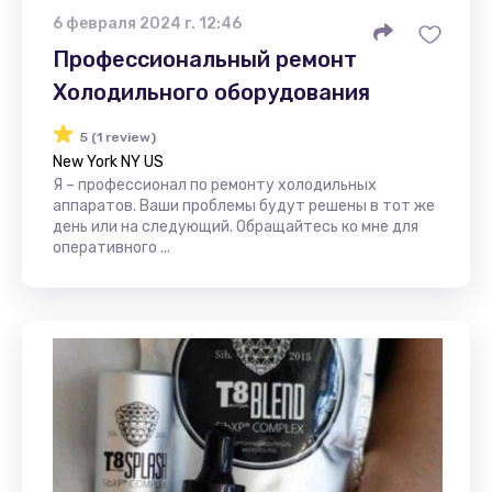
6 февраля 2024 г. 12:46
Профессиональный ремонт
Холодильного оборудования
5 (1 review)
New York NY US
Я – профессионал по ремонту холодильных
аппаратов. Ваши проблемы будут решены в тот же
день или на следующий. Обращайтесь ко мне для
оперативного ...