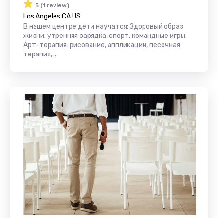
5 (1 review)
Los Angeles CA US
В нашем центре дети научатся: Здоровый образ
жизни: утренняя зарядка, спорт, командные игры.
Арт-терапия: рисование, аппликации, песочная
терапия,...