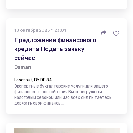
10 октября 2025 г. 23:01
Предложение финансового
кредита Подать заявку
сейчас
Osman
Landshut, BY DE 84
Экспертные бухгалтерские услуги для вашего
финансового спокойствия Вы перегружены
налоговым сезоном или изо всех сил пытаетесь
держать свои финансы...