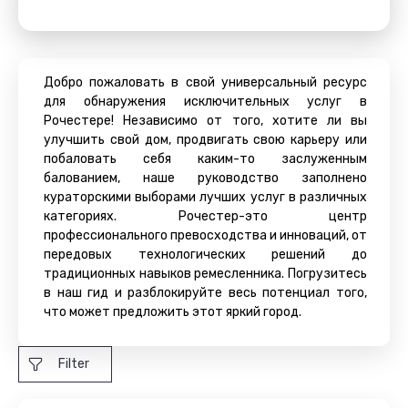
Добро пожаловать в свой универсальный ресурс
для обнаружения исключительных услуг в
Рочестере! Независимо от того, хотите ли вы
улучшить свой дом, продвигать свою карьеру или
побаловать себя каким-то заслуженным
балованием, наше руководство заполнено
кураторскими выборами лучших услуг в различных
категориях. Рочестер-это центр
профессионального превосходства и инноваций, от
передовых технологических решений до
традиционных навыков ремесленника. Погрузитесь
в наш гид и разблокируйте весь потенциал того,
что может предложить этот яркий город.
Filter