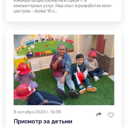
команда профессионалов в сфере IT и
компьютерных услуг. Наш опыт в разработке колл-
центров — более 10 л...
8 октября 2023 г. 16:38
Присмотр за детьми