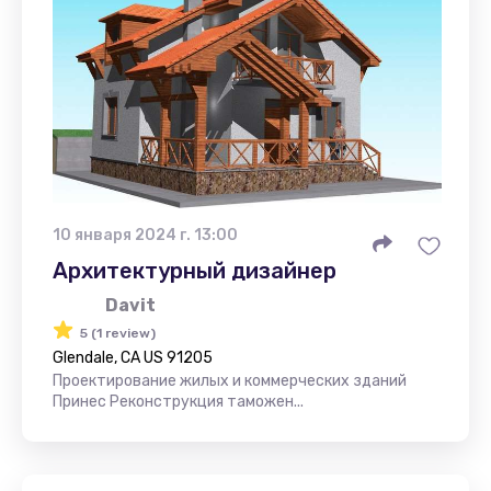
10 января 2024 г. 13:00
Архитектурный дизайнер
Davit
5 (1 review)
Glendale, CA US 91205
Проектирование жилых и коммерческих зданий
Принес Реконструкция таможен...