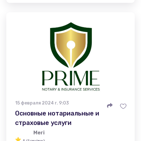
15 февраля 2024 г. 9:03
Основные нотариальные и
страховые услуги
Meri
5 (1 review)