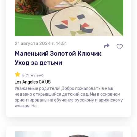
21 августа 2024 г. 14:51
Маленький Золотой Ключик
Уход за детьми
5 (1 review)
Los Angeles CA US
Уважаемые родители! Добро пожаловать в наш
недавно открывшийся детский сад. Мы в основном
ориентированы на обучение русскому и армянскому
языкам. На...