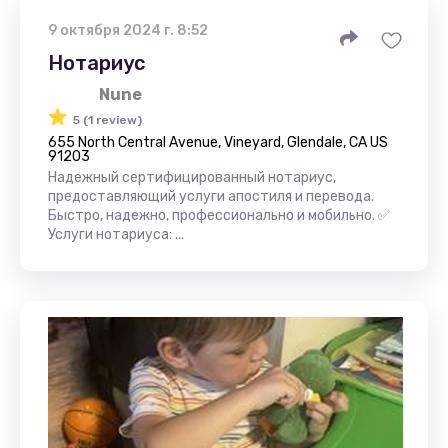
9 октября 2024 г. 8:52
Нотариус
Nune
5 (1 review)
655 North Central Avenue, Vineyard, Glendale, CA US
91203
Надежный сертифицированный нотариус,
предоставляющий услуги апостиля и перевода.
Быстро, надежно, профессионально и мобильно. ✅
Услуги нотариуса: ...