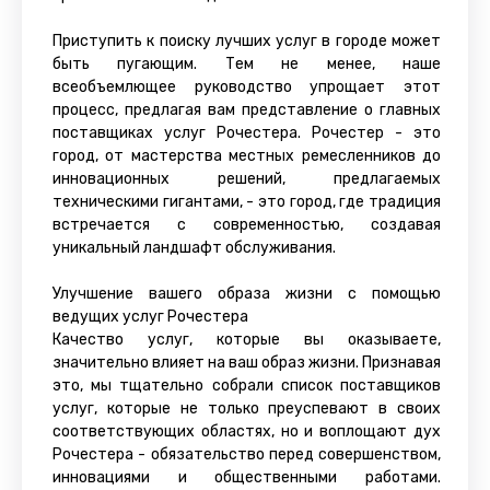
Приступить к поиску лучших услуг в городе может
быть пугающим. Тем не менее, наше
всеобъемлющее руководство упрощает этот
процесс, предлагая вам представление о главных
поставщиках услуг Рочестера. Рочестер - это
город, от мастерства местных ремесленников до
инновационных решений, предлагаемых
техническими гигантами, - это город, где традиция
встречается с современностью, создавая
уникальный ландшафт обслуживания.
Улучшение вашего образа жизни с помощью
ведущих услуг Рочестера
Качество услуг, которые вы оказываете,
значительно влияет на ваш образ жизни. Признавая
это, мы тщательно собрали список поставщиков
услуг, которые не только преуспевают в своих
соответствующих областях, но и воплощают дух
Рочестера - обязательство перед совершенством,
инновациями и общественными работами.