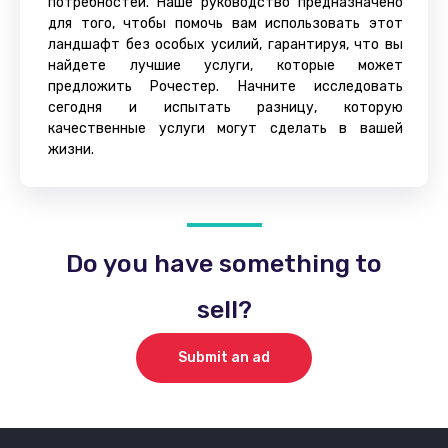
потребностей. Наше руководство предназначено
для того, чтобы помочь вам использовать этот
ландшафт без особых усилий, гарантируя, что вы
найдете лучшие услуги, которые может
предложить Рочестер. Начните исследовать
сегодня и испытать разницу, которую
качественные услуги могут сделать в вашей
жизни.
Do you have something to
sell?
Submit an ad