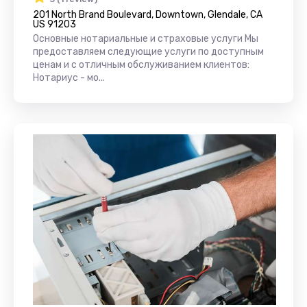
201 North Brand Boulevard, Downtown, Glendale, CA
US 91203
Основные нотариальные и страховые услуги Мы
предоставляем следующие услуги по доступным
ценам и с отличным обслуживанием клиентов:
Нотариус - мо...