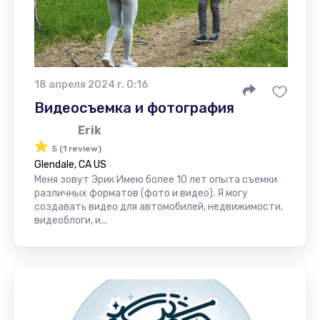
18 апреля 2024 г. 0:16
Видеосъемка и фотография
Erik
5 (1 review)
Glendale, CA US
Меня зовут Эрик Имею более 10 лет опыта съемки
различных форматов (фото и видео). Я могу
создавать видео для автомобилей, недвижимости,
видеоблоги, и...