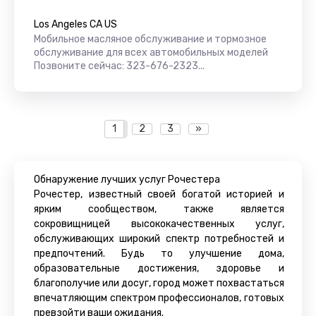
Los Angeles CA US
Мобильное масляное обслуживание и тормозное
обслуживание для всех автомобильных моделей
Позвоните сейчас: 323-676-2323...
1
2
3
»
Обнаружение лучших услуг Рочестера
Рочестер, известный своей богатой историей и
ярким сообществом, также является
сокровищницей высококачественных услуг,
обслуживающих широкий спектр потребностей и
предпочтений. Будь то улучшение дома,
образовательные достижения, здоровье и
благополучие или досуг, город может похвастаться
впечатляющим спектром профессионалов, готовых
превзойти ваши ожидания.