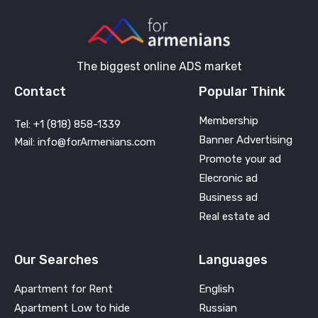
The biggest online ADS market
Contact
Popular Think
Membership
Tel: +1 (818) 858-1339
Banner Advertising
Mail: info@forArmenians.com
Promote your ad
Elecronic ad
Business ad
Real estate ad
Our Searches
Languages
Apartment for Rent
English
Apartment Low to hide
Russian