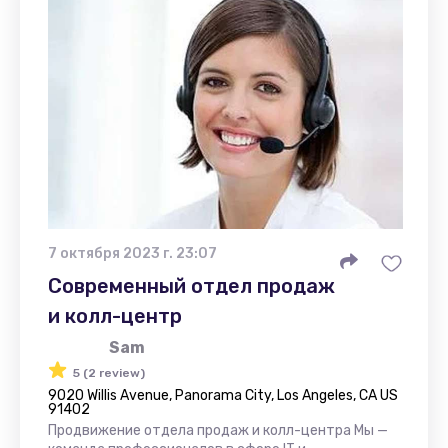
7 октября 2023 г. 23:07
Современный отдел продаж
и колл-центр
Sam
5 (2 review)
9020 Willis Avenue, Panorama City, Los Angeles, CA US
91402
Продвижение отдела продаж и колл-центра Мы —