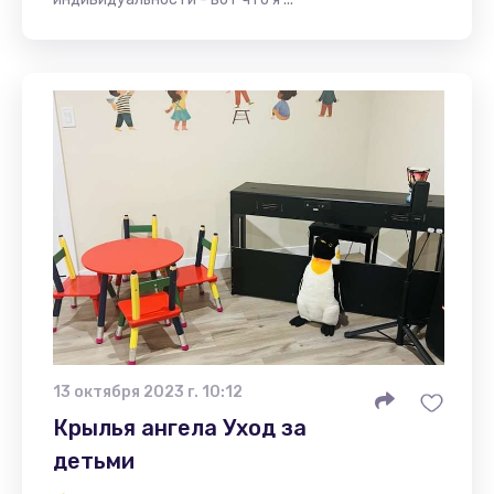
13 октября 2023 г. 10:12
Крылья ангела Уход за
детьми