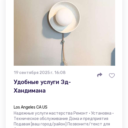
19 сентября 2025 г. 16:08
Удобные услуги Эд-
Хандимана
Los Angeles CA US
Надежные услуги мастерства Ремонт • Установка •
Техническое обслуживание Дома и предприятия
Подавая [ваш город/район] Позвоните/текст для