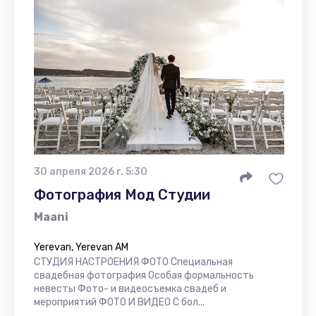
30 апреля 2026 г. 5:30
Фотография Мод Студии
Maani
Yerevan, Yerevan AM
СТУДИЯ НАСТРОЕНИЯ ФОТО Специальная
свадебная фотография Особая формальность
невесты Фото- и видеосъемка свадеб и
мероприятий ФОТО И ВИДЕО С бол...