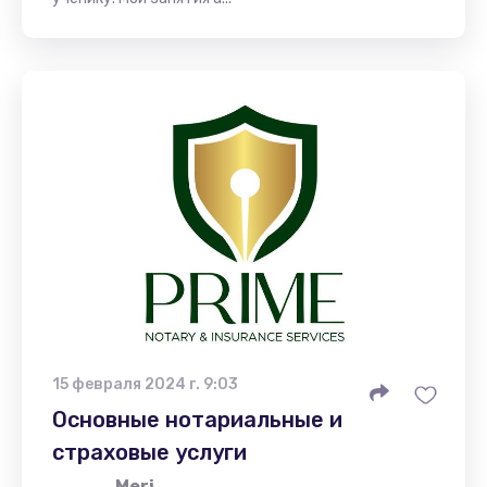
15 февраля 2024 г. 9:03
Основные нотариальные и
страховые услуги
Meri