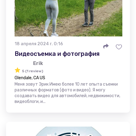
18 апреля 2024 г. 0:16
Видеосъемка и фотография
Erik
5 (1 review)
Glendale, CA US
Меня зовут Эрик Имею более 10 лет опыта съемки
различных форматов (фото и видео). Я могу
создавать видео для автомобилей, недвижимости,
видеоблоги, и...