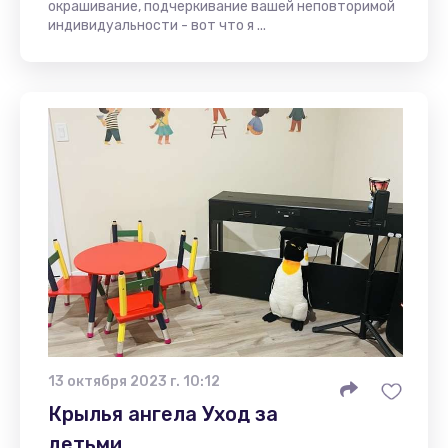
окрашивание, подчеркивание вашей неповторимой
индивидуальности - вот что я ...
13 октября 2023 г. 10:12
Крылья ангела Уход за
детьми