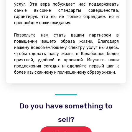
услуг. Эта вера побуждает нас поддерживать
самые высокие стандарты совершенства,
гарантируя, что мы не только оправдаем, но и
превзойдем ваши ожидания.
Позвольте нам стать вашим партнером в
повышении вашего образа жизни. Благодаря
нашему всеобъемлющему спектру услуг мы здесь,
чтобы сделать вашу жизнь в Калабасасе более
приятной, удобной и красивой. Изучите наши
предложения сегодня и сделайте первый шаг к
более изысканному и полноценному образу жизни.
Do you have something to
sell?