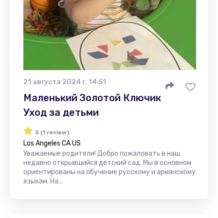
21 августа 2024 г. 14:51
Маленький Золотой Ключик
Уход за детьми
5 (1 review)
Los Angeles CA US
Уважаемые родители! Добро пожаловать в наш
недавно открывшийся детский сад. Мы в основном
ориентированы на обучение русскому и армянскому
языкам. На...