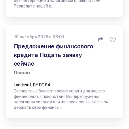
бухгалтерскими и налоговыми сложностями?
Позвольте нашей к...
10 октября 2025 г. 23:01
Предложение финансового
кредита Подать заявку
сейчас
Osman
Landshut, BY DE 84
Экспертные бухгалтерские услуги для вашего
финансового спокойствия Вы перегружены
налоговым сезоном или изо всех сил пытаетесь
держать свои финансы...