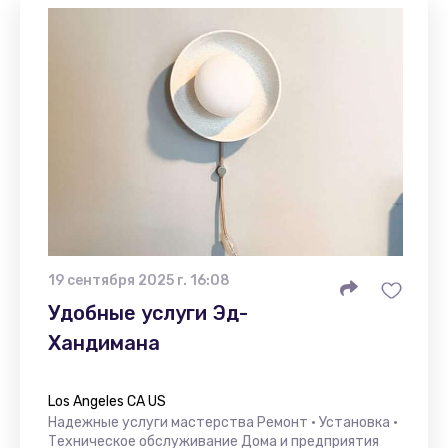
19 сентября 2025 г. 16:08
Удобные услуги Эд-
Хандимана
Los Angeles CA US
Надежные услуги мастерства Ремонт • Установка •
Техническое обслуживание Дома и предприятия