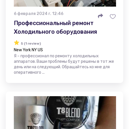
6 февраля 2024 г. 12:46
Профессиональный ремонт
Холодильного оборудования
5 (1 review)
New York NY US
Я – профессионал по ремонту холодильных
аппаратов. Ваши проблемы будут решены в тот же
день или на следующий. Обращайтесь ко мне для
оперативного ...