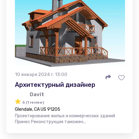
10 января 2024 г. 13:00
Архитектурный дизайнер
Davit
5 (1 review)
Glendale, CA US 91205
Проектирование жилых и коммерческих зданий
Принес Реконструкция таможен...