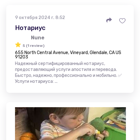
9 октября 2024 г. 8:52
Нотариус
Nune
5 (1 review)
655 North Central Avenue, Vineyard, Glendale, CA US
91203
Надежный сертифицированный нотариус,
предоставляющий услуги апостиля и перевода.
Быстро, надежно, профессионально и мобильно. ✅
Услуги нотариуса: ...