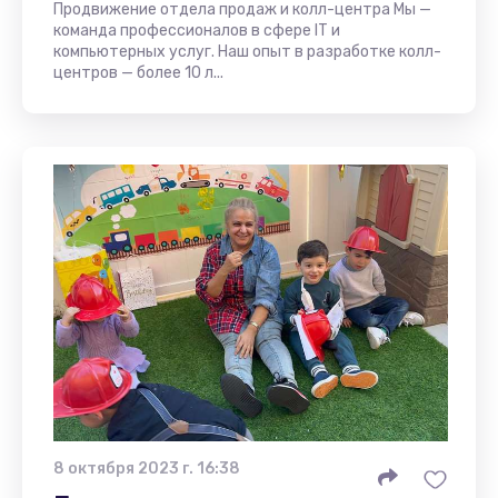
Продвижение отдела продаж и колл-центра Мы —
команда профессионалов в сфере IT и
компьютерных услуг. Наш опыт в разработке колл-
центров — более 10 л...
8 октября 2023 г. 16:38