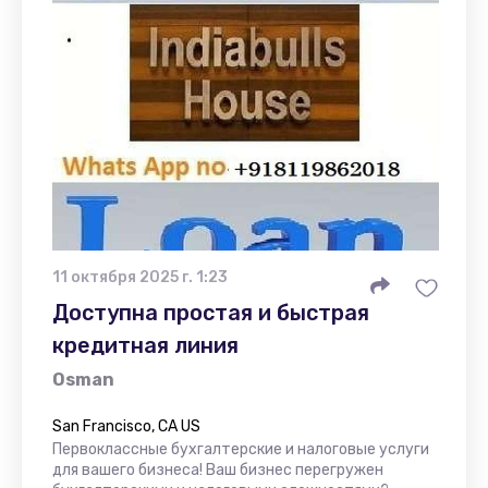
11 октября 2025 г. 1:23
Доступна простая и быстрая
кредитная линия
Osman
San Francisco, CA US
Первоклассные бухгалтерские и налоговые услуги
для вашего бизнеса! Ваш бизнес перегружен