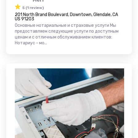
5 (1 review)
201 North Brand Boulevard, Downtown, Glendale, CA
US 91203
Основные нотариальные и страховые услуги Мы
предоставляем следующие услуги по доступным
ценам и с отличным обслуживанием клиентов:
Нотариус - мо...