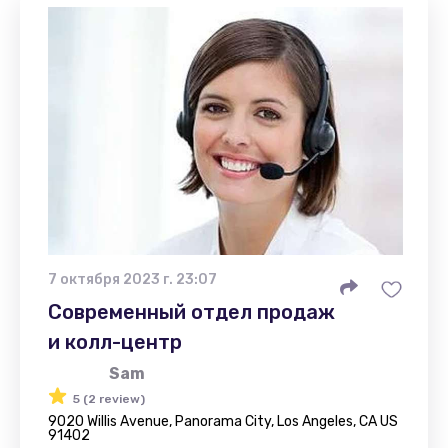
7 октября 2023 г. 23:07
Современный отдел продаж
и колл-центр
Sam
5 (2 review)
9020 Willis Avenue, Panorama City, Los Angeles, CA US
91402