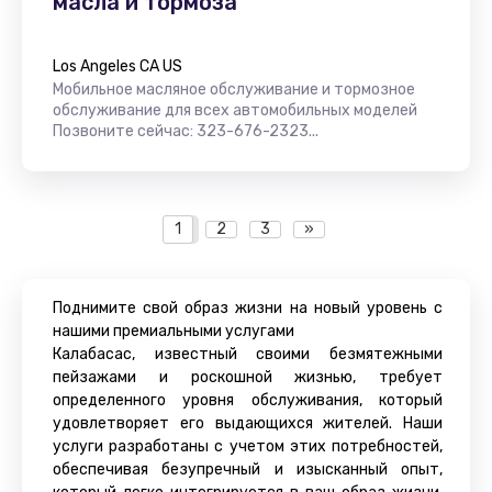
масла и тормоза
Los Angeles CA US
Мобильное масляное обслуживание и тормозное
обслуживание для всех автомобильных моделей
Позвоните сейчас: 323-676-2323...
1
2
3
»
Поднимите свой образ жизни на новый уровень с
нашими премиальными услугами
Калабасас, известный своими безмятежными
пейзажами и роскошной жизнью, требует
определенного уровня обслуживания, который
удовлетворяет его выдающихся жителей. Наши
услуги разработаны с учетом этих потребностей,
обеспечивая безупречный и изысканный опыт,