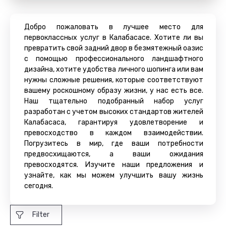
Добро пожаловать в лучшее место для
первоклассных услуг в Калабасасе. Хотите ли вы
превратить свой задний двор в безмятежный оазис
с помощью профессионального ландшафтного
дизайна, хотите удобства личного шопинга или вам
нужны сложные решения, которые соответствуют
вашему роскошному образу жизни, у нас есть все.
Наш тщательно подобранный набор услуг
разработан с учетом высоких стандартов жителей
Калабасаса, гарантируя удовлетворение и
превосходство в каждом взаимодействии.
Погрузитесь в мир, где ваши потребности
предвосхищаются, а ваши ожидания
превосходятся. Изучите наши предложения и
узнайте, как мы можем улучшить вашу жизнь
сегодня.
Filter