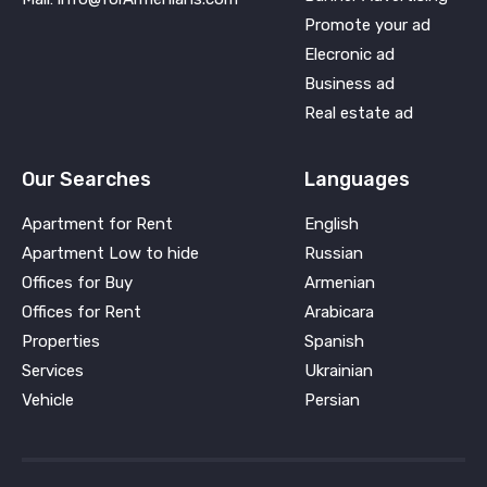
Promote your ad
Elecronic ad
Business ad
Real estate ad
Our Searches
Languages
Apartment for Rent
English
Apartment Low to hide
Russian
Offices for Buy
Armenian
Offices for Rent
Arabicara
Properties
Spanish
Services
Ukrainian
Vehicle
Persian