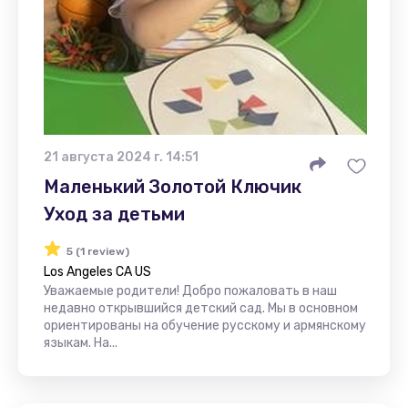
21 августа 2024 г. 14:51
Маленький Золотой Ключик
Уход за детьми
5 (1 review)
Los Angeles CA US
Уважаемые родители! Добро пожаловать в наш
недавно открывшийся детский сад. Мы в основном
ориентированы на обучение русскому и армянскому
языкам. На...