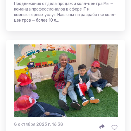
Продвижение отдела продаж и колл-центра Мы —
команда профессионалов в сфере IT и
компьютерных услуг. Наш опыт в разработке колл-
центров — более 10 л...
8 октября 2023 г. 16:38