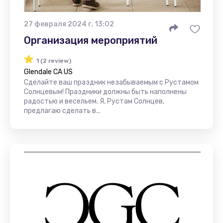
27 февраля 2024 г. 13:02
Организация мероприятий
1 (2 review)
Glendale CA US
Сделайте ваш праздник незабываемым с Рустамом
Солнцевым! Праздники должны быть наполнены
радостью и весельем. Я, Рустам Солнцев,
предлагаю сделать в...