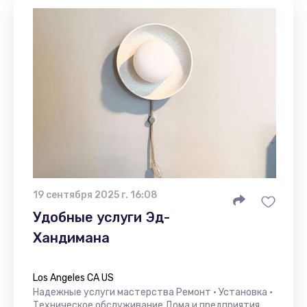
19 сентября 2025 г. 16:08
Удобные услуги Эд-
Хандимана
Los Angeles CA US
Надежные услуги мастерства Ремонт • Установка •
Техническое обслуживание Дома и предприятия