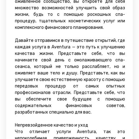
оживленное сообщество, вы откроете для себя
множество возможностей улучшить свой образ
жизни, будь то с помощью роскошных спа-
процедур, тщательных косметических услуг или
комплексного финансового планирования.
Давайте отправимся в путешествие открытий, где
каждая услуга в Aventura — это путь к улучшению
качества жизни. Представьте себе, что вы
начинаете свой день с омолаживающего спа-
сеанса, который не только расслабляет, но и
оживляет ваше тело и душу. Представьте, как вы
улучшаете свою естественную красоту с помощью
передовых процедур от самых опытных
профессионалов отрасли. Представьте себе, что
вы обеспечите свое будущее с помощью
содержательных финансовых советов,
разработанных специально для вас.
Непревзойденное качество и уход
Что отличает услуги Aventura, так это
непоколебимая приверженность качеству и