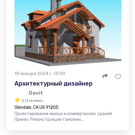
10 января 2024 г. 13:00
Архитектурный дизайнер
Davit
5 (1 review)
Glendale, CA US 91205
Проектирование жилых и коммерческих зданий
Принес Реконструкция таможен...