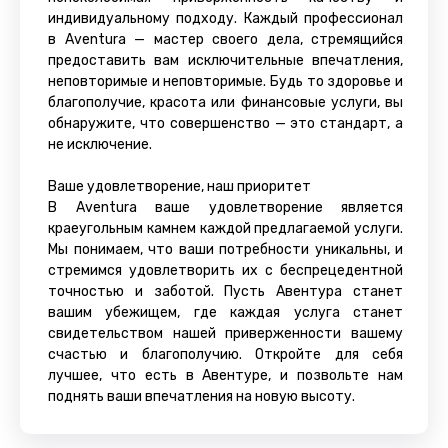
индивидуальному подходу. Каждый профессионал
в Aventura — мастер своего дела, стремящийся
предоставить вам исключительные впечатления,
неповторимые и неповторимые. Будь то здоровье и
благополучие, красота или финансовые услуги, вы
обнаружите, что совершенство — это стандарт, а
не исключение.
Ваше удовлетворение, наш приоритет
В Aventura ваше удовлетворение является
краеугольным камнем каждой предлагаемой услуги.
Мы понимаем, что ваши потребности уникальны, и
стремимся удовлетворить их с беспрецедентной
точностью и заботой. Пусть Авентура станет
вашим убежищем, где каждая услуга станет
свидетельством нашей приверженности вашему
счастью и благополучию. Откройте для себя
лучшее, что есть в Авентуре, и позвольте нам
поднять ваши впечатления на новую высоту.