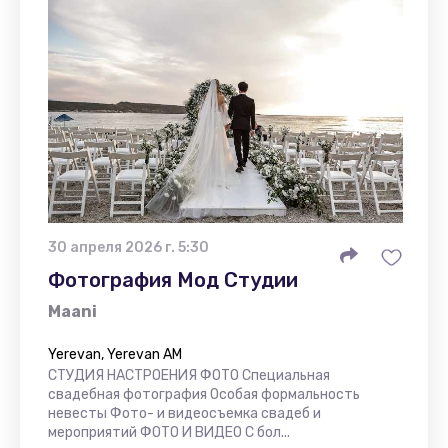
30 апреля 2026 г. 5:30
Фотография Мод Студии
Maani
Yerevan, Yerevan AM
СТУДИЯ НАСТРОЕНИЯ ФОТО Специальная
свадебная фотография Особая формальность
невесты Фото- и видеосъемка свадеб и
мероприятий ФОТО И ВИДЕО С бол...