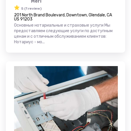
Meri
5 (1 review)
201 North Brand Boulevard, Downtown, Glendale, CA
US 91203
Основные нотариальные и страховые услуги Мы
предоставляем следующие услуги по доступным
ценам и с отличным обслуживанием клиентов:
Нотариус - мо...