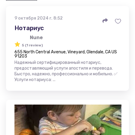
9 октября 2024 г. 8:52
Нотариус
Nune
5 (1 review)
655 North Central Avenue, Vineyard, Glendale, CA US
91203
Надежный сертифицированный нотариус,
предоставляющий услуги апостиля и перевода.
Быстро, надежно, профессионально и мобильно. ✅
Услуги нотариуса: ...