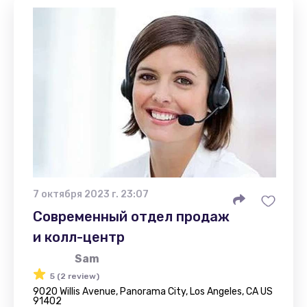
7 октября 2023 г. 23:07
Современный отдел продаж
и колл-центр
Sam
5 (2 review)
9020 Willis Avenue, Panorama City, Los Angeles, CA US
91402