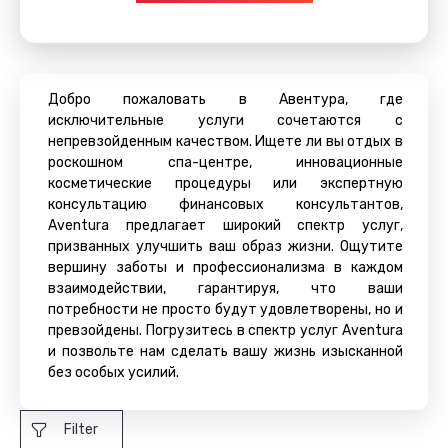
Добро пожаловать в Авентура, где
исключительные услуги сочетаются с
непревзойденным качеством. Ищете ли вы отдых в
роскошном спа-центре, инновационные
косметические процедуры или экспертную
консультацию финансовых консультантов,
Aventura предлагает широкий спектр услуг,
призванных улучшить ваш образ жизни. Ощутите
вершину заботы и профессионализма в каждом
взаимодействии, гарантируя, что ваши
потребности не просто будут удовлетворены, но и
превзойдены. Погрузитесь в спектр услуг Aventura
и позвольте нам сделать вашу жизнь изысканной
без особых усилий.
Filter