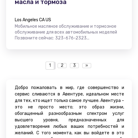
масла и тормоза
Los Angeles CA US
Мобильное масляное обслуживание и тормозное
обслуживание для всех автомобильных моделей
Позвоните сейчас: 323-676-2323...
1
2
3
»
Добро пожаловать в мир, где совершенство и
сервис сливаются в Авентуре, идеальном месте
для тех, кто ищет только самое лучшее. Авентура –
​​это не просто место; это образ жизни,
обогащенный разнообразным спектром услуг
высшего уровня, предназначенных для
удовлетворения любых ваших потребностей и
желаний. С того момента, как вы войдете в это