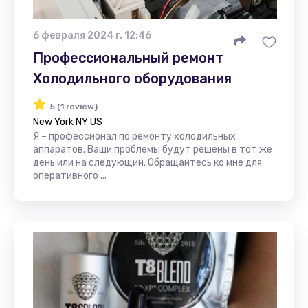
6 февраля 2024 г. 12:46
Профессиональный ремонт
Холодильного оборудования
5 (1 review)
New York NY US
Я – профессионал по ремонту холодильных
аппаратов. Ваши проблемы будут решены в тот же
день или на следующий. Обращайтесь ко мне для
оперативного ...