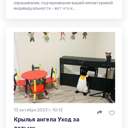
окрашивание, подчеркивание вашей неповторимой
индивидуальности - вот что я ...
13 октября 2023 г. 10:12
Крылья ангела Уход за
детьми