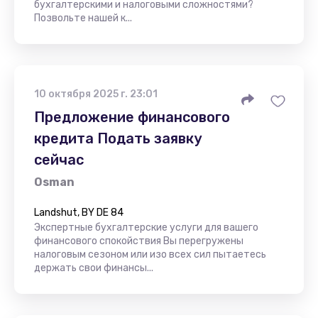
бухгалтерскими и налоговыми сложностями?
Позвольте нашей к...
10 октября 2025 г. 23:01
Предложение финансового
кредита Подать заявку
сейчас
Osman
Landshut, BY DE 84
Экспертные бухгалтерские услуги для вашего
финансового спокойствия Вы перегружены
налоговым сезоном или изо всех сил пытаетесь
держать свои финансы...