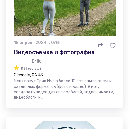
18 апреля 2024 г. 0:16
Видеосъемка и фотография
Erik
5 (1 review)
Glendale, CA US
Меня зовут Эрик Имею более 10 лет опыта съемки
различных форматов (фото и видео). Я могу
создавать видео для автомобилей, недвижимости,
видеоблоги, и...