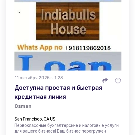
11 октября 2025 г. 1:23
Доступна простая и быстрая
кредитная линия
Osman
San Francisco, CA US
Первоклассные бухгалтерские и налоговые услуги
для вашего бизнеса! Ваш бизнес перегружен