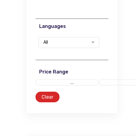
Languages
All
Price Range
Clear