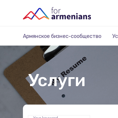
Армянское бизнес-сообщество
Ус
Услуги