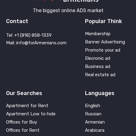
The biggest online ADS market
Contact
Popular Think
Membership
Tel: +1 (818) 858-1339
Banner Advertising
Mail: info@forArmenians.com
Promote your ad
Elecronic ad
Business ad
Real estate ad
Our Searches
Languages
Apartment for Rent
English
Apartment Low to hide
Russian
Offices for Buy
Armenian
Offices for Rent
Arabicara