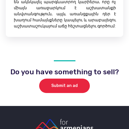
են ակնկալել պարգևատրող կարիերա, որը ոչ
միայն առաջարկում է աշխատանքի
անվտանգություն, այլև առանցքային դեր է
խաղում համայնքները կապելու և արաբալեզու
աշխատաշուկայում աճը հեշտացնելու գործում:
Do you have something to sell?
Submit an ad