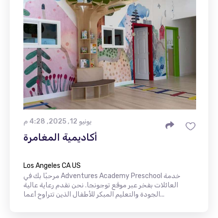
يونيو 12, 2025, 4:28 م
أكاديمية المغامرة
Los Angeles CA US
مرحبًا بك في Adventures Academy Preschool خدمة
العائلات بفخر عبر موقع توجونجا. نحن نقدم رعاية عالية
الجودة والتعليم المبكر للأطفال الذين تتراوح أعما...