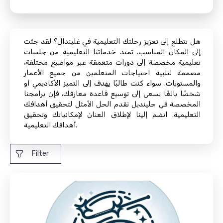
هل تتطلع إلى تعزيز رحلتك التعليمية في غليندال؟ لقد جئت
إلى المكان المناسب. تمتد خدماتنا التعليمية من جلسات
تعليمية مخصصة إلى دورات متعمقة عبر مواضيع مختلفة،
مصممة لتلبية احتياجات المتعلمين من جميع الأعمار
والمستويات. سواء كنت طالبًا يهدف إلى التميز الأكاديمي أو
شخصًا بالغًا يسعى إلى توسيع قاعدة معارفك، فإن برامجنا
المخصصة في جلينديل تقدم الحل الأمثل لتحقيق أهدافك
التعليمية. انضم إلينا لإطلاق العنان لإمكانياتك وتحقيق
أهدافك التعليمية.
Filter