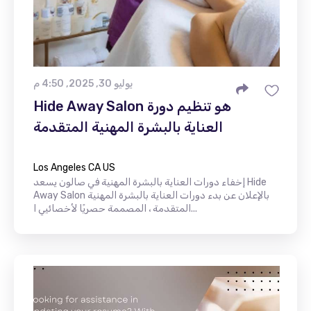
يوليو 30, 2025, 4:50 م
Hide Away Salon هو تنظيم دورة
العناية بالبشرة المهنية المتقدمة
Los Angeles CA US
إخفاء دورات العناية بالبشرة المهنية في صالون يسعد Hide
Away Salon بالإعلان عن بدء دورات العناية بالبشرة المهنية
المتقدمة ، المصممة حصريًا لأخصائيي ا...