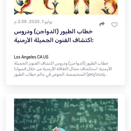
يوليو 1, 2025, 2:38 م
خطاب الطيور (الدواجن) ودروس
اكتشاف الفنون الجميلة الأرمنية:
Los Angeles CA US
خطاب الطيور (الدواجن) ودروس اكتشاف الفنون الجميلة
الأرمنية: استكشاف جمال الثقافة الأرمنية من خلال فصولنا
المتخصصة. الخوض في عالم خطاب الطيور (թռչնագ...