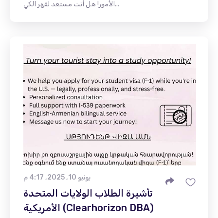
الأمور! هل أنت مستعد لقهر الكي...
يونيو 10, 2025, 4:17 م
تأشيرة الطلاب الولايات المتحدة
الأمريكية (Clearhorizon DBA)