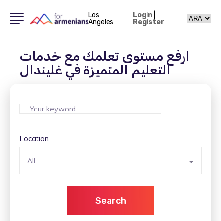
Los
Login
|
Angeles
Register
ارفع مستوى تعلمك مع خدمات
التعليم المتميزة في غليندال
Location
All
Search