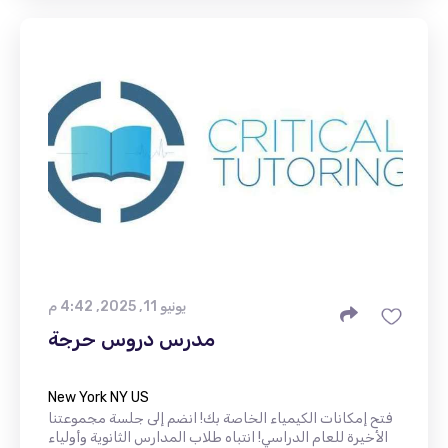
يونيو 11, 2025, 4:42 م
مدرس دروس حرجة
New York NY US
فتح إمكانات الكيمياء الخاصة بك! انضم إلى جلسة مجموعتنا
الأخيرة للعام الدراسي! انتباه طلاب المدارس الثانوية وأولياء