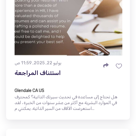
يوليو 22, 2025, 11:59 ص
استئناف المراجعة
Glendale CA US
هل تحتاج إلى مساعدة في تحديث سيرتك الذاتية؟ كمحترف
في الموارد البشرية مع أكثر من عشر سنوات من الخبرة ، لقد
استعرضت الآلاف من السير الذاتية. يمكنني م...