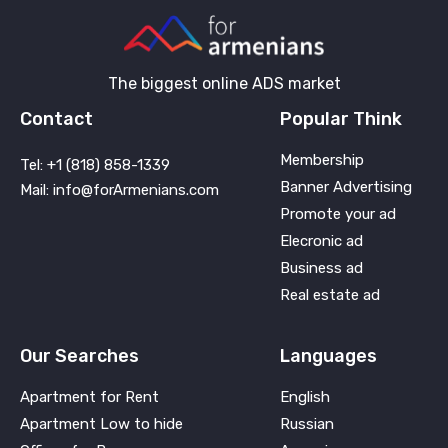
The biggest online ADS market
Contact
Popular Think
Membership
Tel: +1 (818) 858-1339
Banner Advertising
Mail: info@forArmenians.com
Promote your ad
Elecronic ad
Business ad
Real estate ad
Our Searches
Languages
Apartment for Rent
English
Apartment Low to hide
Russian