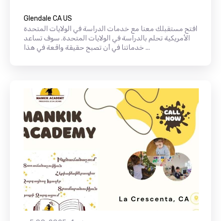
Glendale CA US
افتح مستقبلك معنا مع خدمات الدراسة في الولايات المتحدة
الأمريكية تحلم بالدراسة في الولايات المتحدة. سوف تساعد
خدماتنا في أن تصبح حقيقة واقعة في هذا ...