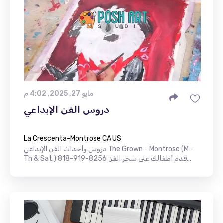
مايو 27, 2025, 4:02 م
دروس الفن الإبداعي
La Crescenta-Montrose CA US
دروس وأحداث الفن الإبداعي The Grown - Montrose (M -
Th & Sat.) 818-919-8256 قدم أطفالك على سحر الفن...