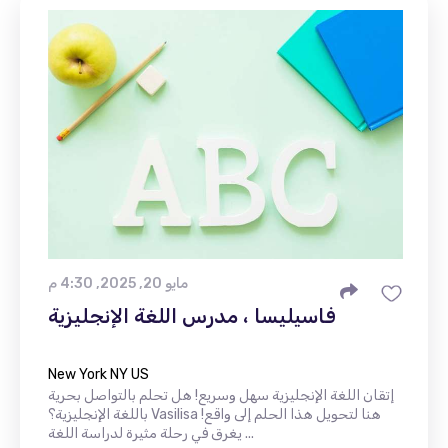
مايو 20, 2025, 4:30 م
فاسيليسا ، مدرس اللغة الإنجليزية
New York NY US
إتقان اللغة الإنجليزية سهل وسريع! هل تحلم بالتواصل بحرية
باللغة الإنجليزية؟ Vasilisa هنا لتحويل هذا الحلم إلى واقع!
يغرق في رحلة مثيرة لدراسة اللغة ...