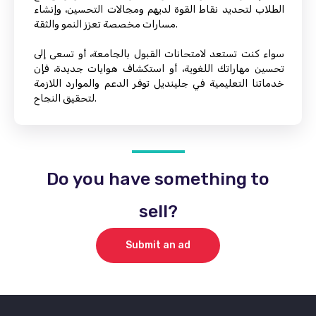
الطلاب لتحديد نقاط القوة لديهم ومجالات التحسين، وإنشاء
مسارات مخصصة تعزز النمو والثقة.
سواء كنت تستعد لامتحانات القبول بالجامعة، أو تسعى إلى
تحسين مهاراتك اللغوية، أو استكشاف هوايات جديدة، فإن
خدماتنا التعليمية في جلينديل توفر الدعم والموارد اللازمة
لتحقيق النجاح.
Do you have something to
sell?
Submit an ad