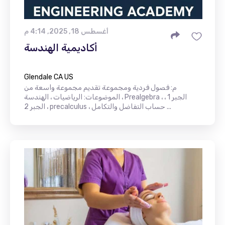
أغسطس 18, 2025, 4:14 م
أكاديمية الهندسة
Glendale CA US
م: فصول فردية ومجموعة تقديم مجموعة واسعة من
الموضوعات: الرياضيات ، الهندسة ، Prealgebra ، الجبر 1 ،
الجبر 2 ، precalculus ، حساب التفاضل والتكامل ...