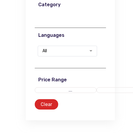
Category
Languages
All
Price Range
Clear