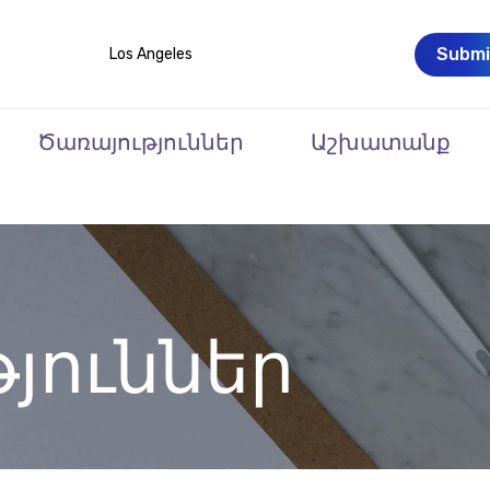
Submi
Los Angeles
Ծառայություններ
Աշխատանք
յուններ