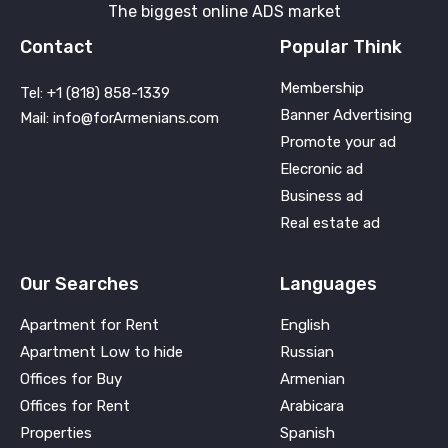
The biggest online ADS market
Contact
Popular Think
Membership
Tel: +1 (818) 858-1339
Banner Advertising
Mail: info@forArmenians.com
Promote your ad
Elecronic ad
Business ad
Real estate ad
Our Searches
Languages
Apartment for Rent
English
Apartment Low to hide
Russian
Offices for Buy
Armenian
Offices for Rent
Arabicara
Properties
Spanish