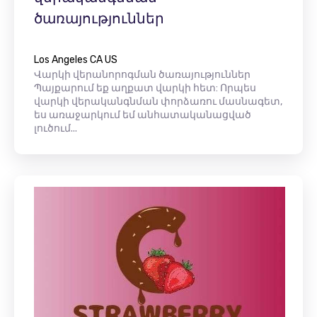
ծառայություններ
Los Angeles CA US
Վարկի վերանորոգման ծառայություններ
Պայքարում եք աղքատ վարկի հետ: Որպես
վարկի վերականգնման փորձառու մասնագետ,
ես առաջարկում եմ անհատականացված
լուծում...