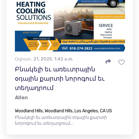
Օգոստ․ 21, 2025, 1:42 a.m.
Բնակելի եւ առեւտրային
օդային քարտի նորոգում եւ
տեղադրում
Allen
Woodland Hills, Woodland Hills, Los Angeles, CA US
Բնակելի եւ առեւտրային օդային քարտի
նորոգում եւ տեղադրում...