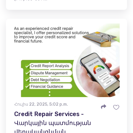
Հուլիս 22, 2025, 5:02 p.m.
Credit Repair Services -
Վարկային պատմության
վերականգնման