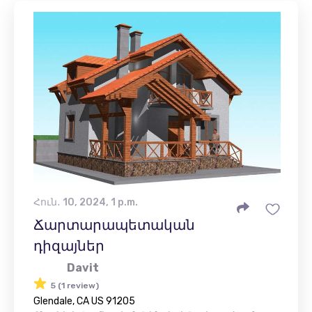
Հուն․ 10, 2024, 1 p.m.
Ճարտարապետական ​​
դիզայներ
Davit
5 (1 review)
Glendale, CA US 91205