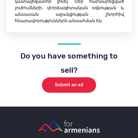
կատալիզատոր լինել: Մեր հարմարեցված
լուծումների, փորձագիտական ​​օգնության և
անսասան աջակցության շնորհիվ
հնարավորություններն անսահման են:
Do you have something to
sell?
Submit an ad