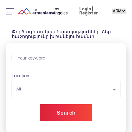
Los
Login
|
Angeles
Register
Փորձագիտական ​​ծառայություններ՝ ձեր
հաջողությունը խթանելու համար
Location
All
Search