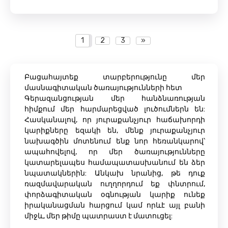
1
2
3
»
Բացահայտեք տարբերությունը մեր
մասնագիտական ​​ծառայությունների հետ
Գերազանցության մեր հանձնառության
հիմքում մեր հարմարեցված լուծումներն են:
Հասկանալով, որ յուրաքանչյուր հաճախորդի
կարիքները եզակի են, մենք յուրաքանչյուր
նախագծին մոտենում ենք նոր հեռանկարով՝
ապահովելով, որ մեր ծառայությունները
կատարելապես համապատասխանում են ձեր
նպատակներին: Անկախ նրանից, թե դուք
ռազմավարական ուղղորդում եք փնտրում,
փորձագիտական ​​օգնության կարիք ունեք
իրականացման հարցում կամ որևէ այլ բանի
միջև, մեր թիմը պատրաստ է մատուցել: