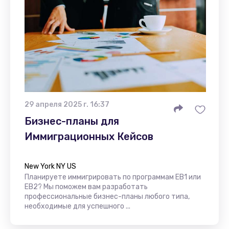
29 апреля 2025 г. 16:37
Бизнес-планы для
Иммиграционных Кейсов
New York NY US
Планируете иммигрировать по программам EB1 или
EB2? Мы поможем вам разработать
профессиональные бизнес-планы любого типа,
необходимые для успешного ...