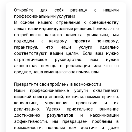
Откройте для себя разницу с нашими
профессиональными услугами
В основе нашего стремления к совершенству
лежат наши индивидуальные решения. Понимая, что
потребности каждого клиента уникальны, мы
подходим к каждому проекту по-новому,
гарантируя, что наши услуги идеально
соответствуют вашим целям. Если вам нужно
стратегическое руководство, вам нужна
экспертная помощь в реализации или что-то
среднее, наша команда готова помочь вам.
Превратите свои проблемы в возможности
Наши профессиональные услуги охватывают
широкий спектр знаний, включая, помимо прочего,
консалтинг, управление проектами и их
реализацию. Уделяя пристальное внимание
достижению результатов и максимизации
эффективности, мы превращаем проблемы в
возможности, позволяя вам достичь и даже