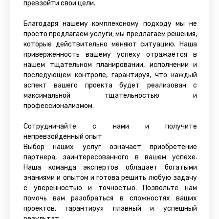
превзойти свои цели.
Благодаря нашему комплексному подходу мы не
просто предлагаем услуги; мы предлагаем решения,
которые действительно меняют ситуацию. Наша
приверженность вашему успеху отражается в
нашем тщательном планировании, исполнении и
последующем контроле, гарантируя, что каждый
аспект вашего проекта будет реализован с
максимальной тщательностью и
профессионализмом.
Сотрудничайте с нами и получите
непревзойденный опыт
Выбор наших услуг означает приобретение
партнера, заинтересованного в вашем успехе.
Наша команда экспертов обладает богатыми
знаниями и опытом и готова решить любую задачу
с уверенностью и точностью. Позвольте нам
помочь вам разобраться в сложностях ваших
проектов, гарантируя плавный и успешный
результат.