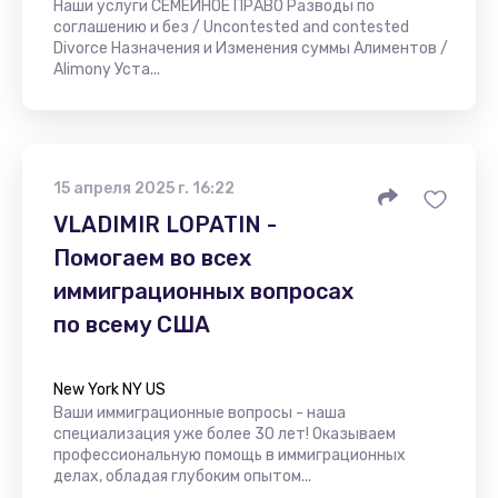
Наши услуги СЕМЕЙНОЕ ПРАВО Разводы по
соглашению и без / Uncontested and contested
Divorce Назначения и Изменения суммы Алиментов /
Alimony Уста...
15 апреля 2025 г. 16:22
VLADIMIR LOPATIN -
Помогаем во всех
иммиграционных вопросах
по всему США
New York NY US
Ваши иммиграционные вопросы - наша
специализация уже более 30 лет! Оказываем
профессиональную помощь в иммиграционных
делах, обладая глубоким опытом...