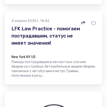
4 апреля 2025 г. 16:42
LFK Law Practice - помогаем
пострадавшим, статус не
имеет значения!
New York NY US
Помощь пострадавшим в несчастных случаях
Аварии на стройках Автомобильные аварии Аварии,
связанные с автобусами и метро Травмы,
полученные в резу...