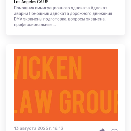
Los Angeles CA US
Помощник иммиграционного адвоката Адвокат
аварии Помощник адвоката дорожного движения
DMV экзамены подготовка, вопросы экзамена,
профессиональные ...
13 августа 2025 г. 16:13