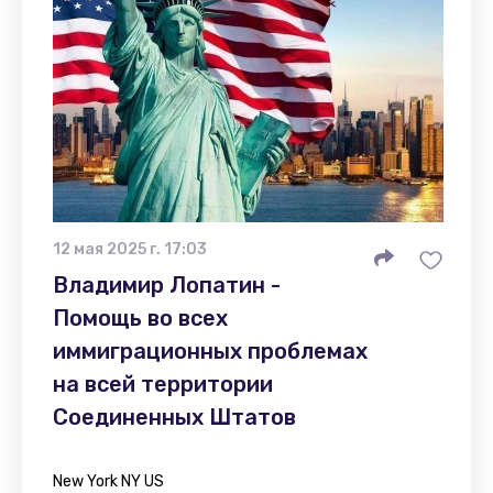
12 мая 2025 г. 17:03
Владимир Лопатин -
Помощь во всех
иммиграционных проблемах
на всей территории
Соединенных Штатов
New York NY US