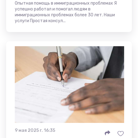
Опытная помощь в иммиграционных проблемах Я
успешно работал и помогал людям в
иммиграционных проблемах более 30 лет. Наши
услуги Простая консул...
9 мая 2025 г. 16:35