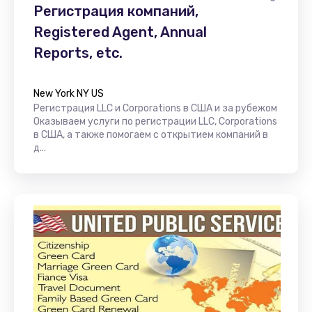
Регистрация компаний,
Registered Agent, Annual
Reports, etc.
New York NY US
Регистрация LLC и Corporations в США и за рубежом
Оказываем услуги по регистрации LLC, Corporations
в США, а также помогаем с открытием компаний в
д...