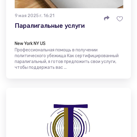
9 мая 2025 г. 16:21
Паралигальные услуги
New York NY US
Профессиональная помощь в получении
политического убежища Как сертифицированный
паралигальный, я готов предложить свои услуги,
чтобы поддержать вас ...