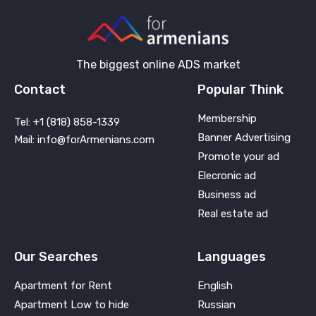
The biggest online ADS market
Contact
Popular Think
Membership
Tel: +1 (818) 858-1339
Banner Advertising
Mail: info@forArmenians.com
Promote your ad
Elecronic ad
Business ad
Real estate ad
Our Searches
Languages
Apartment for Rent
English
Apartment Low to hide
Russian