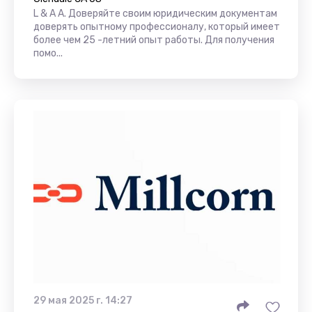
L & A А. Доверяйте своим юридическим документам
доверять опытному профессионалу, который имеет
более чем 25 -летний опыт работы. Для получения
помо...
29 мая 2025 г. 14:27