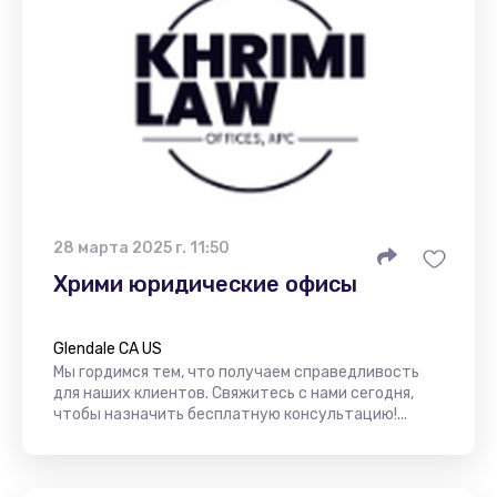
28 марта 2025 г. 11:50
Хрими юридические офисы
Glendale CA US
Мы гордимся тем, что получаем справедливость
для наших клиентов. Свяжитесь с нами сегодня,
чтобы назначить бесплатную консультацию!...