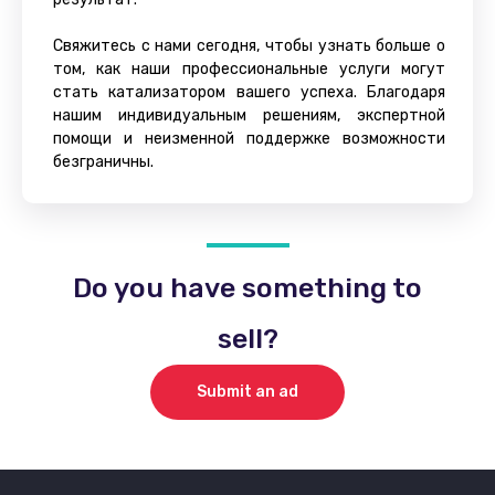
Свяжитесь с нами сегодня, чтобы узнать больше о
том, как наши профессиональные услуги могут
стать катализатором вашего успеха. Благодаря
нашим индивидуальным решениям, экспертной
помощи и неизменной поддержке возможности
безграничны.
Do you have something to
sell?
Submit an ad