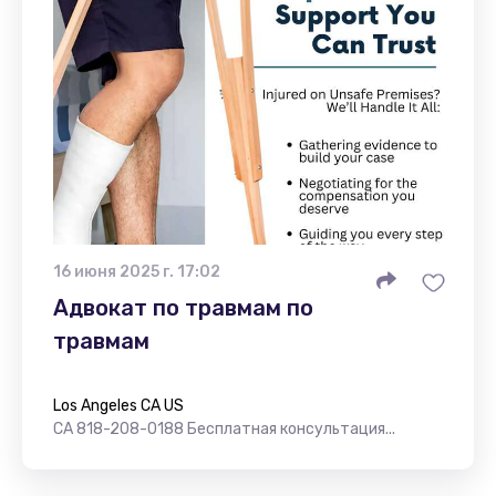
16 июня 2025 г. 17:02
Адвокат по травмам по
травмам
Los Angeles CA US
CA 818-208-0188 Бесплатная консультация...