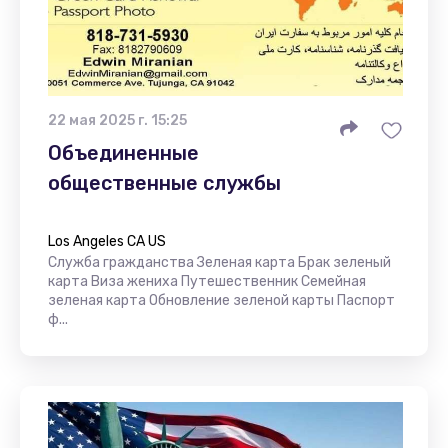
22 мая 2025 г. 15:25
Объединенные
общественные службы
Los Angeles CA US
Служба гражданства Зеленая карта Брак зеленый
карта Виза жениха Путешественник Семейная
зеленая карта Обновление зеленой карты Паспорт
ф...