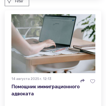
Filter
14 августа 2025 г. 12:13
Помощник иммиграционного
адвоката