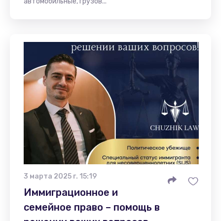
автомобильные, грузов...
3 марта 2025 г. 15:19
Иммиграционное и
семейное право – помощь в