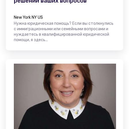
решении ваших вопросов
New York NY US
Нужна юридическая помощь? Если вы столкнулись
с иммиграционными или семейными вопросами и
нуждаетесь в квалифицированной юридической
помощи, я здесь...