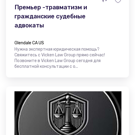
Премьер -травматизм и
гражданские судебные
адвокаты
Glendale CA US
Нужна экспертная юридическая помощь?
Свяжитесь с Vicken Law Group прямо сейчас!
Позвоните в Vicken Law Group сегодня для
бесплатной консультации с о...