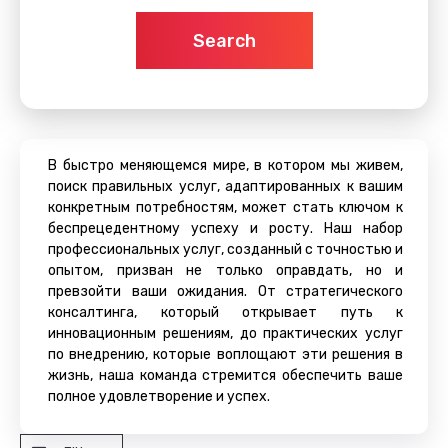
Search
В быстро меняющемся мире, в котором мы живем,
поиск правильных услуг, адаптированных к вашим
конкретным потребностям, может стать ключом к
беспрецедентному успеху и росту. Наш набор
профессиональных услуг, созданный с точностью и
опытом, призван не только оправдать, но и
превзойти ваши ожидания. От стратегического
консалтинга, который открывает путь к
инновационным решениям, до практических услуг
по внедрению, которые воплощают эти решения в
жизнь, наша команда стремится обеспечить ваше
полное удовлетворение и успех.