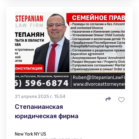
21 апреля 2025 г. 15:54
Степанианская
юридическая фирма
New York NY US