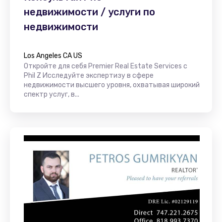
недвижимости / услуги по
недвижимости
Los Angeles CA US
Откройте для себя Premier Real Estate Services с
Phil Z Исследуйте экспертизу в сфере
недвижимости высшего уровня, охватывая широкий
спектр услуг, в...