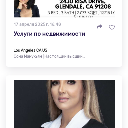
17 апреля 2025 г. 16:48
Услуги по недвижимости
Los Angeles CA US
Сона Манукьян | Настоящий высший...