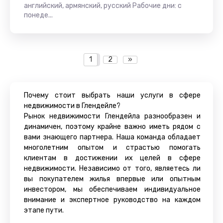
английский, армянский, русский Рабочие дни: с
понеде...
1
2
»
Почему стоит выбрать наши услуги в сфере
недвижимости в Глендейле?
Рынок недвижимости Глендейла разнообразен и
динамичен, поэтому крайне важно иметь рядом с
вами знающего партнера. Наша команда обладает
многолетним опытом и страстью помогать
клиентам в достижении их целей в сфере
недвижимости. Независимо от того, являетесь ли
вы покупателем жилья впервые или опытным
инвестором, мы обеспечиваем индивидуальное
внимание и экспертное руководство на каждом
этапе пути.