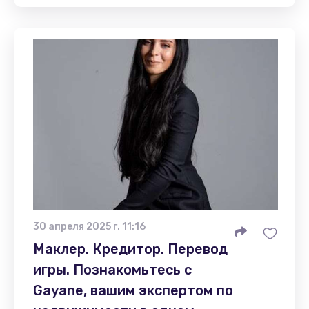
30 апреля 2025 г. 11:16
Маклер. Кредитор. Перевод
игры. Познакомьтесь с
Gayane, вашим экспертом по