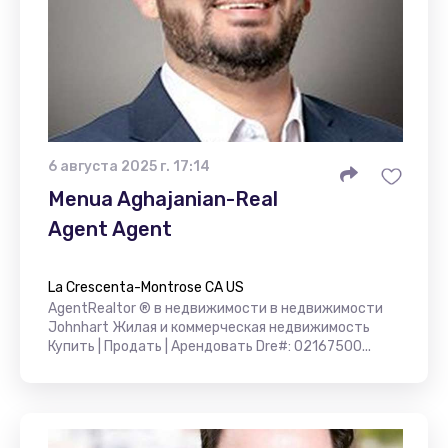
6 августа 2025 г. 17:14
Menua Aghajanian-Real
Agent Agent
La Crescenta-Montrose CA US
AgentRealtor ® в недвижимости в недвижимости
Johnhart Жилая и коммерческая недвижимость
Купить | Продать | Арендовать Dre#: 02167500...