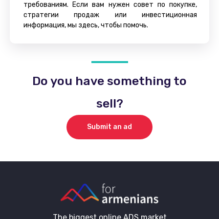
требованиям. Если вам нужен совет по покупке,
стратегии продаж или инвестиционная
информация, мы здесь, чтобы помочь.
Do you have something to
sell?
Submit an ad
The biggest online ADS market