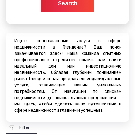
Search
Ищете первоклассные услуги в сфере
недвижимости в Глендейле? Ваш поиск
заканчивается здесь! Наша команда опытных
профессионалов стремится помочь вам найти
идеальный дом или инвестиционную
недвижимость. Обладая глубоким пониманием
рынка Глендейла, мы предлагаем индивидуальные
услуги, отвечающие вашим уникальным
потребностям. От навигации по спискам
недвижимости до поиска лучших предложений —
мы здесь, чтобы сделать ваше путешествие в
сфере недвижимости гладким и успешным.
Filter