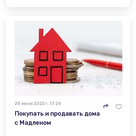
28 июля 2025 г. 17:26
Покупать и продавать дома
с Мадленом