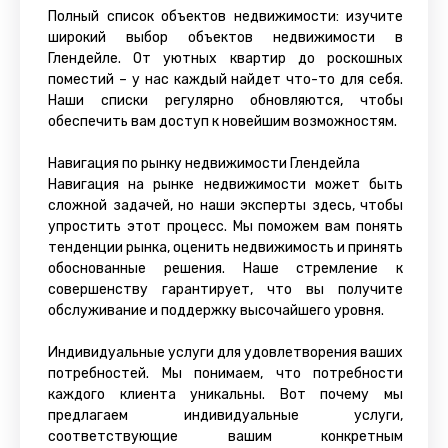
Полный список объектов недвижимости: изучите
широкий выбор объектов недвижимости в
Глендейле. От уютных квартир до роскошных
поместий – у нас каждый найдет что-то для себя.
Наши списки регулярно обновляются, чтобы
обеспечить вам доступ к новейшим возможностям.
Навигация по рынку недвижимости Глендейла
Навигация на рынке недвижимости может быть
сложной задачей, но наши эксперты здесь, чтобы
упростить этот процесс. Мы поможем вам понять
тенденции рынка, оценить недвижимость и принять
обоснованные решения. Наше стремление к
совершенству гарантирует, что вы получите
обслуживание и поддержку высочайшего уровня.
Индивидуальные услуги для удовлетворения ваших
потребностей. Мы понимаем, что потребности
каждого клиента уникальны. Вот почему мы
предлагаем индивидуальные услуги,
соответствующие вашим конкретным