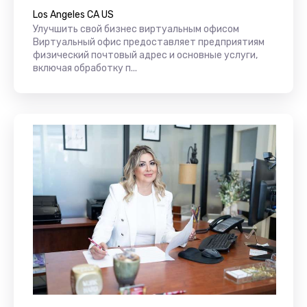
Los Angeles CA US
Улучшить свой бизнес виртуальным офисом
Виртуальный офис предоставляет предприятиям
физический почтовый адрес и основные услуги,
включая обработку п...