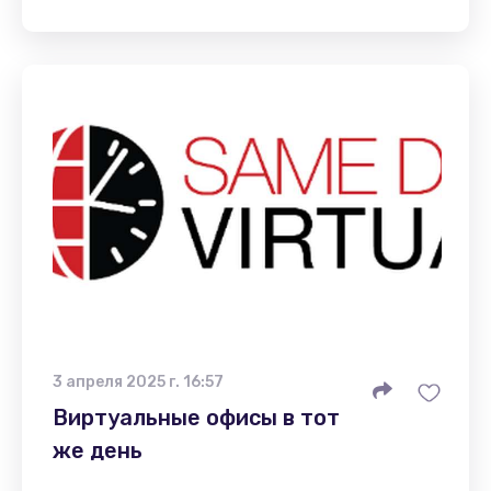
3 апреля 2025 г. 16:57
Виртуальные офисы в тот
же день