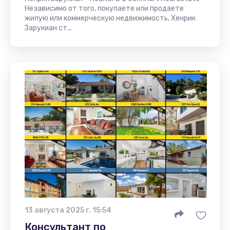
Независимо от того, покупаете или продаете
жилую или коммерческую недвижимость, Хенрик
Зарукиан ст...
13 августа 2025 г. 15:54
Консультант по