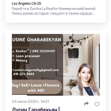
Los Angeles CA US
Перейти в Zumba La Realtor Коммерческий/жилой
Поиск домов, которые танцуют в твоем сердце...
24 июля 2025 г. 16:51
Лусин Гарабекьян |