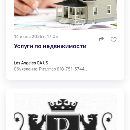
14 июля 2025 г. 17:05
Услуги по недвижимости
Los Angeles CA US
Объявление: Риэлтор 818-751-3744...