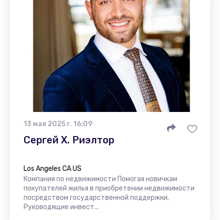
13 мая 2025 г. 16:09
Сергей Х. Риэлтор
Los Angeles CA US
Компания по недвижимости Помогая новичкам
покупателей жилья в приобретении недвижимости
посредством государственной поддержки.
Руководящие инвест...