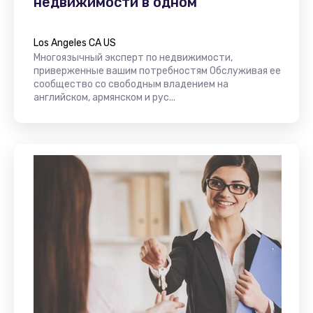
недвижимости в одном
Los Angeles CA US
Многоязычный эксперт по недвижимости,
приверженные вашим потребностям Обслуживая ее
сообщество со свободным владением на
английском, армянском и рус...