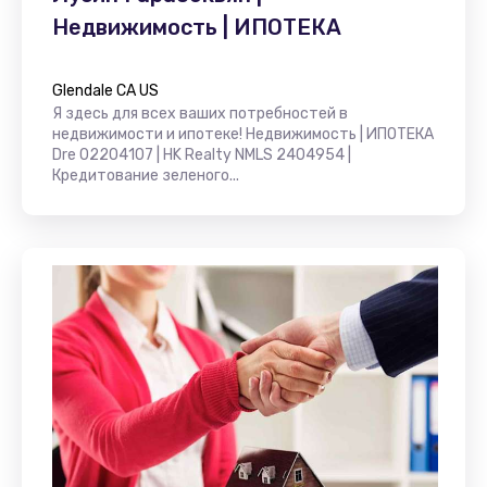
Недвижимость | ИПОТЕКА
Glendale CA US
Я здесь для всех ваших потребностей в
недвижимости и ипотеке! Недвижимость | ИПОТЕКА
Dre 02204107 | HK Realty NMLS 2404954 |
Кредитование зеленого...