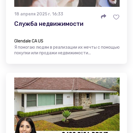
18 апреля 2025 г. 16:33
Служба недвижимости
Glendale CA US
Я помогаю людям в реализации их мечты с помощью
покупки или продажи недвижимости...