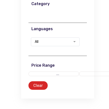
Category
Languages
All
Price Range
Clear