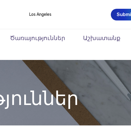
Submi
Los Angeles
Ծառայություններ
Աշխատանք
յուններ