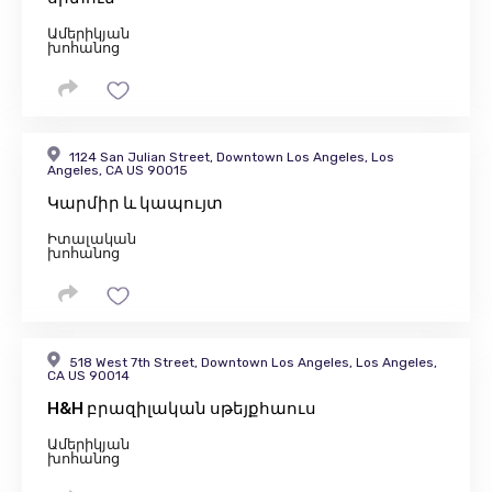
Ամերիկյան
խոհանոց
1124 San Julian Street, Downtown Los Angeles, Los
Angeles, CA US 90015
Կարմիր և կապույտ
Իտալական
խոհանոց
518 West 7th Street, Downtown Los Angeles, Los Angeles,
CA US 90014
H&H բրազիլական սթեյքհաուս
Ամերիկյան
խոհանոց