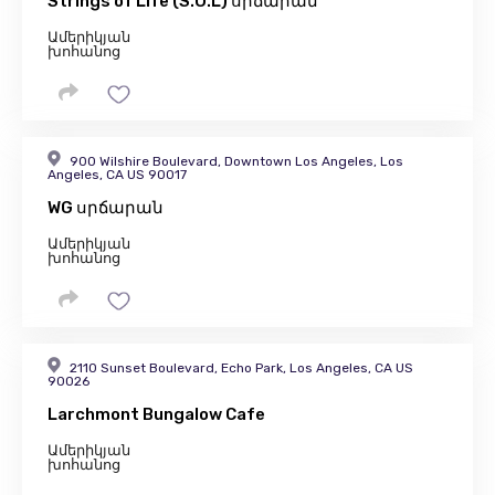
Strings of Life (S.O.L) սրճարան
Ամերիկյան
խոհանոց
900 Wilshire Boulevard, Downtown Los Angeles, Los
Angeles, CA US 90017
WG սրճարան
Ամերիկյան
խոհանոց
2110 Sunset Boulevard, Echo Park, Los Angeles, CA US
90026
Larchmont Bungalow Cafe
Ամերիկյան
խոհանոց