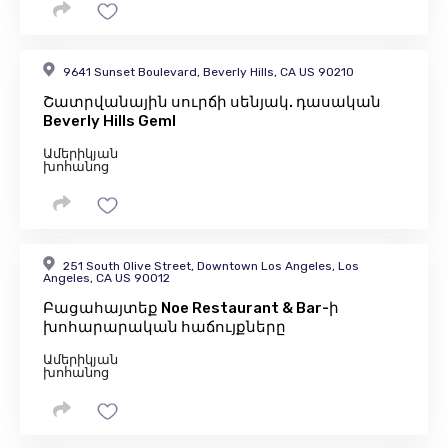
9641 Sunset Boulevard, Beverly Hills, CA US 90210
Շատրվանային սուրճի սենյակ. դասական
Beverly Hills GemI
Ամերիկյան
խոհանոց
251 South Olive Street, Downtown Los Angeles, Los
Angeles, CA US 90012
Բացահայտեք Noe Restaurant & Bar-ի
խոհարարական հաճույքները
Ամերիկյան
խոհանոց