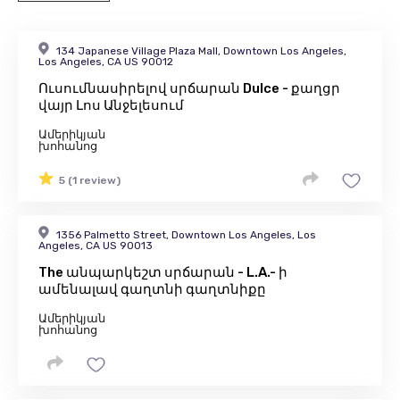
134 Japanese Village Plaza Mall, Downtown Los Angeles,
Los Angeles, CA US 90012
Ուսումնասիրելով սրճարան Dulce - քաղցր
վայր Լոս Անջելեսում
Ամերիկյան
խոհանոց
5 (1 review)
1356 Palmetto Street, Downtown Los Angeles, Los
Angeles, CA US 90013
The անպարկեշտ սրճարան - L.A.- ի
ամենալավ գաղտնի գաղտնիքը
Ամերիկյան
խոհանոց