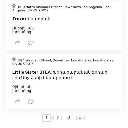
800 North Alameda Street, Downtown Los Angeles, Los
Angeles, CA US 90012
Traxx ռեստորան
Ամերիկյան
խոհանոց
523 West 7th Street, Downtown Los Angeles, Los Angeles,
CA US 90017
Little Sister DTLA: Խոհարարական գոհար
Լոս Անջելեսի կենտրոնում
Չինական
խոհանոց
1
2
3
»