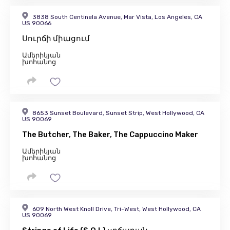
3838 South Centinela Avenue, Mar Vista, Los Angeles, CA
US 90066
Սուրճի միացում
Ամերիկյան
խոհանոց
8653 Sunset Boulevard, Sunset Strip, West Hollywood, CA
US 90069
The Butcher, The Baker, The Cappuccino Maker
Ամերիկյան
խոհանոց
609 North West Knoll Drive, Tri-West, West Hollywood, CA
US 90069