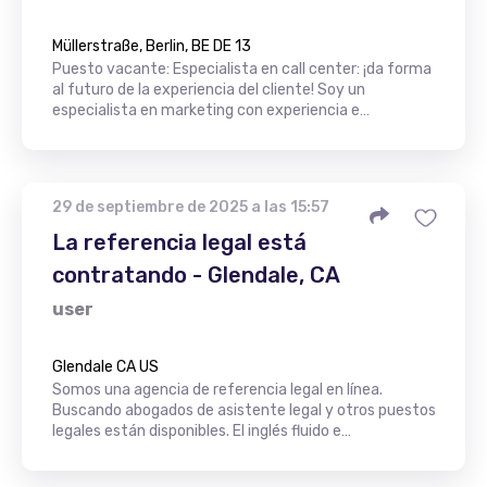
Müllerstraße, Berlin, BE DE 13
Puesto vacante: Especialista en call center: ¡da forma
al futuro de la experiencia del cliente! Soy un
especialista en marketing con experiencia e…
29 de septiembre de 2025 a las 15:57
La referencia legal está
contratando - Glendale, CA
user
Glendale CA US
Somos una agencia de referencia legal en línea.
Buscando abogados de asistente legal y otros puestos
legales están disponibles. El inglés fluido e…