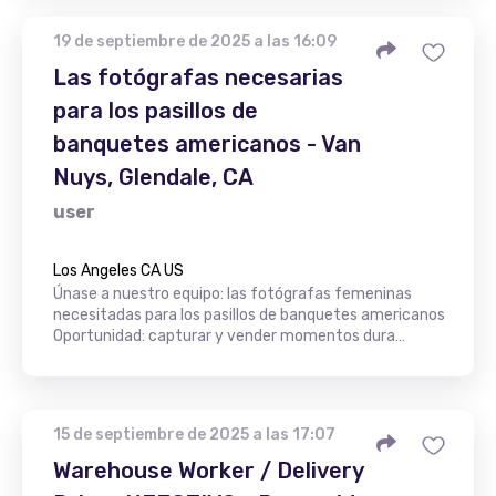
19 de septiembre de 2025 a las 16:09
Las fotógrafas necesarias
para los pasillos de
banquetes americanos - Van
Nuys, Glendale, CA
user
Los Angeles CA US
Únase a nuestro equipo: las fotógrafas femeninas
necesitadas para los pasillos de banquetes americanos
Oportunidad: capturar y vender momentos dura…
15 de septiembre de 2025 a las 17:07
Warehouse Worker / Delivery