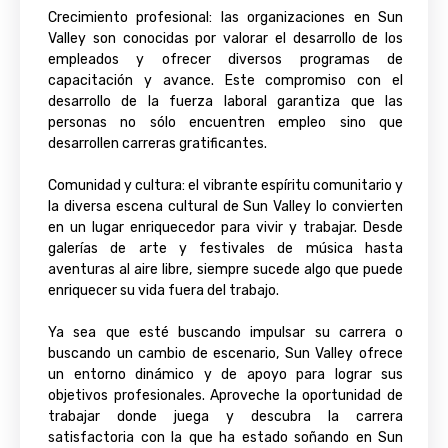
Crecimiento profesional: las organizaciones en Sun
Valley son conocidas por valorar el desarrollo de los
empleados y ofrecer diversos programas de
capacitación y avance. Este compromiso con el
desarrollo de la fuerza laboral garantiza que las
personas no sólo encuentren empleo sino que
desarrollen carreras gratificantes.
Comunidad y cultura: el vibrante espíritu comunitario y
la diversa escena cultural de Sun Valley lo convierten
en un lugar enriquecedor para vivir y trabajar. Desde
galerías de arte y festivales de música hasta
aventuras al aire libre, siempre sucede algo que puede
enriquecer su vida fuera del trabajo.
Ya sea que esté buscando impulsar su carrera o
buscando un cambio de escenario, Sun Valley ofrece
un entorno dinámico y de apoyo para lograr sus
objetivos profesionales. Aproveche la oportunidad de
trabajar donde juega y descubra la carrera
satisfactoria con la que ha estado soñando en Sun