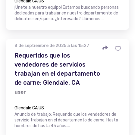
Glendale CA US
¡Únete a nuestro equipo! Estamos buscando personas
dedicadas para trabajar en nuestro departamento de
delicatessen/queso. ¿Interesado? Llámenos …
8 de septiembre de 2025 a las 15:27
Requeridos que los
vendedores de servicios
trabajan en el departamento
de carne: Glendale, CA
user
Glendale CA US
Anuncio de trabajo: Requerido que los vendedores de
servicio trabajan en el departamento de carne. Hasta
hombres de hasta 45 años....