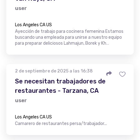
user
Los Angeles CA US
Ayección de trabajo para cocinera femenina Estamos
buscando una empleada para unirse a nuestro equipo
para preparar deliciosos Lahmajun, Borek y Kh…
2 de septiembre de 2025 a las 16:38
Se necesitan trabajadores de
restaurantes - Tarzana, CA
user
Los Angeles CA US
Camarero de restaurantes persa/trabajador...