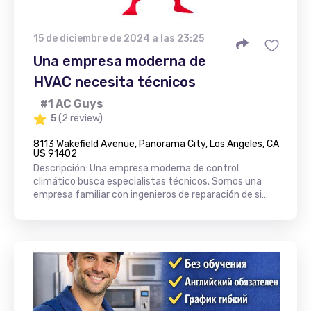
15 de diciembre de 2024 a las 23:25
Una empresa moderna de
HVAC necesita técnicos
#1 AC Guys
5
(2 review)
8113 Wakefield Avenue, Panorama City, Los Angeles, CA
US 91402
Descripción: Una empresa moderna de control
climático busca especialistas técnicos. Somos una
empresa familiar con ingenieros de reparación de si…