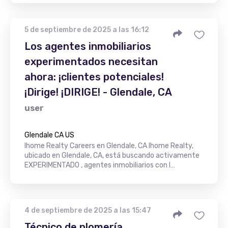
5 de septiembre de 2025 a las 16:12
Los agentes inmobiliarios
experimentados necesitan
ahora: ¡clientes potenciales!
¡Dirige! ¡DIRIGE! - Glendale, CA
user
Glendale CA US
Ihome Realty Careers en Glendale, CA Ihome Realty,
ubicado en Glendale, CA, está buscando activamente
EXPERIMENTADO , agentes inmobiliarios con l…
4 de septiembre de 2025 a las 15:47
Técnico de plomería