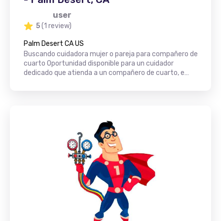
user
5
(1 review)
Palm Desert CA US
Buscando cuidadora mujer o pareja para compañero de
cuarto Oportunidad disponible para un cuidador
dedicado que atienda a un compañero de cuarto, e…