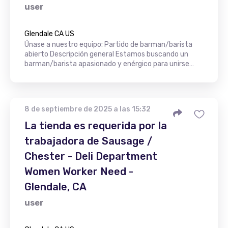
user
Glendale CA US
Únase a nuestro equipo: Partido de barman/barista
abierto Descripción general Estamos buscando un
barman/barista apasionado y enérgico para unirse…
8 de septiembre de 2025 a las 15:32
La tienda es requerida por la
trabajadora de Sausage /
Chester - Deli Department
Women Worker Need -
Glendale, CA
user