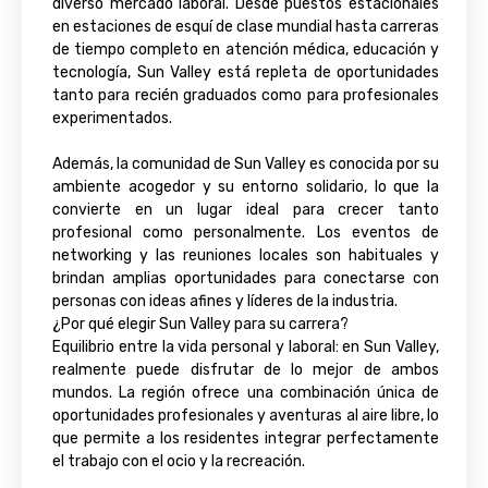
diverso mercado laboral. Desde puestos estacionales
en estaciones de esquí de clase mundial hasta carreras
de tiempo completo en atención médica, educación y
tecnología, Sun Valley está repleta de oportunidades
tanto para recién graduados como para profesionales
experimentados.
Además, la comunidad de Sun Valley es conocida por su
ambiente acogedor y su entorno solidario, lo que la
convierte en un lugar ideal para crecer tanto
profesional como personalmente. Los eventos de
networking y las reuniones locales son habituales y
brindan amplias oportunidades para conectarse con
personas con ideas afines y líderes de la industria.
¿Por qué elegir Sun Valley para su carrera?
Equilibrio entre la vida personal y laboral: en Sun Valley,
realmente puede disfrutar de lo mejor de ambos
mundos. La región ofrece una combinación única de
oportunidades profesionales y aventuras al aire libre, lo
que permite a los residentes integrar perfectamente
el trabajo con el ocio y la recreación.