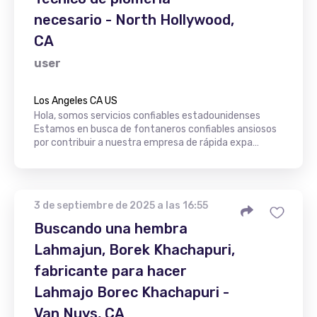
necesario - North Hollywood,
CA
user
Los Angeles CA US
Hola, somos servicios confiables estadounidenses
Estamos en busca de fontaneros confiables ansiosos
por contribuir a nuestra empresa de rápida expa…
3 de septiembre de 2025 a las 16:55
Buscando una hembra
Lahmajun, Borek Khachapuri,
fabricante para hacer
Lahmajo Borec Khachapuri -
Van Nuys, CA