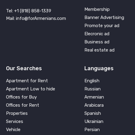
Membership
Tel: +1 (818) 858-1339
Banner Advertising
Mail: info@forArmenians.com
Promote your ad
Elecronic ad
Business ad
Real estate ad
Our Searches
Languages
Apartment for Rent
English
Apartment Low to hide
Russian
Offices for Buy
Armenian
Offices for Rent
Arabicara
Properties
Spanish
Services
Ukrainian
Vehicle
Persian