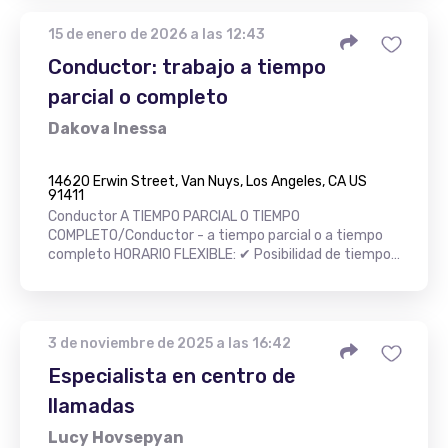
15 de enero de 2026 a las 12:43
Conductor: trabajo a tiempo
parcial o completo
Dakova Inessa
14620 Erwin Street, Van Nuys, Los Angeles, CA US
91411
Conductor A TIEMPO PARCIAL O TIEMPO
COMPLETO/Conductor - a tiempo parcial o a tiempo
completo HORARIO FLEXIBLE: ✔ Posibilidad de tiempo…
3 de noviembre de 2025 a las 16:42
Especialista en centro de
llamadas
Lucy Hovsepyan