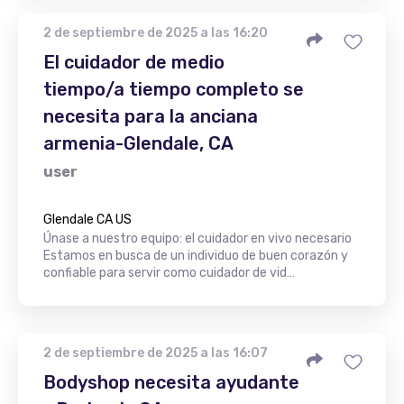
2 de septiembre de 2025 a las 16:20
El cuidador de medio
tiempo/a tiempo completo se
necesita para la anciana
armenia-Glendale, CA
user
Glendale CA US
Únase a nuestro equipo: el cuidador en vivo necesario
Estamos en busca de un individuo de buen corazón y
confiable para servir como cuidador de vid…
2 de septiembre de 2025 a las 16:07
Bodyshop necesita ayudante