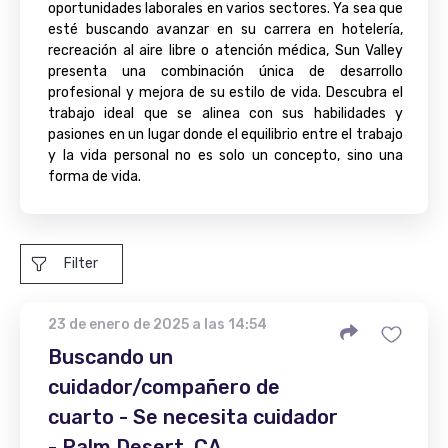
oportunidades laborales en varios sectores. Ya sea que
esté buscando avanzar en su carrera en hotelería,
recreación al aire libre o atención médica, Sun Valley
presenta una combinación única de desarrollo
profesional y mejora de su estilo de vida. Descubra el
trabajo ideal que se alinea con sus habilidades y
pasiones en un lugar donde el equilibrio entre el trabajo
y la vida personal no es solo un concepto, sino una
forma de vida.
Filter
23 de enero de 2025 a las 14:54
Buscando un
cuidador/compañero de
cuarto - Se necesita cuidador
- Palm Desert, CA