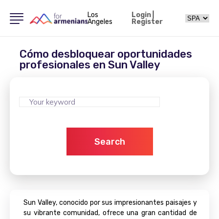
Los
Login
|
Angeles
Register
Cómo desbloquear oportunidades
profesionales en Sun Valley
Search
Sun Valley, conocido por sus impresionantes paisajes y
su vibrante comunidad, ofrece una gran cantidad de