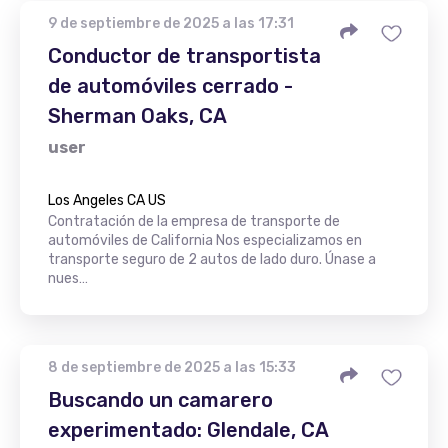
9 de septiembre de 2025 a las 17:31
Conductor de transportista
de automóviles cerrado -
Sherman Oaks, CA
user
Los Angeles CA US
Contratación de la empresa de transporte de
automóviles de California Nos especializamos en
transporte seguro de 2 autos de lado duro. Únase a
nues…
8 de septiembre de 2025 a las 15:33
Buscando un camarero
experimentado: Glendale, CA