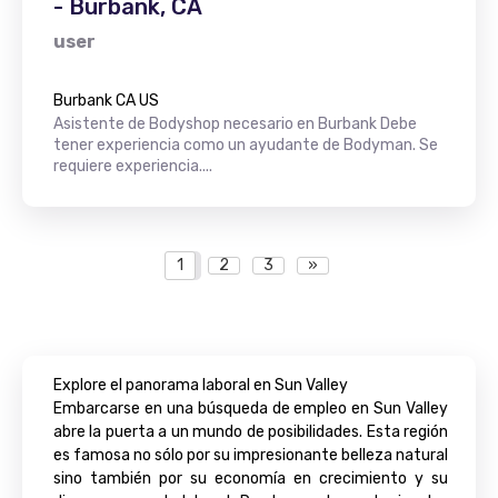
- Burbank, CA
user
Burbank CA US
Asistente de Bodyshop necesario en Burbank Debe
tener experiencia como un ayudante de Bodyman. Se
requiere experiencia....
1
2
3
»
Explore el panorama laboral en Sun Valley
Embarcarse en una búsqueda de empleo en Sun Valley
abre la puerta a un mundo de posibilidades. Esta región
es famosa no sólo por su impresionante belleza natural
sino también por su economía en crecimiento y su