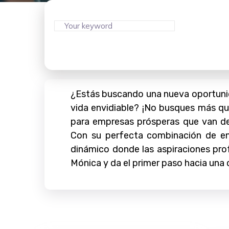
¿Estás buscando una nueva oportunid
vida envidiable? ¡No busques más qu
para empresas prósperas que van de
Con su perfecta combinación de enc
dinámico donde las aspiraciones pro
Mónica y da el primer paso hacia una 