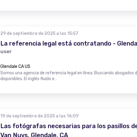
29 de septiembre de 2025 a las 15:57
La referencia legal está contratando - Glenda
user
Glendale CA US
Somos una agencia de referencia legal en línea. Buscando abogados de
disponibles. El inglés fluido e…
19 de septiembre de 2025 a las 16:09
Las fotógrafas necesarias para los pasillos 
Van Nuys, Glendale, CA