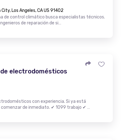
City, Los Angeles, CA US 91402
 de control climático busca especialistas técnicos.
ngenieros de reparación de si…
 de electrodomésticos
trodomésticos con experiencia. Si ya está
 comenzar de inmediato. ✔ 1099 trabajo ✔ …