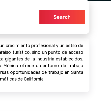
Search
 crecimiento profesional y un estilo de
raíso turístico, sino un punto de acceso
gigantes de la industria establecidos.
ta Mónica ofrece un entorno de trabajo
ersas oportunidades de trabajo en Santa
máticas de California.