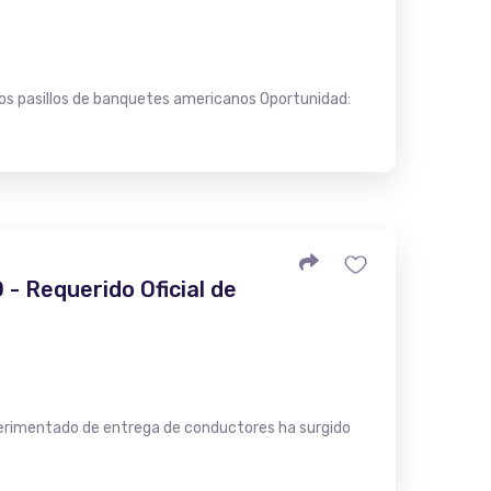
os pasillos de banquetes americanos Oportunidad:
- Requerido Oficial de
xperimentado de entrega de conductores ha surgido