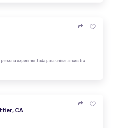
 persona experimentada para unirse a nuestra
ttier, CA