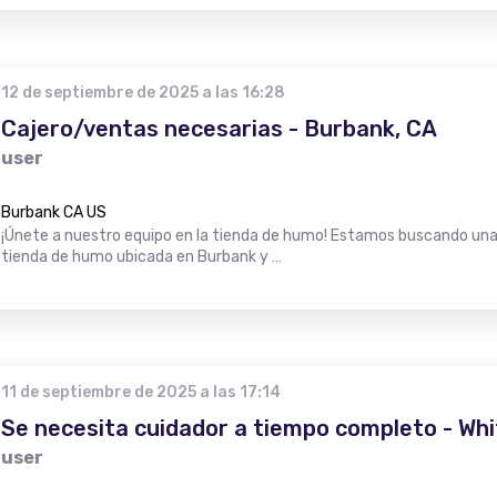
12 de septiembre de 2025 a las 16:28
Cajero/ventas necesarias - Burbank, CA
user
Burbank CA US
¡Únete a nuestro equipo en la tienda de humo! Estamos buscando una
tienda de humo ubicada en Burbank y …
11 de septiembre de 2025 a las 17:14
Se necesita cuidador a tiempo completo - Whi
user