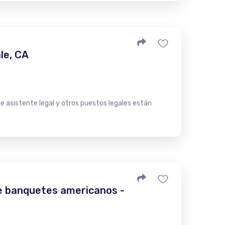
le, CA
 asistente legal y otros puestos legales están
de banquetes americanos -