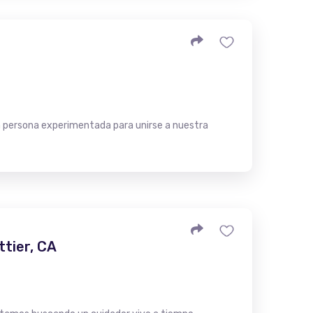
 persona experimentada para unirse a nuestra
ttier, CA