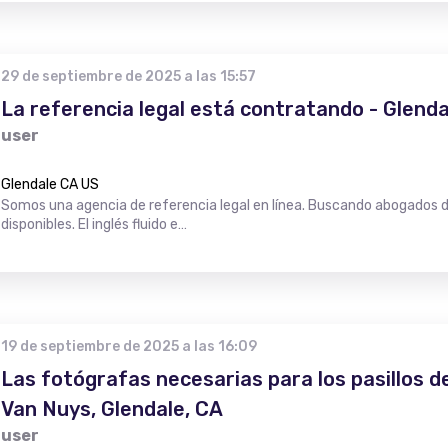
29 de septiembre de 2025 a las 15:57
La referencia legal está contratando - Glenda
user
Glendale CA US
Somos una agencia de referencia legal en línea. Buscando abogados de
disponibles. El inglés fluido e…
19 de septiembre de 2025 a las 16:09
Las fotógrafas necesarias para los pasillos 
Van Nuys, Glendale, CA
user