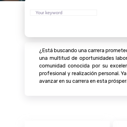
¿Está buscando una carrera prometed
una multitud de oportunidades labor
comunidad conocida por su excelen
profesional y realización personal.
avanzar en su carrera en esta prósper