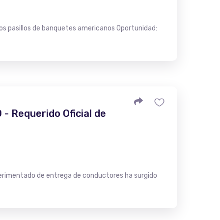
os pasillos de banquetes americanos Oportunidad:
- Requerido Oficial de
xperimentado de entrega de conductores ha surgido