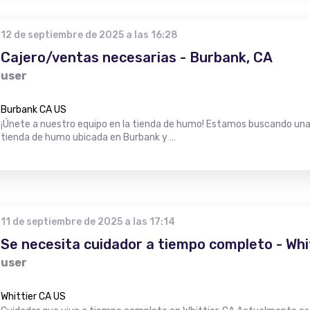
12 de septiembre de 2025 a las 16:28
Cajero/ventas necesarias - Burbank, CA
user
Burbank CA US
¡Únete a nuestro equipo en la tienda de humo! Estamos buscando una
tienda de humo ubicada en Burbank y …
11 de septiembre de 2025 a las 17:14
Se necesita cuidador a tiempo completo - Whi
user
Whittier CA US