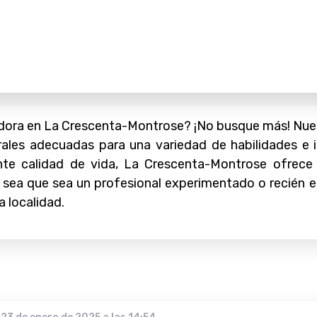
ora en La Crescenta-Montrose? ¡No busque más! Nuest
ales adecuadas para una variedad de habilidades e 
te calidad de vida, La Crescenta-Montrose ofrece
 Ya sea que sea un profesional experimentado o reci
a localidad.