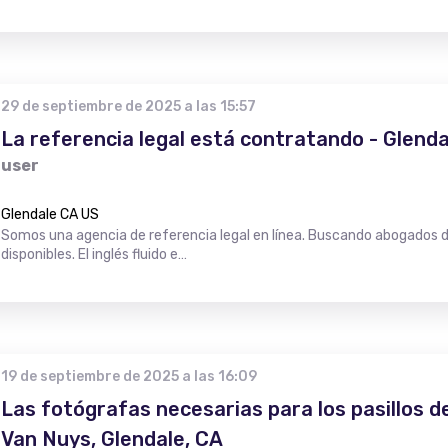
29 de septiembre de 2025 a las 15:57
La referencia legal está contratando - Glenda
user
Glendale CA US
Somos una agencia de referencia legal en línea. Buscando abogados de
disponibles. El inglés fluido e…
19 de septiembre de 2025 a las 16:09
Las fotógrafas necesarias para los pasillos 
Van Nuys, Glendale, CA