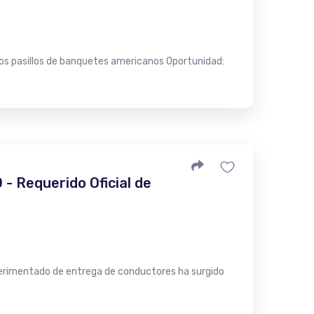
os pasillos de banquetes americanos Oportunidad:
- Requerido Oficial de
xperimentado de entrega de conductores ha surgido