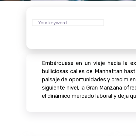
Embárquese en un viaje hacia la ex
bulliciosas calles de Manhattan has
paisaje de oportunidades y crecimien
siguiente nivel, la Gran Manzana ofr
el dinámico mercado laboral y deja q