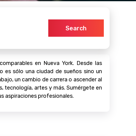
Search
incomparables en Nueva York. Desde las
no es sólo una ciudad de sueños sino un
bajo, un cambio de carrera o ascender al
s, tecnología, artes y más. Sumérgete en
s aspiraciones profesionales.