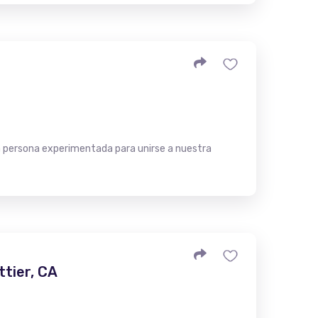
 persona experimentada para unirse a nuestra
ttier, CA