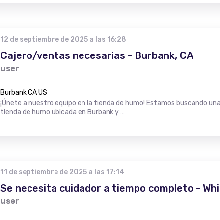
12 de septiembre de 2025 a las 16:28
Cajero/ventas necesarias - Burbank, CA
user
Burbank CA US
¡Únete a nuestro equipo en la tienda de humo! Estamos buscando una
tienda de humo ubicada en Burbank y …
11 de septiembre de 2025 a las 17:14
Se necesita cuidador a tiempo completo - Whi
user