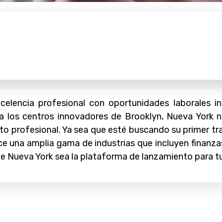
celencia profesional con oportunidades laborales 
ta los centros innovadores de Brooklyn, Nueva York 
to profesional. Ya sea que esté buscando su primer tra
ece una amplia gama de industrias que incluyen finanza
ue Nueva York sea la plataforma de lanzamiento para tu