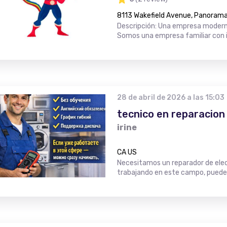
8113 Wakefield Avenue, Panorama 
Descripción: Una empresa moderna
Somos una empresa familiar con i
28 de abril de 2026 a las 15:03
tecnico en reparacion
irine
CA US
Necesitamos un reparador de elec
trabajando en este campo, puede