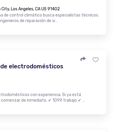
City, Los Angeles, CA US 91402
 de control climático busca especialistas técnicos.
ngenieros de reparación de si…
 de electrodomésticos
trodomésticos con experiencia. Si ya está
 comenzar de inmediato. ✔ 1099 trabajo ✔ …