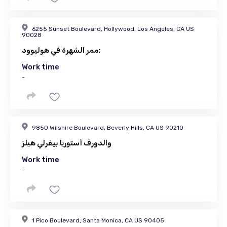
6255 Sunset Boulevard, Hollywood, Los Angeles, CA US
90028
ممر الشهرة في هوليوود:
Work time
-
9850 Wilshire Boulevard, Beverly Hills, CA US 90210
والدورف أستوريا بيفرلي هيلز
Work time
-
1 Pico Boulevard, Santa Monica, CA US 90405