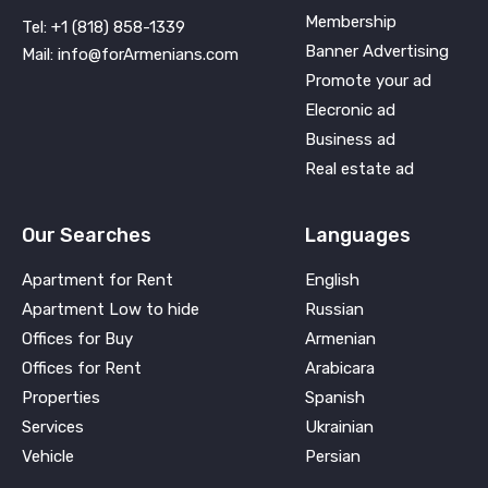
Membership
Tel: +1 (818) 858-1339
Banner Advertising
Mail: info@forArmenians.com
Promote your ad
Elecronic ad
Business ad
Real estate ad
Our Searches
Languages
Apartment for Rent
English
Apartment Low to hide
Russian
Offices for Buy
Armenian
Offices for Rent
Arabicara
Properties
Spanish
Services
Ukrainian
Vehicle
Persian