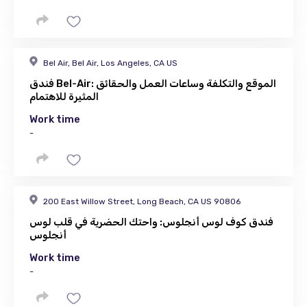
Bel Air, Bel Air, Los Angeles, CA US
فندق Bel-Air: الموقع والتكلفة وساعات العمل والحقائق
المثيرة للاهتمام
Work time
-
200 East Willow Street, Long Beach, CA US 90806
فندق كوف لوس أنجلوس: واحتك الحضرية في قلب لوس
أنجلوس
Work time
-