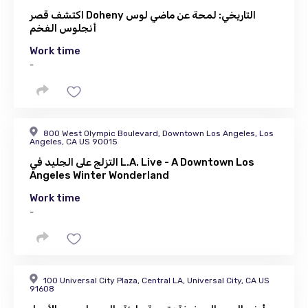
اكتشف قصر Doheny التاريخي: لمحة عن ماضي لوس
أنجلوس الفخم
Work time
-
800 West Olympic Boulevard, Downtown Los Angeles, Los
Angeles, CA US 90015
التزلج على الجليد في L.A. Live - A Downtown Los
Angeles Winter Wonderland
Work time
-
100 Universal City Plaza, Central LA, Universal City, CA US
91608