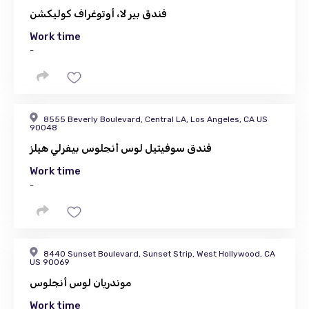
فندق بير لا، أوتوغراف كوليكشن
Work time
-
8555 Beverly Boulevard, Central LA, Los Angeles, CA US
90048
فندق سوفيتيل لوس أنجلوس بيفرلي هيلز
Work time
-
8440 Sunset Boulevard, Sunset Strip, West Hollywood, CA
US 90069
موندريان لوس أنجلوس
Work time