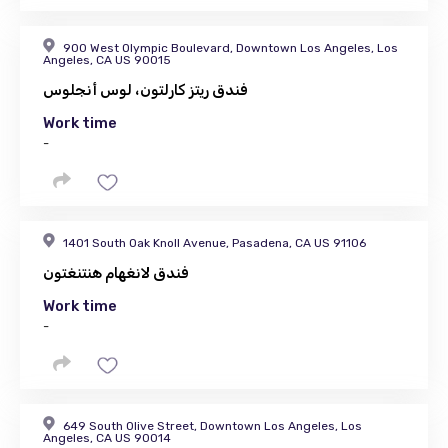
900 West Olympic Boulevard, Downtown Los Angeles, Los
Angeles, CA US 90015
فندق ريتز كارلتون، لوس أنجلوس
Work time
-
1401 South Oak Knoll Avenue, Pasadena, CA US 91106
فندق لانغهام هنتنغتون
Work time
-
649 South Olive Street, Downtown Los Angeles, Los
Angeles, CA US 90014