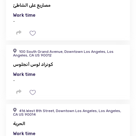
مصاريع على الشاطئ
Work time
-
100 South Grand Avenue, Downtown Los Angeles, Los
Angeles, CA US 90012
كونراد لوس أنجلوس
Work time
-
416 West 8th Street, Downtown Los Angeles, Los Angeles,
CA US 90014
الحرية
Work time