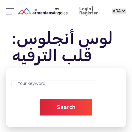
Los
Login
|
Angeles
Register
لوس أنجلوس:
قلب الترفيه
Search