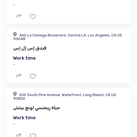
-
465 La Cienega Boulevard, Central LA, Los Angeles, CA US
90048
فندق إس إل إس
Work time
-
200 South Pine Avenue, Waterfront, Long Beach, CA US
90802
حياة ريجنسي لونج بيتش
Work time
-