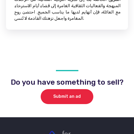
المبهجة والفعاليات الثقافية الغامرة إلى قضاء أيام الاسترخاء
مع العائلة، فإن أنهايم لديها ما يناسب الجميع. احتضن روح
المغامرة واجعل نزهتك القادمة لا تُنسى.
Do you have something to sell?
Submit an ad