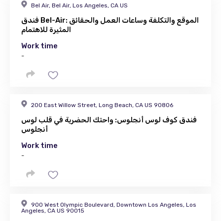
Bel Air, Bel Air, Los Angeles, CA US
فندق Bel-Air: الموقع والتكلفة وساعات العمل والحقائق
المثيرة للاهتمام
Work time
-
200 East Willow Street, Long Beach, CA US 90806
فندق كوف لوس أنجلوس: واحتك الحضرية في قلب لوس
أنجلوس
Work time
-
900 West Olympic Boulevard, Downtown Los Angeles, Los
Angeles, CA US 90015