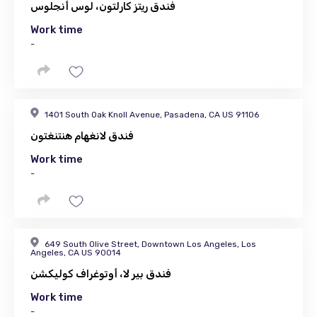
فندق ريتز كارلتون، لوس أنجلوس
Work time
-
1401 South Oak Knoll Avenue, Pasadena, CA US 91106
فندق لانغهام هنتنغتون
Work time
-
649 South Olive Street, Downtown Los Angeles, Los
Angeles, CA US 90014
فندق بير لا، أوتوغراف كوليكشن
Work time
-