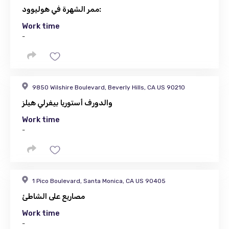
ممر الشهرة في هوليوود:
Work time
-
9850 Wilshire Boulevard, Beverly Hills, CA US 90210
والدورف أستوريا بيفرلي هيلز
Work time
-
1 Pico Boulevard, Santa Monica, CA US 90405
مصاريع على الشاطئ
Work time
-