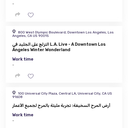
-
800 West Olympic Boulevard, Downtown Los Angeles, Los
Angeles, CA US 90015
التزلج على الجليد في L.A. Live - A Downtown Los
Angeles Winter Wonderland
Work time
-
100 Universal City Plaza, Central LA, Universal City, CA US
91608
أرض المرح السخيفة: تجربة مليئة بالمرح لجميع الأعمار
Work time
-