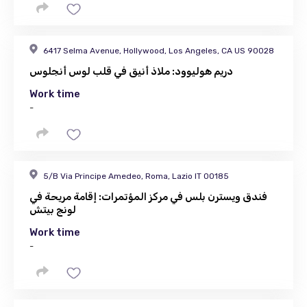
6417 Selma Avenue, Hollywood, Los Angeles, CA US 90028
دريم هوليوود: ملاذ أنيق في قلب لوس أنجلوس
Work time
-
5/B Via Principe Amedeo, Roma, Lazio IT 00185
فندق ويسترن بلس في مركز المؤتمرات: إقامة مريحة في
لونج بيتش
Work time
-