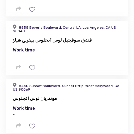
8555 Beverly Boulevard, Central LA, Los Angeles, CA US
90048
فندق سوفيتيل لوس أنجلوس بيفرلي هيلز
Work time
-
8440 Sunset Boulevard, Sunset Strip, West Hollywood, CA
US 90069
موندريان لوس أنجلوس
Work time
-