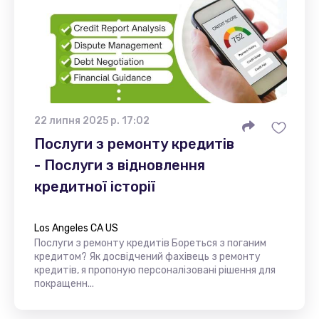
22 липня 2025 р. 17:02
Послуги з ремонту кредитів
- Послуги з відновлення
кредитної історії
Los Angeles CA US
Послуги з ремонту кредитів Бореться з поганим
кредитом? Як досвідчений фахівець з ремонту
кредитів, я пропоную персоналізовані рішення для
покращенн...