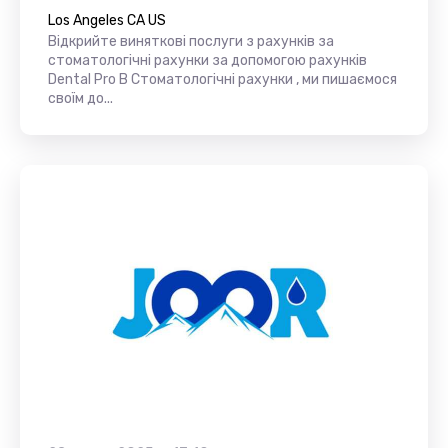
Los Angeles CA US
Відкрийте виняткові послуги з рахунків за
стоматологічні рахунки за допомогою рахунків
Dental Pro В Стоматологічні рахунки , ми пишаємося
своїм до...