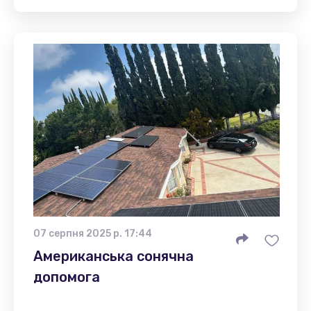
07 серпня 2025 р. 17:44
Американська сонячна
допомога