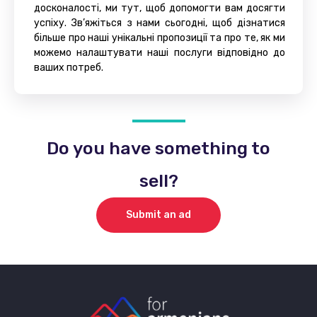
досконалості, ми тут, щоб допомогти вам досягти
успіху. Зв’яжіться з нами сьогодні, щоб дізнатися
більше про наші унікальні пропозиції та про те, як ми
можемо налаштувати наші послуги відповідно до
ваших потреб.
Do you have something to
sell?
Submit an ad