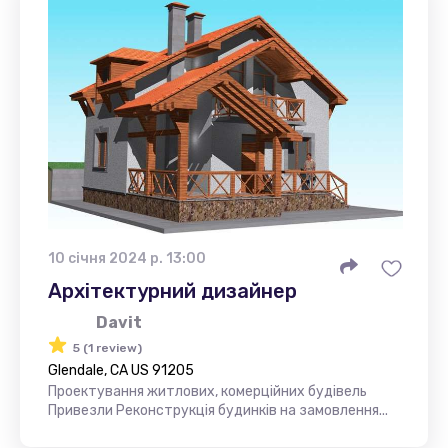
10 січня 2024 р. 13:00
Архітектурний дизайнер
Davit
5 (1 review)
Glendale, CA US 91205
Проектування житлових, комерційних будівель
Привезли Реконструкція будинків на замовлення...