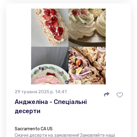
29 травня 2025 р. 14:41
Анджеліна - Спеціальні
десерти
Sacramento CA US
Смачні десерти на замовлення! Замовляйте наші