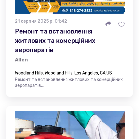
21 серпня 2025 р. 01:42
Ремонт та встановлення
житлових та комерційних
аеропаратів
Allen
Woodland Hills, Woodland Hills, Los Angeles, CA US
Ремонт та встановлення житлових та комерційних
аеропаратів...