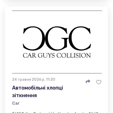
24 травня 2026 р. 11:30
Автомобільні хлопці
зіткнення
Car