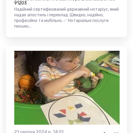
91203
Надійний сертифікований державний нотаріус, який
надає апостиль і переклад. Швидко, надійно,
професійно та мобільно. ✅ Нотаріальні послуги:
письмо...
21 серпня 2024 р. 14:51