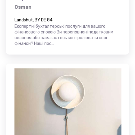
Osman
Landshut, BY DE 84
Експертні бухгалтерські послуги для вашого
фінансового спокою Ви переповнені податковим
сезоном або намагаєтесь контролювати свої
фінанси? Наші пос...