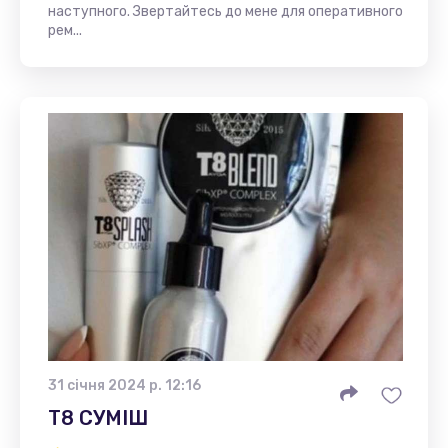
наступного. Звертайтесь до мене для оперативного
рем...
31 січня 2024 р. 12:16
Т8 СУМІШ