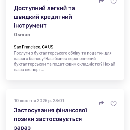
Доступний легкий та
швидкий кредитний
інструмент
Osman
San Francisco, CA US
Послуги з бухгалтерського обліку та податки для
вашого бізнесу! Ваш бізнес переповнений
бухгалтерським та податковим складністю? Нехай
наша експерт...
10 жовтня 2025 р. 23:01
Застосування фінансової
позики застосовується
зараз