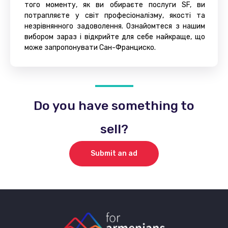
того моменту, як ви обираєте послуги SF, ви
потрапляєте у світ професіоналізму, якості та
незрівнянного задоволення. Ознайомтеся з нашим
вибором зараз і відкрийте для себе найкраще, що
може запропонувати Сан-Франциско.
Do you have something to
sell?
Submit an ad