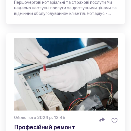
Першочергові нотаріальні та страхові послуги Ми
надаємо наступні послуги за доступними цінами та
відмінним обслуговуванням клієнтів: Нотаріус - ...
06 лютого 2024 р. 12:46
Професійний ремонт