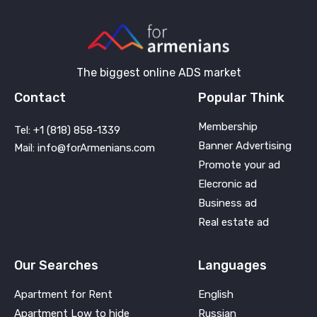
The biggest online ADS market
Contact
Popular Think
Membership
Tel: +1 (818) 858-1339
Banner Advertising
Mail: info@forArmenians.com
Promote your ad
Elecronic ad
Business ad
Real estate ad
Our Searches
Languages
Apartment for Rent
English
Apartment Low to hide
Russian