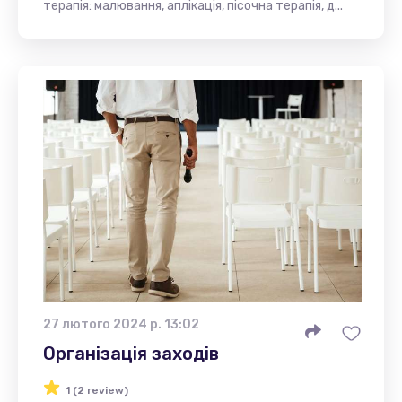
терапія: малювання, аплікація, пісочна терапія, д...
27 лютого 2024 р. 13:02
Організація заходів
1 (2 review)