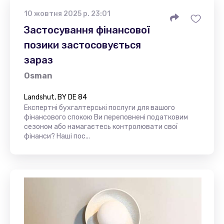
10 жовтня 2025 р. 23:01
Застосування фінансової
позики застосовується
зараз
Osman
Landshut, BY DE 84
Експертні бухгалтерські послуги для вашого
фінансового спокою Ви переповнені податковим
сезоном або намагаєтесь контролювати свої
фінанси? Наші пос...