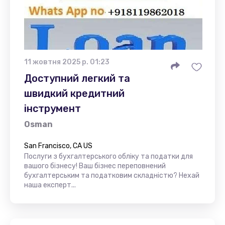
11 жовтня 2025 р. 01:23
Доступний легкий та
швидкий кредитний
інструмент
Osman
San Francisco, CA US
Послуги з бухгалтерського обліку та податки для
вашого бізнесу! Ваш бізнес переповнений
бухгалтерським та податковим складністю? Нехай
наша експерт...