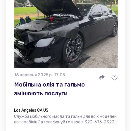
16 вересня 2025 р. 17:05
Мобільна олія та гальмо
змінюють послуги
Los Angeles CA US
Служба мобільного масла та гальм для всіх моделей
автомобілів Зателефонуйте зараз: 323-676-2323...