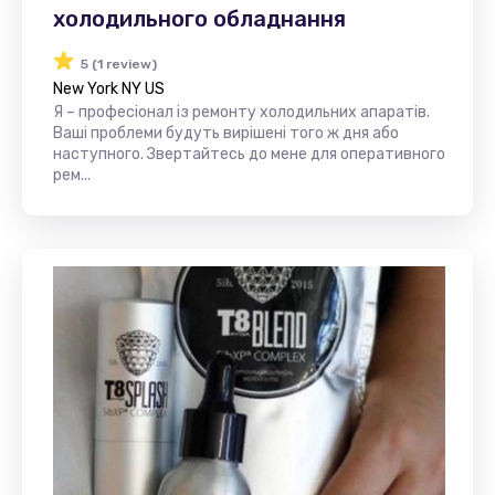
холодильного обладнання
5 (1 review)
New York NY US
Я – професіонал із ремонту холодильних апаратів.
Ваші проблеми будуть вирішені того ж дня або
наступного. Звертайтесь до мене для оперативного
рем...