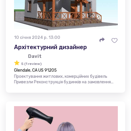
10 січня 2024 р. 13:00
Архітектурний дизайнер
Davit
5 (1 review)
Glendale, CA US 91205
Проектування житлових, комерційних будівель
Привезли Реконструкція будинків на замовлення...