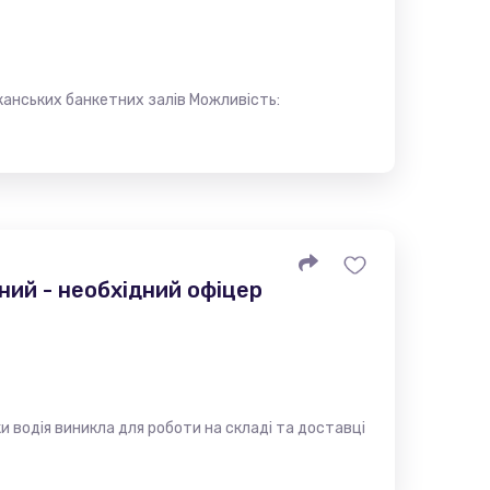
канських банкетних залів Можливість:
ний - необхідний офіцер
и водія виникла для роботи на складі та доставці