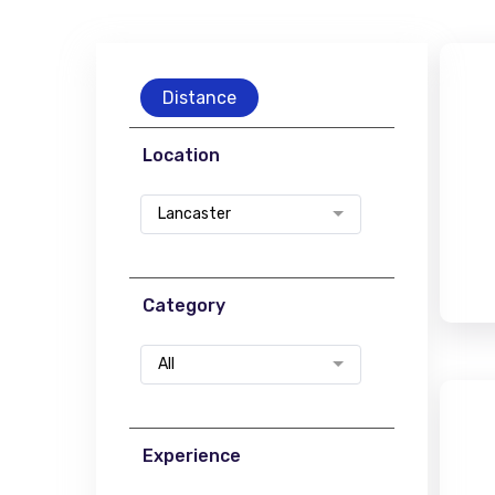
Distance
Location
Lancaster
Category
All
Experience