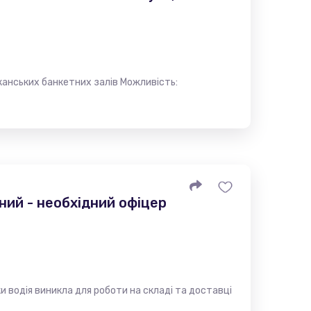
канських банкетних залів Можливість:
ний - необхідний офіцер
и водія виникла для роботи на складі та доставці