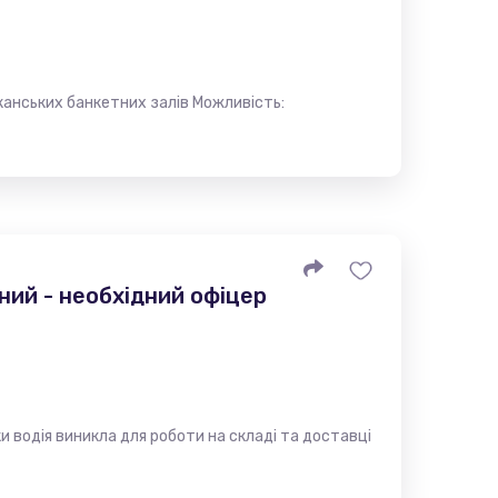
канських банкетних залів Можливість:
ний - необхідний офіцер
и водія виникла для роботи на складі та доставці