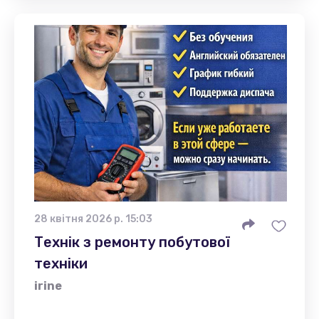
28 квітня 2026 р. 15:03
Технік з ремонту побутової
техніки
irine