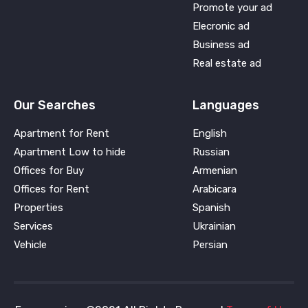
Promote your ad
Elecronic ad
Business ad
Real estate ad
Our Searches
Languages
Apartment for Rent
English
Apartment Low to hide
Russian
Offices for Buy
Armenian
Offices for Rent
Arabicara
Properties
Spanish
Services
Ukrainian
Vehicle
Persian