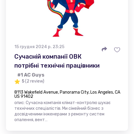
15 грудня 2024 р. 23:25
Сучасній компанії ОВК
потрібні технічні працівники
#1 AC Guys
5
(2 review)
8113 Wakefield Avenue, Panorama City, Los Angeles, CA
US 91402
опис: Сучасна компанія клімат-контролю шукає
технічних спеціалістів. Ми сімейний бізнес з
досвідченими інженерами з ремонту систем
опалення, вент…