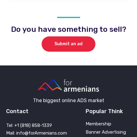
Do you have something to sell?
Submit an ad
The biggest online ADS market
Contact
Popular Think
Membership
Tel: +1 (818) 858-1339
Banner Advertising
Mail: info@forArmenians.com