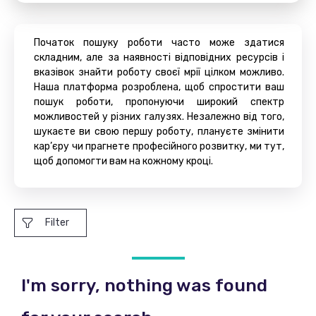
Початок пошуку роботи часто може здатися
складним, але за наявності відповідних ресурсів і
вказівок знайти роботу своєї мрії цілком можливо.
Наша платформа розроблена, щоб спростити ваш
пошук роботи, пропонуючи широкий спектр
можливостей у різних галузях. Незалежно від того,
шукаєте ви свою першу роботу, плануєте змінити
кар’єру чи прагнете професійного розвитку, ми тут,
щоб допомогти вам на кожному кроці.
Filter
I'm sorry, nothing was found