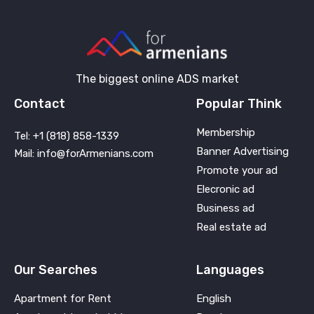
The biggest online ADS market
Contact
Popular Think
Membership
Tel: +1 (818) 858-1339
Banner Advertising
Mail: info@forArmenians.com
Promote your ad
Elecronic ad
Business ad
Real estate ad
Our Searches
Languages
Apartment for Rent
English