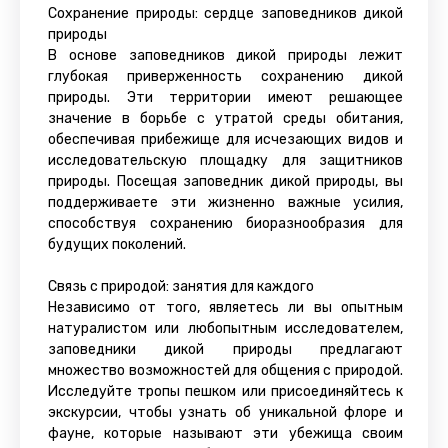
Сохранение природы: сердце заповедников дикой
природы
В основе заповедников дикой природы лежит
глубокая приверженность сохранению дикой
природы. Эти территории имеют решающее
значение в борьбе с утратой среды обитания,
обеспечивая прибежище для исчезающих видов и
исследовательскую площадку для защитников
природы. Посещая заповедник дикой природы, вы
поддерживаете эти жизненно важные усилия,
способствуя сохранению биоразнообразия для
будущих поколений.
Связь с природой: занятия для каждого
Независимо от того, являетесь ли вы опытным
натуралистом или любопытным исследователем,
заповедники дикой природы предлагают
множество возможностей для общения с природой.
Исследуйте тропы пешком или присоединяйтесь к
экскурсии, чтобы узнать об уникальной флоре и
фауне, которые называют эти убежища своим