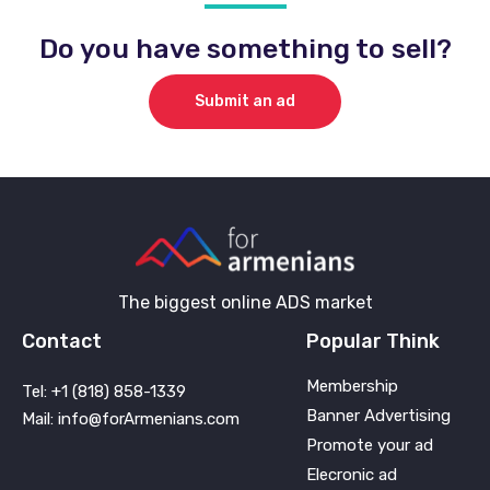
Do you have something to sell?
Submit an ad
The biggest online ADS market
Contact
Popular Think
Membership
Tel: +1 (818) 858-1339
Banner Advertising
Mail: info@forArmenians.com
Promote your ad
Elecronic ad