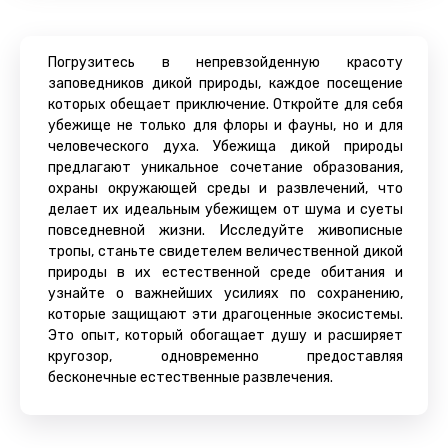
Погрузитесь в непревзойденную красоту
заповедников дикой природы, каждое посещение
которых обещает приключение. Откройте для себя
убежище не только для флоры и фауны, но и для
человеческого духа. Убежища дикой природы
предлагают уникальное сочетание образования,
охраны окружающей среды и развлечений, что
делает их идеальным убежищем от шума и суеты
повседневной жизни. Исследуйте живописные
тропы, станьте свидетелем величественной дикой
природы в их естественной среде обитания и
узнайте о важнейших усилиях по сохранению,
которые защищают эти драгоценные экосистемы.
Это опыт, который обогащает душу и расширяет
кругозор, одновременно предоставляя
бесконечные естественные развлечения.