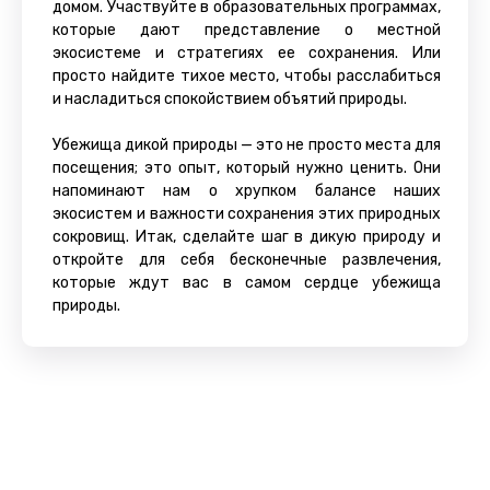
домом. Участвуйте в образовательных программах,
которые дают представление о местной
экосистеме и стратегиях ее сохранения. Или
просто найдите тихое место, чтобы расслабиться
и насладиться спокойствием объятий природы.
Убежища дикой природы — это не просто места для
посещения; это опыт, который нужно ценить. Они
напоминают нам о хрупком балансе наших
экосистем и важности сохранения этих природных
сокровищ. Итак, сделайте шаг в дикую природу и
откройте для себя бесконечные развлечения,
которые ждут вас в самом сердце убежища
природы.