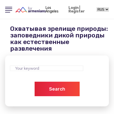
Los
Login
|
Angeles
Register
Охватывая зрелище природы:
заповедники дикой природы
как естественные
развлечения
Search