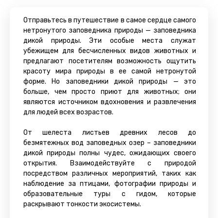
Отправьтесь в путешествие в самое сердце самого
нетронутого заповедника природы — заповедника
дикой природы. Эти особые места служат
убежищем для бесчисленных видов животных и
предлагают посетителям возможность ощутить
красоту мира природы в ее самой нетронутой
форме. Но заповедники дикой природы — это
больше, чем просто приют для животных; они
являются источником вдохновения и развлечения
для людей всех возрастов.
От шелеста листьев древних лесов до
безмятежных вод заповедных озер – заповедники
дикой природы полны чудес, ожидающих своего
открытия. Взаимодействуйте с природой
посредством различных мероприятий, таких как
наблюдение за птицами, фотографии природы и
образовательные туры с гидом, которые
раскрывают тонкости экосистемы.