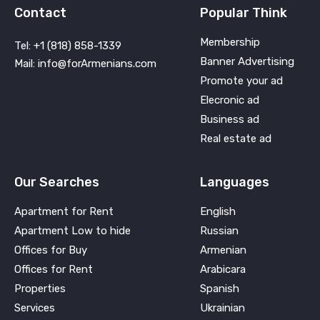
Contact
Popular Think
Membership
Tel: +1 (818) 858-1339
Banner Advertising
Mail: info@forArmenians.com
Promote your ad
Elecronic ad
Business ad
Real estate ad
Our Searches
Languages
Apartment for Rent
English
Apartment Low to hide
Russian
Offices for Buy
Armenian
Offices for Rent
Arabicara
Properties
Spanish
Services
Ukrainian