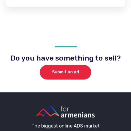
Do you have something to sell?
Submit an ad
The biggest online ADS market