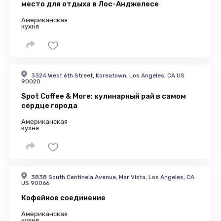
место для отдыха в Лос-Анджелесе
Американская
кухня
3324 West 6th Street, Koreatown, Los Angeles, CA US
90020
Spot Coffee & More: кулинарный рай в самом
сердце города
Американская
кухня
3838 South Centinela Avenue, Mar Vista, Los Angeles, CA
US 90066
Кофейное соединение
Американская
кухня