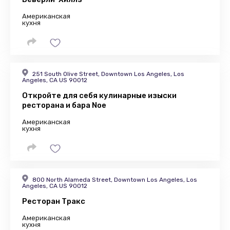
Американская
кухня
251 South Olive Street, Downtown Los Angeles, Los
Angeles, CA US 90012
Откройте для себя кулинарные изыски
ресторана и бара Noe
Американская
кухня
800 North Alameda Street, Downtown Los Angeles, Los
Angeles, CA US 90012
Ресторан Тракс
Американская
кухня