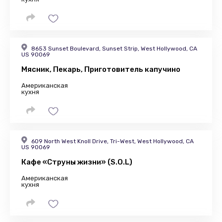
8653 Sunset Boulevard, Sunset Strip, West Hollywood, CA
US 90069
Мясник, Пекарь, Приготовитель капучино
Американская
кухня
609 North West Knoll Drive, Tri-West, West Hollywood, CA
US 90069
Кафе «Струны жизни» (S.O.L)
Американская
кухня