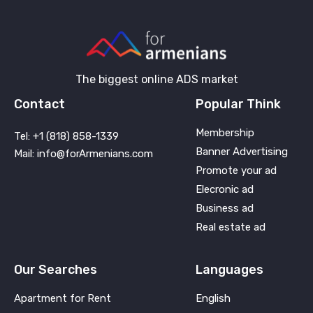
The biggest online ADS market
Contact
Popular Think
Membership
Tel: +1 (818) 858-1339
Banner Advertising
Mail: info@forArmenians.com
Promote your ad
Elecronic ad
Business ad
Real estate ad
Our Searches
Languages
Apartment for Rent
English