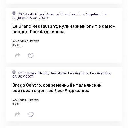
707 South Grand Avenue, Downtown Los Angeles, Los
Angeles, CA US 90017
Le Grand Restaurant: кулинарный опыт в самом
сердце Лос-Анджелеса
Американская
кухня
525 Flower Street, Downtown Los Angeles, Los Angeles,
CA US 90071
Drago Centro: современный итальянский
ресторан в центре Лос-Анджелеса
Американская
кухня