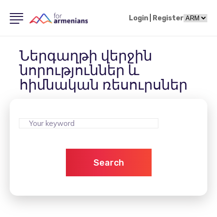
Login
|
Register
Ներգաղթի վերջին
նորություններ և
հիմնական ռեսուրսներ
Search