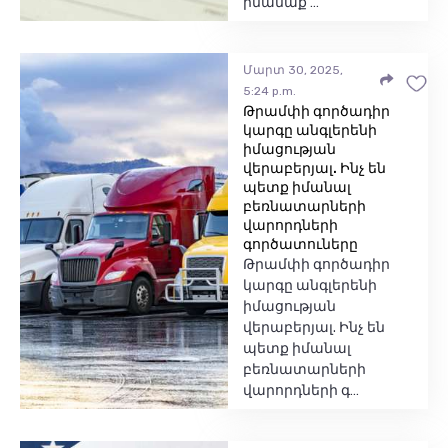
իմանաք …
Մարտ 30, 2025,
5:24 p.m.
Թրամփի գործադիր
կարգը անգլերենի
իմացության
վերաբերյալ. Ինչ են
պետք իմանալ
բեռնատարների
վարորդների
գործատուները
Թրամփի գործադիր
կարգը անգլերենի
իմացության
վերաբերյալ. Ինչ են
պետք իմանալ
բեռնատարների
վարորդների գ…