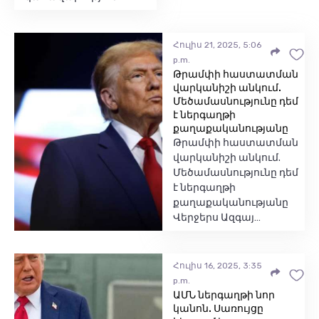
Հուլիս 21, 2025, 5:06
p.m.
Թրամփի հաստատման
վարկանիշի անկում.
Մեծամասնությունը դեմ
է ներգաղթի
քաղաքականությանը
Թրամփի հաստատման
վարկանիշի անկում.
Մեծամասնությունը դեմ
է ներգաղթի
քաղաքականությանը
Վերջերս Ազգայ…
Հուլիս 16, 2025, 3:35
p.m.
ԱՄՆ ներգաղթի նոր
կանոն. Սառույցը