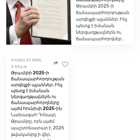
Թրամփի 2025-ի
ճանապարհորդության
արգելքի պլաններ. Ինչ
պետք է իմանան
ներգաղթյալներն ու
ճանապարհորդներ…
Հունիս 27, 2025,
3:33 p.m.
Թրամփի 2025-ի
ճանապարհորդության
արգելքի պլաններ. Ինչ
պետք է իմանան
ներգաղթյալներն ու
ճանապարհորդները
այժմ հունիսի 2025-ին
Նախագահ Դոնալդ
Թրամփը, որն այժմ
պաշտոնատար է, 2025
թվականից ի վեր,