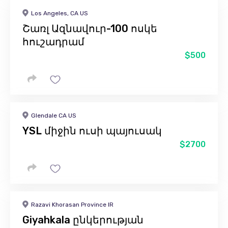
Los Angeles, CA US
Շառլ Ազնավուր-100 ոսկե
հուշադրամ
$500
Glendale CA US
YSL միջին ուսի պայուսակ
$2700
Razavi Khorasan Province IR
Giyahkala ընկերության