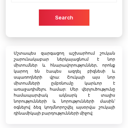
Search
Մշտապես զարգացող աշխարհում շուկան
շարունակաբար ներկայացնում է նոր
միտումներ և հնարավորություններ, որոնք
կարող են էապես ազդել բիզնեսի և
սպառողների վրա: Շուկայի այս նոր
միտումների ըմբռնումը կարևոր է
առաջադիմելու համար: Մեր վերլուծությունը
համապարփակ ակնարկ է տալիս
նորությունների և նորությունների մասին՝
օգնելով ձեզ կողմնորոշվել այսօրվա շուկայի
դինամիկայի բարդությունների միջով: