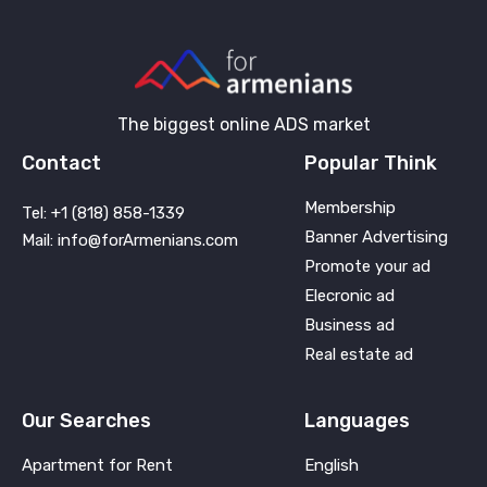
The biggest online ADS market
Contact
Popular Think
Membership
Tel: +1 (818) 858-1339
Banner Advertising
Mail: info@forArmenians.com
Promote your ad
Elecronic ad
Business ad
Real estate ad
Our Searches
Languages
Apartment for Rent
English