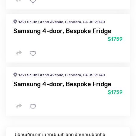
1321 South Grand Avenue, Glendora, CA US 91740
Samsung 4-door, Bespoke Fridge
$1759
1321 South Grand Avenue, Glendora, CA US 91740
Samsung 4-door, Bespoke Fridge
$1759
Ներածություն շուկայի նոր միտումներին