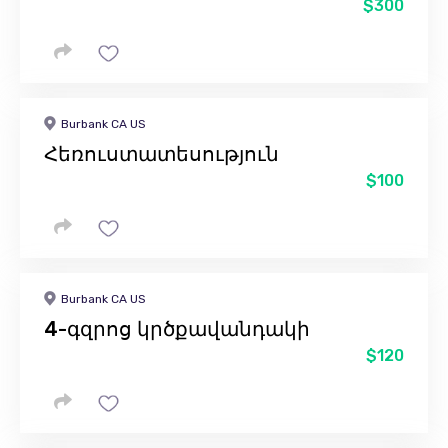
$300
Burbank CA US
Հեռուստատեսություն
$100
Burbank CA US
4-գզրոց կրծքավանդակի
$120