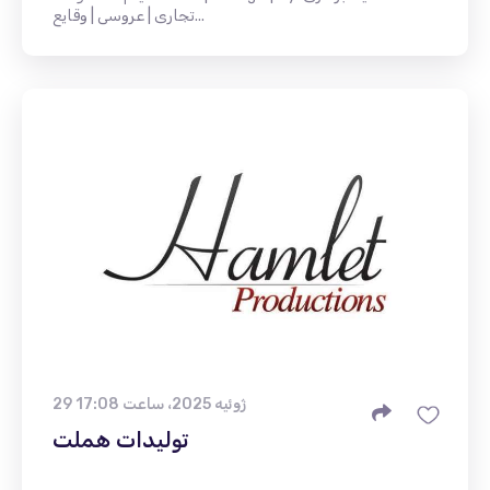
تجاری | عروسی | وقایع...
29 ژوئیه 2025، ساعت 17:08
تولیدات هملت