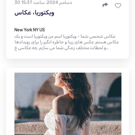
30 دسامبر 2024، ساعت 15:37
ویکتوریا، عکاس
New York NY US
عکاس شخصی شما - ویکتوریا اسم من ویکتوریا است و یک
عکاس هستم. عکس های زیبا و خاطره انگیز را برای رویدادها
و لحظات مختلف زندگی شما می سازم. چه عکاسی خ...