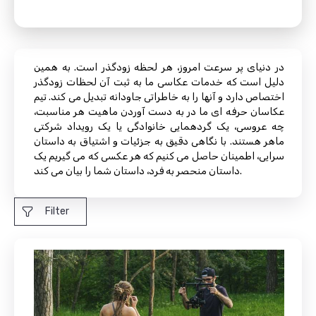
در دنیای پر سرعت امروز، هر لحظه زودگذر است. به همین
دلیل است که خدمات عکاسی ما به ثبت آن لحظات زودگذر
اختصاص دارد و آنها را به خاطراتی جاودانه تبدیل می کند. تیم
عکاسان حرفه ای ما در به دست آوردن ماهیت هر مناسبت،
چه عروسی، یک گردهمایی خانوادگی یا یک رویداد شرکتی
ماهر هستند. با نگاهی دقیق به جزئیات و اشتیاق به داستان
سرایی، اطمینان حاصل می کنیم که هر عکسی که می گیریم یک
داستان منحصر به فرد، داستان شما را بیان می کند.
Filter