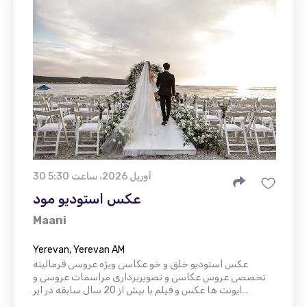
30 آوریل 2026، ساعت 5:30
عکس استودیو مود
Maani
Yerevan, Yerevan AM
عکس استودیو خلق و خو عکاسی ویژه عروسی فرمالیته
تخصصی عروس عکاسی و تصویربرداری مراسمات عروسی و
ایونت ها عکس و فیلم با بیش از 20 سال سابقه در ایر...