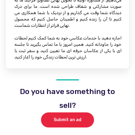
می‌دهیم. از مشاوره اولیه تا تحویل نهایی تصاویر، فرآیند ما به
صورت مشارکتی و شفاف طراحی شده است. ما برای درک
دیدگاه شما وقت می گذاریم و از نزدیک با شما همکاری می
کنیم تا آن را زنده کنیم و اطمینان حاصل کنیم که محصول
نهایی فراتر از انتظارات شماست.
اجازه دهید با خدمات عکاسی خود به شما کمک کنیم لحظات
خود را جاودانه کنید. همین امروز با ما تماس بگیرید تا جلسه
ای با یکی از عکاسان حرفه ای ما تعیین کنید و سفر ثبت با
ارزش ترین لحظات زندگی خود را آغاز کنید.
Do you have something to
sell?
Submit an ad