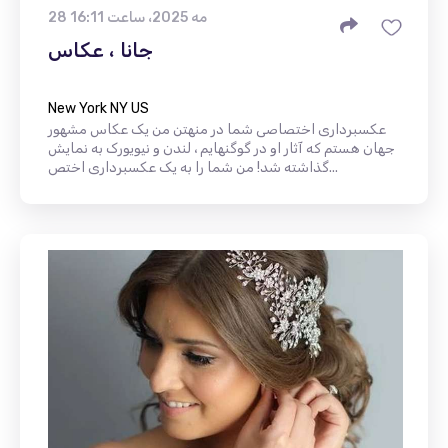
28 مه 2025، ساعت 16:11
جانا ، عکاس
New York NY US
عکسبرداری اختصاصی شما در منهتن من یک عکاس مشهور
جهان هستم که آثار او در گوگنهایم ، لندن و نیویورک به نمایش
گذاشته شد! من شما را به یک عکسبرداری اختص...