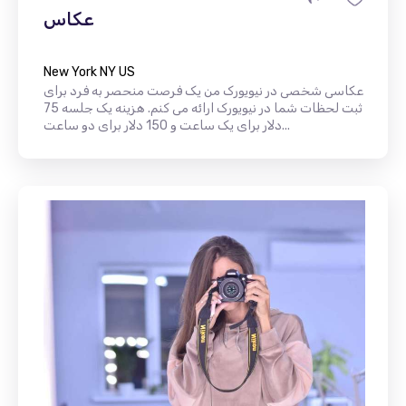
عکاس
New York NY US
عکاسی شخصی در نیویورک من یک فرصت منحصر به فرد برای
ثبت لحظات شما در نیویورک ارائه می کنم. هزینه یک جلسه 75
دلار برای یک ساعت و 150 دلار برای دو ساعت...