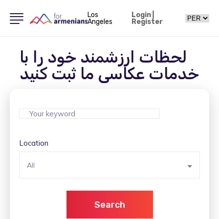
Los
Login
|
Angeles
Register
لحظات ارزشمند خود را با
خدمات عکاسی ما ثبت کنید
Location
All
Search