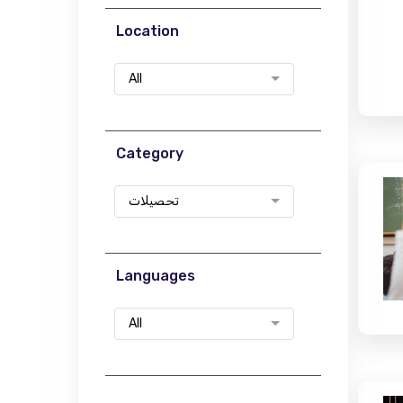
Location
All
Category
تحصیلات
Languages
All