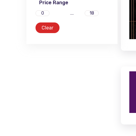
Price Range
Clear