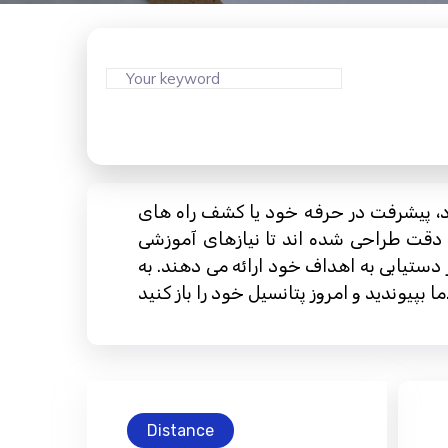
ود، پیشرفت در حرفه خود یا کشف راه های
ا دقت طراحی شده اند تا نیازهای آموزشی
ستیابی به اهداف خود ارائه می دهند. به
انسیل خود را باز کنید.
Distance