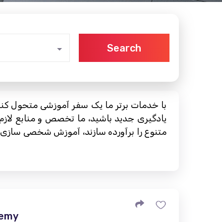
Search
با خدمات برتر ما یک سفر آموزشی متحول کنند
یادگیری جدید باشید، ما تخصص و منابع لازم 
متنوع را برآورده سازند، آموزش شخصی سازی شد
demy