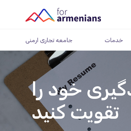
خدمات
جامعه تجاری ارمنی
گیری خود را
تقویت کنید