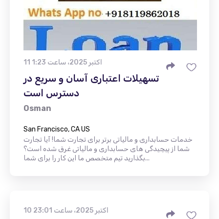
11 اکتبر 2025، ساعت 1:23
تسهیلات اعتباری آسان و سریع در
دسترس است
Osman
San Francisco, CA US
خدمات حسابداری و مالیاتی برتر برای تجارت شما! آیا تجارت
شما از پیچیدگی های حسابداری و مالیاتی غرق شده است؟
بگذارید تیم متخصص ما این کار را برای شما...
10 اکتبر 2025، ساعت 23:01