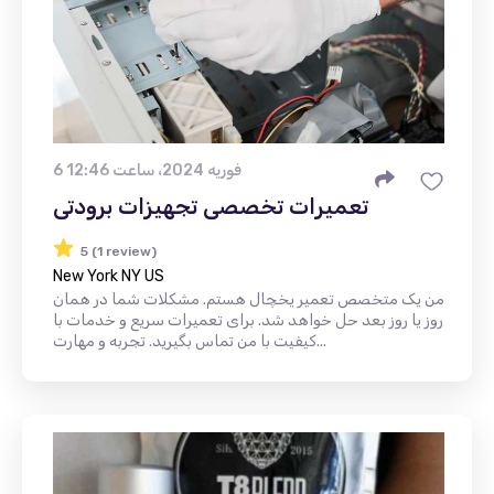
6 فوریه 2024، ساعت 12:46
تعمیرات تخصصی تجهیزات برودتی
5 (1 review)
New York NY US
من یک متخصص تعمیر یخچال هستم. مشکلات شما در همان
روز یا روز بعد حل خواهد شد. برای تعمیرات سریع و خدمات با
کیفیت با من تماس بگیرید. تجربه و مهارت...