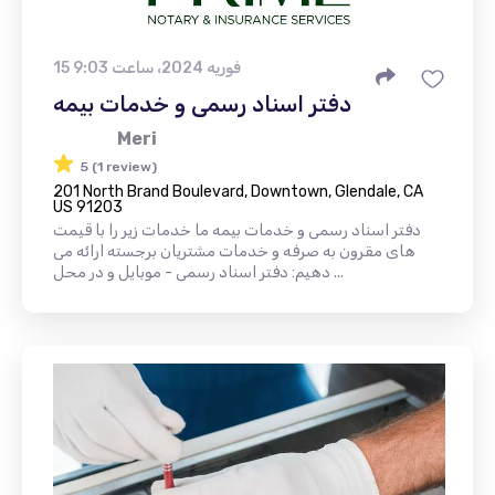
15 فوریه 2024، ساعت 9:03
دفتر اسناد رسمی و خدمات بیمه
Meri
5 (1 review)
201 North Brand Boulevard, Downtown, Glendale, CA
US 91203
دفتر اسناد رسمی و خدمات بیمه ما خدمات زیر را با قیمت
های مقرون به صرفه و خدمات مشتریان برجسته ارائه می
دهیم: دفتر اسناد رسمی - موبایل و در محل ...