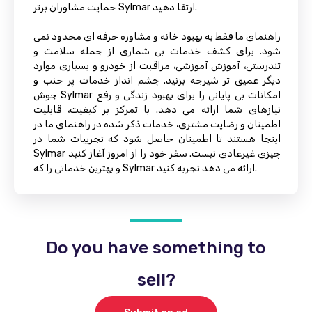
حمایت مشاوران برتر Sylmar ارتقا دهید.
راهنمای ما فقط به بهبود خانه و مشاوره حرفه ای محدود نمی
شود. برای کشف خدمات بی شماری از جمله سلامت و
تندرستی، آموزش آموزشی، مراقبت از خودرو و بسیاری موارد
دیگر عمیق تر شیرجه بزنید. چشم انداز خدمات پر جنب و
جوش Sylmar امکانات بی پایانی را برای بهبود زندگی و رفع
نیازهای شما ارائه می دهد. با تمرکز بر کیفیت، قابلیت
اطمینان و رضایت مشتری، خدمات ذکر شده در راهنمای ما در
اینجا هستند تا اطمینان حاصل شود که تجربیات شما در
Sylmar چیزی غیرعادی نیست. سفر خود را از امروز آغاز کنید
و بهترین خدماتی را که Sylmar ارائه می دهد تجربه کنید.
Do you have something to
sell?