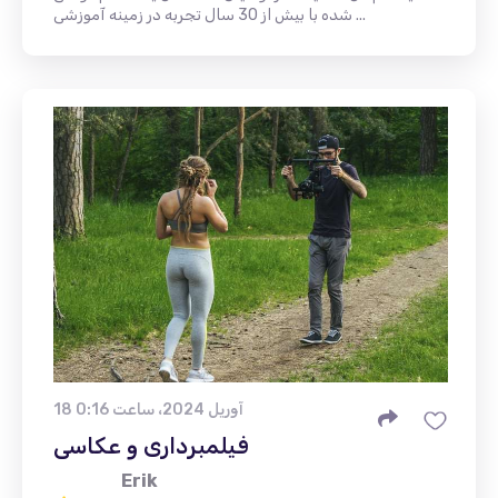
شده با بیش از 30 سال تجربه در زمینه آموزشی ...
18 آوریل 2024، ساعت 0:16
فیلمبرداری و عکاسی
Erik