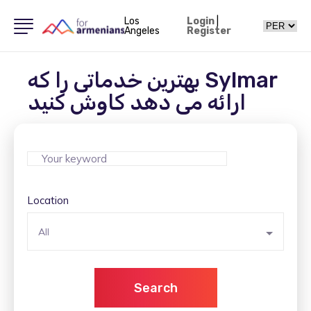
Los
Login
|
Angeles
Register
بهترین خدماتی را که Sylmar
ارائه می دهد کاوش کنید
Location
All
Search