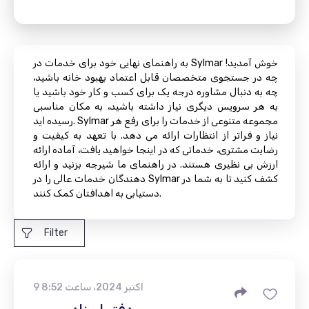
به راهنمای نهایی خود برای خدمات در Sylmar خوش آمدید!
چه در جستجوی متخصصان قابل اعتماد بهبود خانه باشید،
چه به دنبال مشاوره درجه یک برای کسب و کار خود باشید یا
به هر سرویس دیگری نیاز داشته باشید، به مکان مناسبی
رسیده اید. Sylmar مجموعه متنوعی از خدمات را برای رفع هر
نیاز و فراتر از انتظارات ارائه می دهد. با تعهد به کیفیت و
رضایت مشتری، خدماتی که در اینجا خواهید یافت، آماده ارائه
ارزش بی نظیری هستند. در راهنمای ما شیرجه بزنید و ارائه
دهندگان خدمات عالی را در Sylmar کشف کنید تا به شما در
دستیابی به اهدافتان کمک کنند.
Filter
9 اکتبر 2024، ساعت 8:52