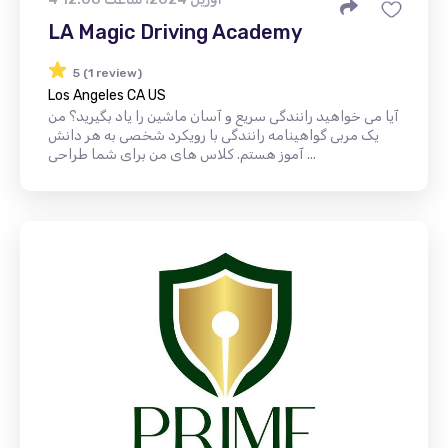
LA Magic Driving Academy
5 (1 review)
Los Angeles CA US
آیا می خواهید رانندگی سریع و آسان ماشین را یاد بگیرید؟ من
یک مربی گواهینامه رانندگی با رویکرد شخصی به هر دانش
آموز هستم. کلاس های من برای شما طراحی ...