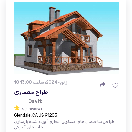
10 ژانویه 2024، ساعت 13:00
طراح معماری
Davit
5 (1 review)
Glendale, CA US 91205
طراحی ساختمان های مسکونی، تجاری آورده شده بازسازی
خانه های گمرکی...