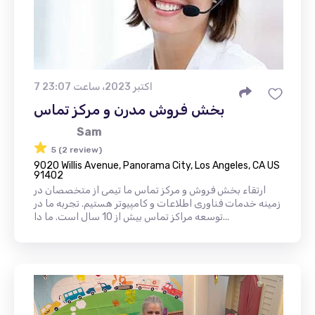
7 اکتبر 2023، ساعت 23:07
بخش فروش مدرن و مرکز تماس
Sam
5 (2 review)
9020 Willis Avenue, Panorama City, Los Angeles, CA US
91402
ارتقاء بخش فروش و مرکز تماس ما تیمی از متخصصان در
زمینه خدمات فناوری اطلاعات و کامپیوتر هستیم. تجربه ما در
توسعه مراکز تماس بیش از 10 سال است. ما دا...