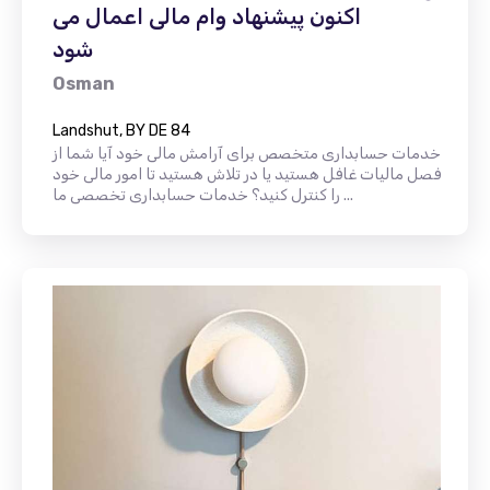
اکنون پیشنهاد وام مالی اعمال می
شود
Osman
Landshut, BY DE 84
خدمات حسابداری متخصص برای آرامش مالی خود آیا شما از
فصل مالیات غافل هستید یا در تلاش هستید تا امور مالی خود
را کنترل کنید؟ خدمات حسابداری تخصصی ما ...