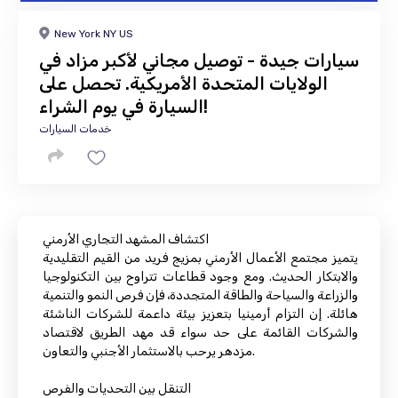
New York NY US
سيارات جيدة - توصيل مجاني لأكبر مزاد في
الولايات المتحدة الأمريكية. تحصل على
السيارة في يوم الشراء!
خدمات السيارات
اكتشاف المشهد التجاري الأرمني
يتميز مجتمع الأعمال الأرمني بمزيج فريد من القيم التقليدية
والابتكار الحديث. ومع وجود قطاعات تتراوح بين التكنولوجيا
والزراعة والسياحة والطاقة المتجددة، فإن فرص النمو والتنمية
هائلة. إن التزام أرمينيا بتعزيز بيئة داعمة للشركات الناشئة
والشركات القائمة على حد سواء قد مهد الطريق لاقتصاد
مزدهر يرحب بالاستثمار الأجنبي والتعاون.
التنقل بين التحديات والفرص