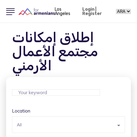
Los
Login
|
Angeles
Register
إطلاق إمكانات
مجتمع الأعمال
الأرمني
Location
All