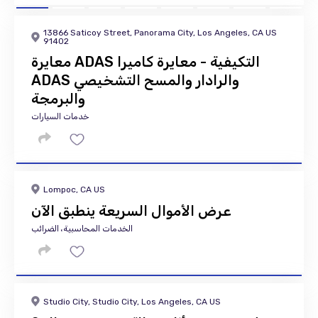
13866 Saticoy Street, Panorama City, Los Angeles, CA US
91402
معايرة ADAS التكيفية - معايرة كاميرا
ADAS والرادار والمسح التشخيصي
والبرمجة
خدمات السيارات
Lompoc, CA US
عرض الأموال السريعة ينطبق الآن
الخدمات المحاسبية، الضرائب
Studio City, Studio City, Los Angeles, CA US