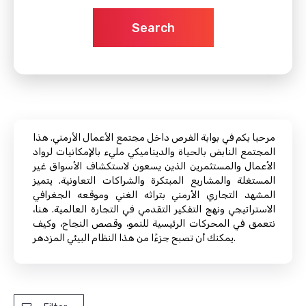
Search
مرحبا بكم في بوابة الفرص داخل مجتمع الأعمال الأرمني. هذا
المجتمع النابض بالحياة والديناميكي مليء بالإمكانيات لرواد
الأعمال والمستثمرين الذين يسعون لاستكشاف الأسواق غير
المستغلة والمشاريع المبتكرة والشراكات التعاونية. يتميز
المشهد التجاري الأرمني بتراثه الغني وموقعه الجغرافي
الاستراتيجي ونهج التفكير التقدمي في التجارة العالمية. هنا،
نتعمق في المحركات الرئيسية للنمو، وقصص النجاح، وكيف
يمكنك أن تصبح جزءًا من هذا النظام البيئي المزدهر.