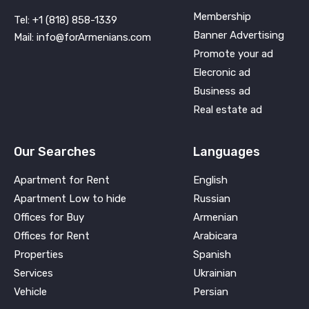
Membership
Tel: +1 (818) 858-1339
Banner Advertising
Mail: info@forArmenians.com
Promote your ad
Elecronic ad
Business ad
Real estate ad
Our Searches
Languages
Apartment for Rent
English
Apartment Low to hide
Russian
Offices for Buy
Armenian
Offices for Rent
Arabicara
Properties
Spanish
Services
Ukrainian
Vehicle
Persian