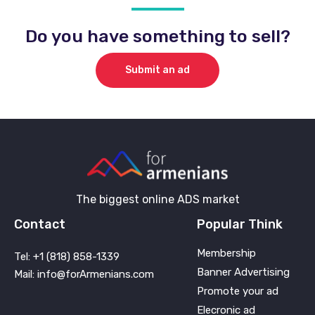
Do you have something to sell?
Submit an ad
The biggest online ADS market
Contact
Popular Think
Membership
Tel: +1 (818) 858-1339
Banner Advertising
Mail: info@forArmenians.com
Promote your ad
Elecronic ad