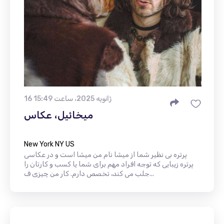
16 ژانویه 2025، ساعت 15:49
میخائیل، عکاس
New York NY US
پرتره بی نظیر شما از میشا نام من میشا است و در عکاسی
پرتره زیبایی که توجه افراد مهم برای شما یا کسب و کارتان را
جلب می کند، تخصص دارم. کار من چیزی ف...