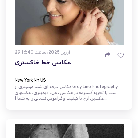
29 آوریل 2025، ساعت 16:40
عکاسی خط خاکستری
New York NY US
عکاس حرفه ای شما دیمیتری از Grey Line Photography
است با تجربه گسترده در عکاسی ، من ، دیمیتری ، عکسهای
عکسبرداری با کیفیت و فراموش نشدنی را به شما ا...