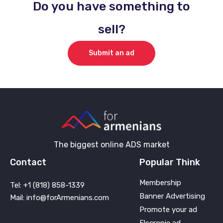
Do you have something to
sell?
Submit an ad
The biggest online ADS market
Contact
Popular Think
Membership
Tel: +1 (818) 858-1339
Banner Advertising
Mail: info@forArmenians.com
Promote your ad