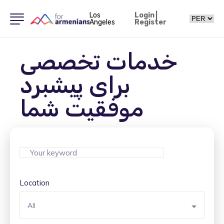
Los
Login
|
Angeles
Register
خدمات تخصصی
برای پیشبرد
موفقیت شما
Location
All