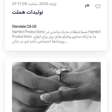
29 ژوئیه 2025، ساعت 17:08
تولیدات هملت
Glendale CA US
Hamlet Productions: ضبط لحظات به یاد ماندنی در Hamlet
Productions ، ما به ارائه تصاویر و فیلم های برتر برای انواع
رویدادها اختصاص داده ایم. در حالی ...