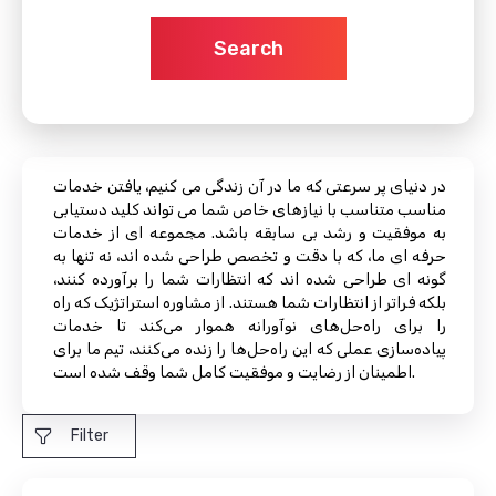
Search
در دنیای پر سرعتی که ما در آن زندگی می کنیم، یافتن خدمات
مناسب متناسب با نیازهای خاص شما می تواند کلید دستیابی
به موفقیت و رشد بی سابقه باشد. مجموعه ای از خدمات
حرفه ای ما، که با دقت و تخصص طراحی شده اند، نه تنها به
گونه ای طراحی شده اند که انتظارات شما را برآورده کنند،
بلکه فراتر از انتظارات شما هستند. از مشاوره استراتژیک که راه
را برای راه‌حل‌های نوآورانه هموار می‌کند تا خدمات
پیاده‌سازی عملی که این راه‌حل‌ها را زنده می‌کنند، تیم ما برای
اطمینان از رضایت و موفقیت کامل شما وقف شده است.
Filter