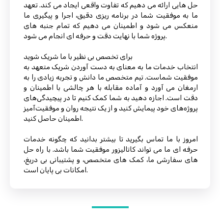
حل هایی ارائه می دهیم که تفاوت واقعی ایجاد می کند. تعهد
ما به موفقیت شما در برنامه ریزی دقیق، اجرا و پیگیری ما
منعکس می شود و اطمینان می دهیم که تمام جنبه های
پروژه شما با نهایت دقت و حرفه ای انجام می شود.
برای تخصص بی نظیر با ما شریک شوید
انتخاب خدمات ما به معنای به دست آوردن شریک متعهد به
موفقیت شماست. تیم متخصص ما دانش و تجربه زیادی را به
ارمغان می آورد و آماده مقابله با هر چالشی با اطمینان و
دقت است. اجازه دهید به شما کمک کنیم تا در پیچیدگی‌های
پروژه‌های خود پیمایش کنید و از یک نتیجه روان و موفقیت‌آمیز
اطمینان حاصل کنید.
امروز با ما تماس بگیرید تا بیشتر بدانید که چگونه خدمات
حرفه ای ما می تواند کاتالیزور موفقیت شما باشد. با راه حل
های سفارشی ما، کمک های متخصص، و پشتیبانی بی دریغ،
امکانات بی پایان است.