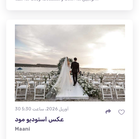
30 آوریل 2026، ساعت 5:30
عکس استودیو مود
Maani