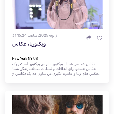
31 ژانویه 2025، ساعت 15:24
ویکتوریا، عکاس
New York NY US
عکاس شخصی شما - ویکتوریا نام من ویکتوریا است و یک
عکاس هستم. برای اتفاقات و لحظات مختلف زندگی شما
عکس های زیبا و خاطره انگیزی می سازم. چه یک عکاسی خ...