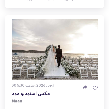
30 آوریل 2026، ساعت 5:30
عکس استودیو مود
Maani