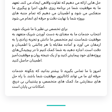
حل هایی ارائه می دهیم که تفاوت واقعی ایجاد می کند. تعهد
ما به موفقیت شما در برنامه ریزی دقیق، اجرا و پیگیری ما
منعکس می شود و اطمینان می دهیم که تمام جنبه های
پروژه شما با نهایت دقت و حرفه ای انجام می شود.
برای تخصص بی نظیر با ما شریک شوید
انتخاب خدمات ما به معنای به دست آوردن شریک متعهد به
موفقیت شماست. تیم متخصص ما دانش و تجربه زیادی را به
ارمغان می آورد و آماده مقابله با هر چالشی با اطمینان و
دقت است. اجازه دهید به شما کمک کنیم تا در پیچیدگی‌های
پروژه‌های خود پیمایش کنید و از یک نتیجه روان و موفقیت‌آمیز
اطمینان حاصل کنید.
امروز با ما تماس بگیرید تا بیشتر بدانید که چگونه خدمات
حرفه ای ما می تواند کاتالیزور موفقیت شما باشد. با راه حل
های سفارشی ما، کمک های متخصص، و پشتیبانی بی دریغ،
امکانات بی پایان است.