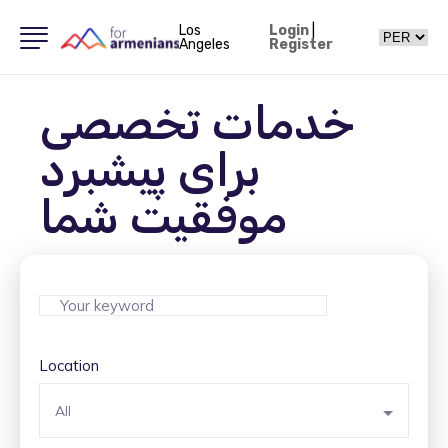
Los
Login
|
Angeles
Register
خدمات تخصصی
برای پیشبرد
موفقیت شما
Location
All