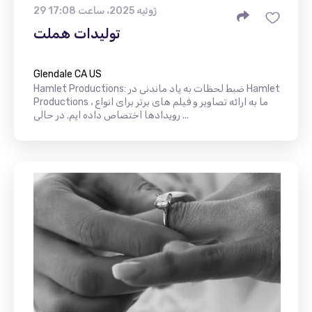
29 ژوئیه 2025، ساعت 17:08
تولیدات هملت
Glendale CA US
Hamlet Productions: ضبط لحظات به یاد ماندنی در Hamlet
Productions ، ما به ارائه تصاویر و فیلم های برتر برای انواع
رویدادها اختصاص داده ایم. در حالی ...