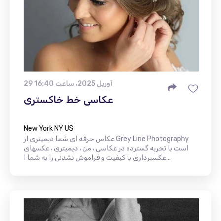
29 آوریل 2025، ساعت 16:40
عکاسی خط خاکستری
New York NY US
عکاس حرفه ای شما دیمیتری از Grey Line Photography
است با تجربه گسترده در عکاسی ، من ، دیمیتری ، عکسهای
عکسبرداری با کیفیت و فراموش نشدنی را به شما ا...