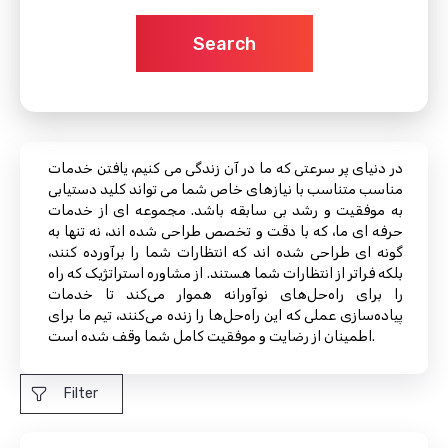
Search
در دنیای پر سرعتی که ما در آن زندگی می کنیم، یافتن خدمات
مناسب متناسب با نیازهای خاص شما می تواند کلید دستیابی
به موفقیت و رشد بی سابقه باشد. مجموعه ای از خدمات
حرفه ای ما، که با دقت و تخصص طراحی شده اند، نه تنها به
گونه ای طراحی شده اند که انتظارات شما را برآورده کنند،
بلکه فراتر از انتظارات شما هستند. از مشاوره استراتژیک که راه
را برای راه‌حل‌های نوآورانه هموار می‌کند تا خدمات
پیاده‌سازی عملی که این راه‌حل‌ها را زنده می‌کنند، تیم ما برای
اطمینان از رضایت و موفقیت کامل شما وقف شده است.
Filter