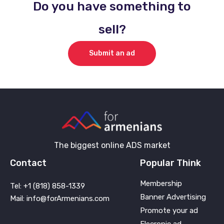
Do you have something to
sell?
Submit an ad
The biggest online ADS market
Contact
Popular Think
Membership
Tel: +1 (818) 858-1339
Banner Advertising
Mail: info@forArmenians.com
Promote your ad