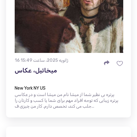
16 ژانویه 2025، ساعت 15:49
میخائیل، عکاس
New York NY US
پرتره بی نظیر شما از میشا نام من میشا است و در عکاسی
پرتره زیبایی که توجه افراد مهم برای شما یا کسب و کارتان را
جلب می کند، تخصص دارم. کار من چیزی ف...