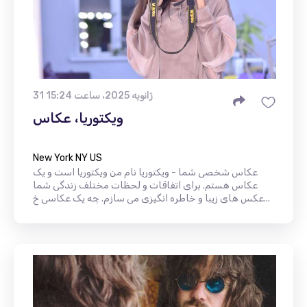
31 ژانویه 2025، ساعت 15:24
ویکتوریا، عکاس
New York NY US
عکاس شخصی شما - ویکتوریا نام من ویکتوریا است و یک
عکاس هستم. برای اتفاقات و لحظات مختلف زندگی شما
عکس های زیبا و خاطره انگیزی می سازم. چه یک عکاسی خ...