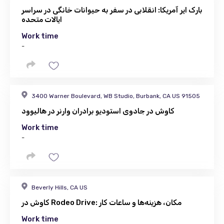
بارک ایر آمریکا: انقلابی در سفر به حیوانات خانگی در سراسر
ایالات متحده
Work time
-
3400 Warner Boulevard, WB Studio, Burbank, CA US 91505
کاوش در جادوی استودیو برادران وارنر در هالیوود
Work time
-
Beverly Hills, CA US
کاوش در Rodeo Drive: مکان، هزینه‌ها و ساعات کار
Work time