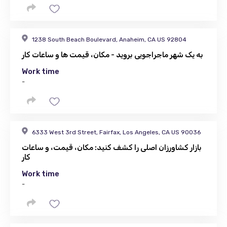
1238 South Beach Boulevard, Anaheim, CA US 92804
به یک شهر ماجراجویی بروید - مکان، قیمت ها و ساعات کار
Work time
-
6333 West 3rd Street, Fairfax, Los Angeles, CA US 90036
بازار کشاورزان اصلی را کشف کنید: مکان، قیمت، و ساعات
کار
Work time
-