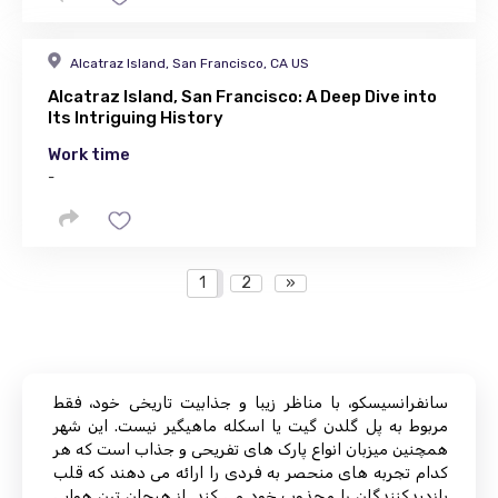
Alcatraz Island, San Francisco, CA US
Alcatraz Island, San Francisco: A Deep Dive into
Its Intriguing History
Work time
-
1
2
»
سانفرانسیسکو، با مناظر زیبا و جذابیت تاریخی خود، فقط
مربوط به پل گلدن گیت یا اسکله ماهیگیر نیست. این شهر
همچنین میزبان انواع پارک های تفریحی و جذاب است که هر
کدام تجربه های منحصر به فردی را ارائه می دهند که قلب
بازدیدکنندگان را مجذوب خود می کند. از هیجان ترن هوایی