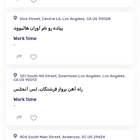
Vine Street, Central LA, Los Angeles, CA US 90028
پیاده رو نام آوران هالیوود
Work time
-
351 South Hill Street, Downtown Los Angeles, Los Angeles,
CA US 90013
راه آهن پرواز فرشتگان، لس آنجلس
Work time
-
404 South Main Street, Anderson, SC US 29624