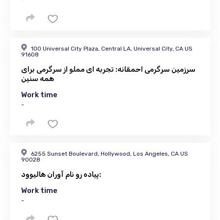
100 Universal City Plaza, Central LA, Universal City, CA US
91608
سرزمین سرگرمی احمقانه: تجربه ای مملو از سرگرمی برای
همه سنین
Work time
-
6255 Sunset Boulevard, Hollywood, Los Angeles, CA US
90028
پیاده رو نام آوران هالیوود:
Work time
-