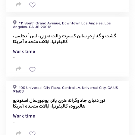
111 South Grand Avenue, Downtown Los Angeles, Los
Angeles, CA US 90012
گشت و گذار در سالن کنسرت والت دیزنی، لس آنجلس،
کالیفرنیا، ایالات متحده آمریکا
Work time
-
100 Universal City Plaza, Central LA, Universal City, CA US
91608
تور دنیای جادوگرانه هری پاتر، یونیورسال استودیو
هالیوود، کالیفرنیا، ایالات متحده آمریکا
Work time
-