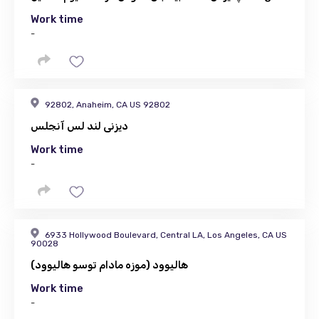
Work time
-
92802, Anaheim, CA US 92802
دیزنی لند لس آنجلس
Work time
-
6933 Hollywood Boulevard, Central LA, Los Angeles, CA US
90028
هالیوود (موزه مادام توسو هالیوود)
Work time
-