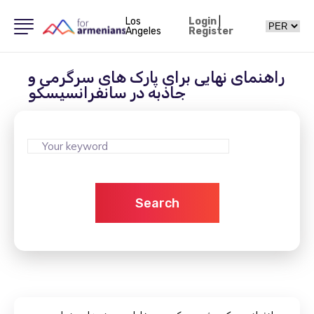
Los
Login
|
Angeles
Register
راهنمای نهایی برای پارک های سرگرمی و
جاذبه در سانفرانسیسکو
Search