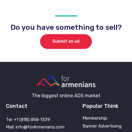
Do you have something to sell?
Submit an ad
The biggest online ADS market
Contact
Popular Think
Membership
Tel: +1 (818) 858-1339
Banner Advertising
Mail: info@forArmenians.com