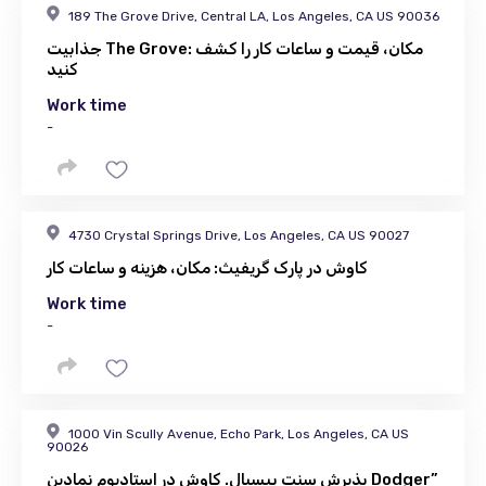
189 The Grove Drive, Central LA, Los Angeles, CA US 90036
جذابیت The Grove: مکان، قیمت و ساعات کار را کشف
کنید
Work time
-
4730 Crystal Springs Drive, Los Angeles, CA US 90027
کاوش در پارک گریفیث: مکان، هزینه و ساعات کار
Work time
-
1000 Vin Scully Avenue, Echo Park, Los Angeles, CA US
90026
پذیرش سنت بیسبال. کاوش در استادیوم نمادین Dodger”