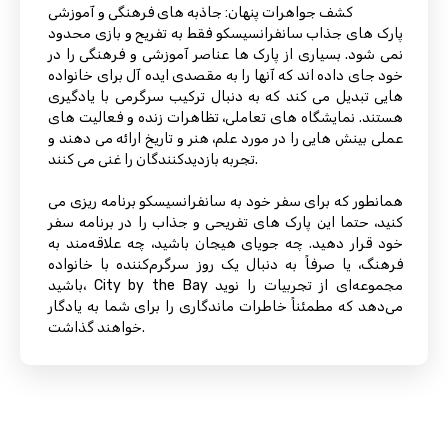
کشف جواهرات پنهان: جاذبه های فرهنگی و آموزشی
پارک های جذاب سانفرانسیسکو فقط به تفریح ​​و بازی محدود
نمی شود. بسیاری از پارک ها عناصر آموزشی و فرهنگی را در
خود جای داده اند که آنها را به مقصدی ایده آل برای خانواده
هایی تبدیل می کند که به دنبال ترکیب سرگرمی با یادگیری
هستند. نمایشگاه های تعاملی، تظاهرات زنده و فعالیت های
عملی بینش هایی را در مورد علم، هنر و تاریخ ارائه می دهند و
تجربه بازدیدکنندگان را غنی می کنند.
همانطور که برای سفر خود به سانفرانسیسکو برنامه ریزی می
کنید، حتما این پارک های تفریحی و جذاب را در برنامه سفر
خود قرار دهید. چه جویای هیجان باشید، چه علاقه‌مند به
فرهنگ، یا صرفاً به دنبال یک روز سرگرم‌کننده با خانواده
باشید، City by the Bay مجموعه‌ای از تجربیات را نوید
می‌دهد که مطمئناً خاطرات ماندگاری را برای شما به یادگار
خواهند گذاشت.