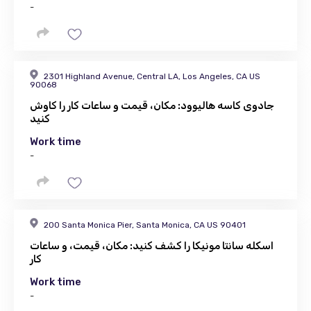
-
2301 Highland Avenue, Central LA, Los Angeles, CA US
90068
جادوی کاسه هالیوود: مکان، قیمت و ساعات کار را کاوش
کنید
Work time
-
200 Santa Monica Pier, Santa Monica, CA US 90401
اسکله سانتا مونیکا را کشف کنید: مکان، قیمت، و ساعات
کار
Work time
-