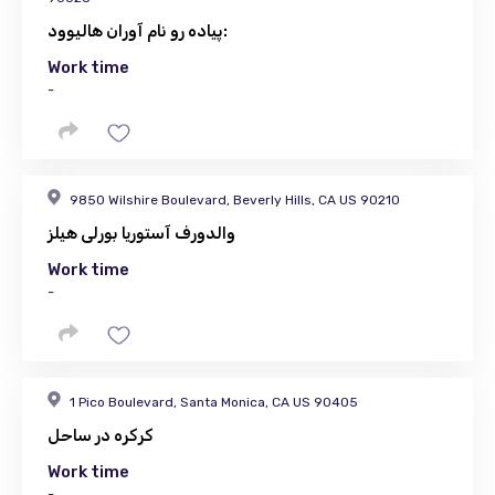
پیاده رو نام آوران هالیوود:
Work time
-
9850 Wilshire Boulevard, Beverly Hills, CA US 90210
والدورف آستوریا بورلی هیلز
Work time
-
1 Pico Boulevard, Santa Monica, CA US 90405
کرکره در ساحل
Work time
-