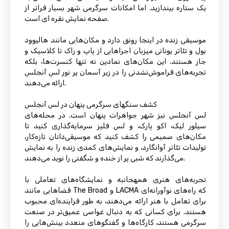
یک ستاره بیندازید. اما امکانات سرگرمی شهر بسیار فراتر از
صفحه نمایش نقره ای است.
موسیقی زنده در اینجا رونق دارد و مکان‌هایی مانند هالیوود
بول و تئاتر یونانی میزبان اجراهایی از پاپ و راک تا کلاسیک و
جاز هستند. این مکان‌های نمادین نه تنها کنسرت‌ها، بلکه
تجربه‌های فراموش‌نشدنی را در زیر آسمان پر نور لس آنجلس
ارائه می‌دهند.
کشف سنگهای سرگرمی پنهان در لس آنجلس
لس آنجلس نیز شهر جواهرات پنهان است. در محله‌های
سیلور لیک، اکو پارک، و لس فلیز سرمایه‌گذاری کنید تا
مکان‌های صمیمی را کشف کنید که موسیقی‌دانان تازه‌کار،
تولیدات تئاتر آوانگارد، و نمایش‌های کمدی زنده را به نمایش
می‌گذارند که شبی پر از خنده و شگفتی را نوید می‌دهند.
تجربه‌های هنری همهجانبه و نمایشگاه‌های تعاملی با
فضاهایی مانند The Broad و LACMA که راه‌های نوآورانه‌ای
برای تعامل با هنر ارائه می‌دهند، به طور فزاینده‌ای محبوب
هستند. برای کسانی که به دنبال غواصی عمیق‌تر در صنعت
سرگرمی هستند، کارگاه‌ها و گفتگوهای متعدد بینش‌هایی را