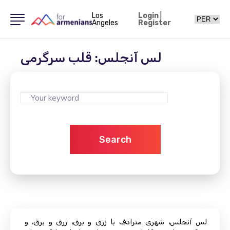
Los
Login
|
Angeles
Register
لس آنجلس: قلب سرگرمی
Search
لس آنجلس، شهری مترادف با زرق و برق، زرق و برق، و