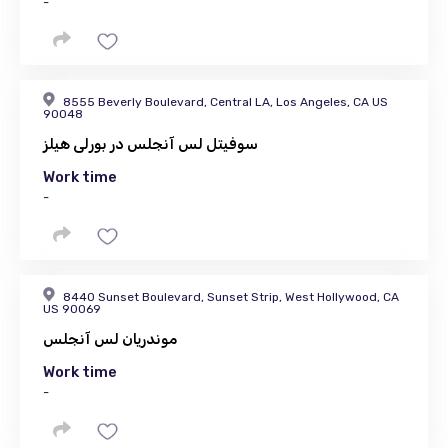
-
8555 Beverly Boulevard, Central LA, Los Angeles, CA US
90048
سوفیتل لس آنجلس در بورلی هیلز
Work time
-
8440 Sunset Boulevard, Sunset Strip, West Hollywood, CA
US 90069
موندریان لس آنجلس
Work time
-