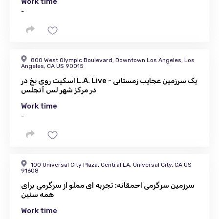
Work time
-
800 West Olympic Boulevard, Downtown Los Angeles, Los
Angeles, CA US 90015
اسکیت روی یخ در L.A. Live - یک سرزمین عجایب زمستانی
در مرکز شهر لس آنجلس
Work time
-
100 Universal City Plaza, Central LA, Universal City, CA US
91608
سرزمین سرگرمی احمقانه: تجربه ای مملو از سرگرمی برای
همه سنین
Work time