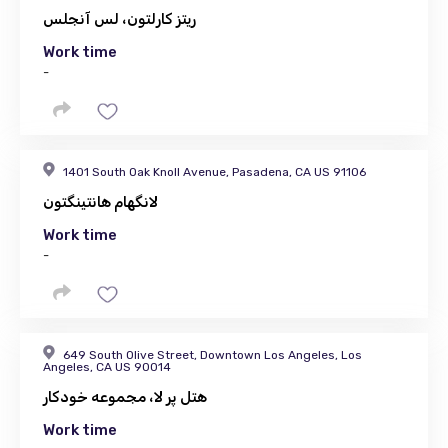
ریتز کارلتون، لس آنجلس
Work time
-
1401 South Oak Knoll Avenue, Pasadena, CA US 91106
لانگهام هانتینگتون
Work time
-
649 South Olive Street, Downtown Los Angeles, Los
Angeles, CA US 90014
هتل پر لا، مجموعه خودکار
Work time