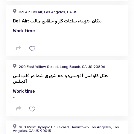
Bel Air, Bel Air, Los Angeles, CA US
Bel-Air: مکان، هزینه، ساعات کار و حقایق جالب
Work time
-
200 East Willow Street, Long Beach, CA US 90806
هتل کاو لس آنجلس: واحه شهری شما در قلب لس
آنجلس
Work time
-
900 West Olympic Boulevard, Downtown Los Angeles, Los
Angeles, CA US 90015