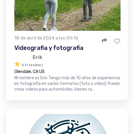
18 de abril de 2024 a las 00:16
Videografia y fotografia
Erik
5 (1 review)
Glendale, CA US
Mi nombre es Eric Tengo más de 10 años de experiencia
en fotografía en varios formatos (foto y vídeo). Puedo
crear videos para automóviles, bienes ra...