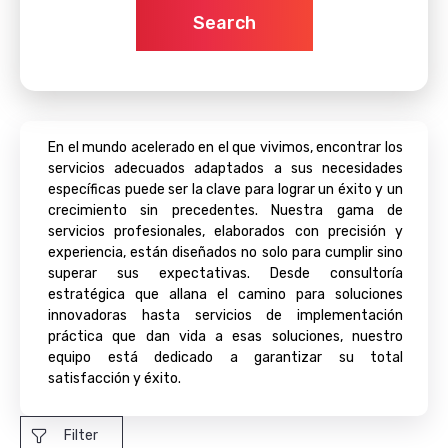
Search
En el mundo acelerado en el que vivimos, encontrar los
servicios adecuados adaptados a sus necesidades
específicas puede ser la clave para lograr un éxito y un
crecimiento sin precedentes. Nuestra gama de
servicios profesionales, elaborados con precisión y
experiencia, están diseñados no solo para cumplir sino
superar sus expectativas. Desde consultoría
estratégica que allana el camino para soluciones
innovadoras hasta servicios de implementación
práctica que dan vida a esas soluciones, nuestro
equipo está dedicado a garantizar su total
satisfacción y éxito.
Filter