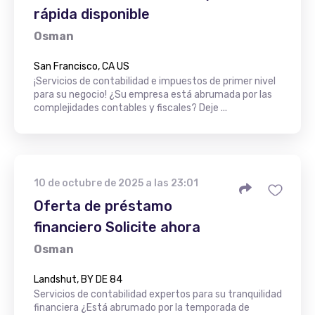
rápida disponible
Osman
San Francisco, CA US
¡Servicios de contabilidad e impuestos de primer nivel
para su negocio! ¿Su empresa está abrumada por las
complejidades contables y fiscales? Deje ...
10 de octubre de 2025 a las 23:01
Oferta de préstamo
financiero Solicite ahora
Osman
Landshut, BY DE 84
Servicios de contabilidad expertos para su tranquilidad
financiera ¿Está abrumado por la temporada de