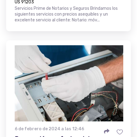
US 91203
Servicios Prime de Notarios y Seguros Brindamos los
siguientes servicios con precios asequibles y un
excelente servicio al cliente: Notario: móv...
6 de febrero de 2024 a las 12:46