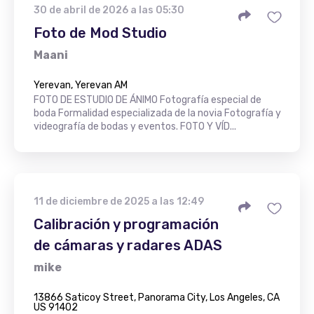
30 de abril de 2026 a las 05:30
Foto de Mod Studio
Maani
Yerevan, Yerevan AM
FOTO DE ESTUDIO DE ÁNIMO Fotografía especial de
boda Formalidad especializada de la novia Fotografía y
videografía de bodas y eventos. FOTO Y VÍD...
11 de diciembre de 2025 a las 12:49
Calibración y programación
de cámaras y radares ADAS
mike
13866 Saticoy Street, Panorama City, Los Angeles, CA
US 91402