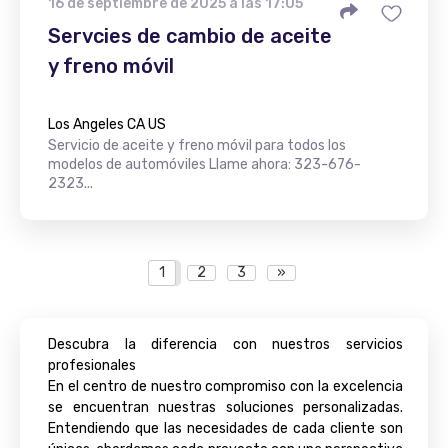
16 de septiembre de 2025 a las 17:05
Servcies de cambio de aceite
y freno móvil
Los Angeles CA US
Servicio de aceite y freno móvil para todos los
modelos de automóviles Llame ahora: 323-676-
2323...
1
2
3
»
Descubra la diferencia con nuestros servicios
profesionales
En el centro de nuestro compromiso con la excelencia
se encuentran nuestras soluciones personalizadas.
Entendiendo que las necesidades de cada cliente son