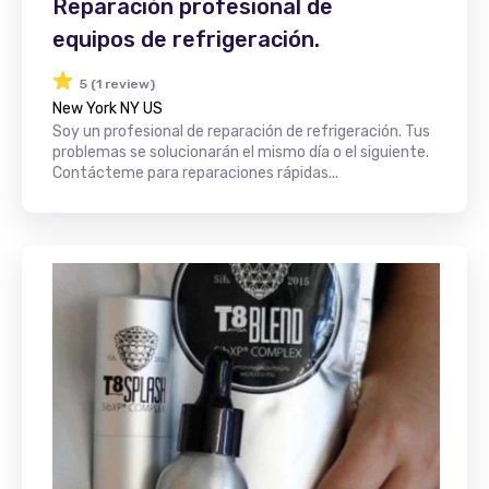
Reparación profesional de
equipos de refrigeración.
5 (1 review)
New York NY US
Soy un profesional de reparación de refrigeración. Tus
problemas se solucionarán el mismo día o el siguiente.
Contácteme para reparaciones rápidas...