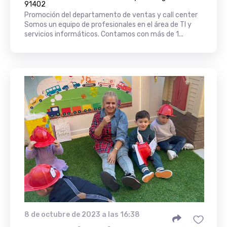
91402
Promoción del departamento de ventas y call center
Somos un equipo de profesionales en el área de TI y
servicios informáticos. Contamos con más de 1...
8 de octubre de 2023 a las 16:38