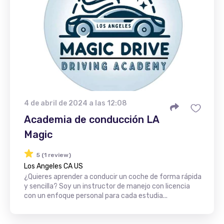
4 de abril de 2024 a las 12:08
Academia de conducción LA
Magic
5 (1 review)
Los Angeles CA US
¿Quieres aprender a conducir un coche de forma rápida
y sencilla? Soy un instructor de manejo con licencia
con un enfoque personal para cada estudia...