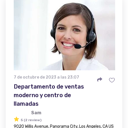
7 de octubre de 2023 a las 23:07
Departamento de ventas
moderno y centro de
llamadas
Sam
5 (2 review)
9020 Willis Avenue, Panorama City, Los Angeles, CA US