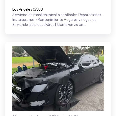
Los Angeles CA US
Servicios de mantenimiento confiables Reparaciones •
Instalaciones • Mantenimiento Hogares y negocios
Sirviendo [su ciudad/área] ¡Llame/envíe un ...