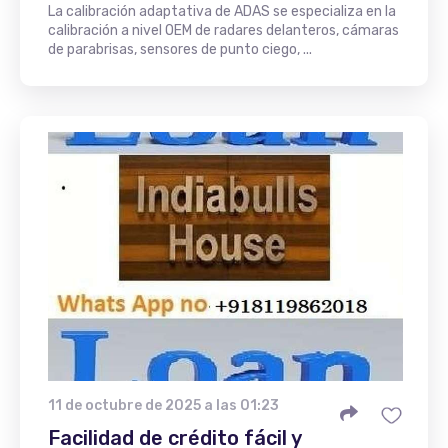
La calibración adaptativa de ADAS se especializa en la
calibración a nivel OEM de radares delanteros, cámaras
de parabrisas, sensores de punto ciego, ...
11 de octubre de 2025 a las 01:23
Facilidad de crédito fácil y