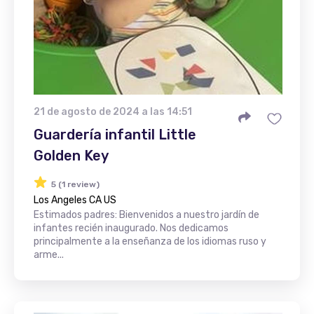
21 de agosto de 2024 a las 14:51
Guardería infantil Little
Golden Key
5 (1 review)
Los Angeles CA US
Estimados padres: Bienvenidos a nuestro jardín de
infantes recién inaugurado. Nos dedicamos
principalmente a la enseñanza de los idiomas ruso y
arme...