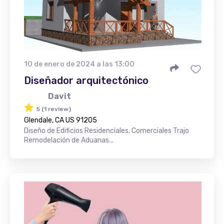
10 de enero de 2024 a las 13:00
Diseñador arquitectónico
Davit
5 (1 review)
Glendale, CA US 91205
Diseño de Edificios Residenciales, Comerciales Trajo
Remodelación de Aduanas...