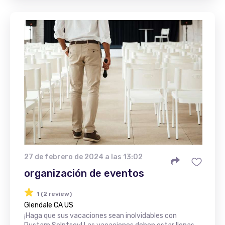
27 de febrero de 2024 a las 13:02
organización de eventos
1 (2 review)
Glendale CA US
¡Haga que sus vacaciones sean inolvidables con