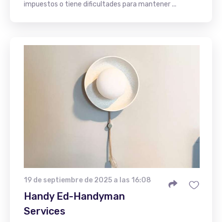
impuestos o tiene dificultades para mantener ...
19 de septiembre de 2025 a las 16:08
Handy Ed-Handyman
Services