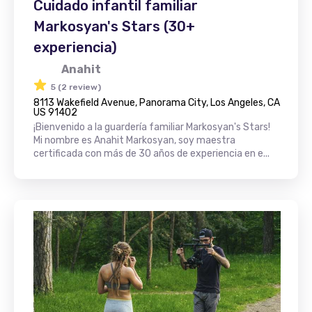
Cuidado infantil familiar
Markosyan's Stars (30+
experiencia)
Anahit
5 (2 review)
8113 Wakefield Avenue, Panorama City, Los Angeles, CA
US 91402
¡Bienvenido a la guardería familiar Markosyan's Stars!
Mi nombre es Anahit Markosyan, soy maestra
certificada con más de 30 años de experiencia en e...