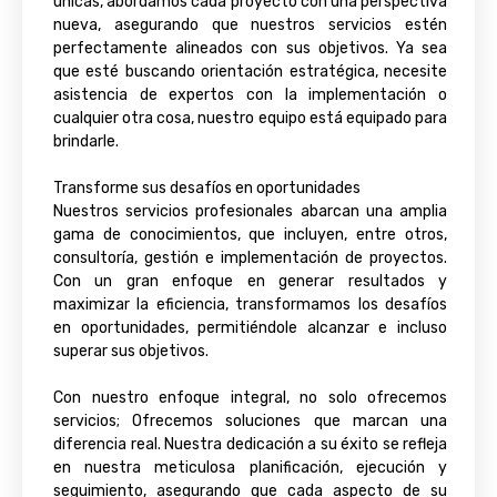
únicas, abordamos cada proyecto con una perspectiva
nueva, asegurando que nuestros servicios estén
perfectamente alineados con sus objetivos. Ya sea
que esté buscando orientación estratégica, necesite
asistencia de expertos con la implementación o
cualquier otra cosa, nuestro equipo está equipado para
brindarle.
Transforme sus desafíos en oportunidades
Nuestros servicios profesionales abarcan una amplia
gama de conocimientos, que incluyen, entre otros,
consultoría, gestión e implementación de proyectos.
Con un gran enfoque en generar resultados y
maximizar la eficiencia, transformamos los desafíos
en oportunidades, permitiéndole alcanzar e incluso
superar sus objetivos.
Con nuestro enfoque integral, no solo ofrecemos
servicios; Ofrecemos soluciones que marcan una
diferencia real. Nuestra dedicación a su éxito se refleja
en nuestra meticulosa planificación, ejecución y
seguimiento, asegurando que cada aspecto de su