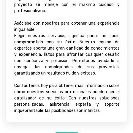
proyecto se maneje con el máximo cuidado y
profesionalismo.
Asóciese con nosotros para obtener una experiencia
inigualable
Elegir nuestros servicios significa ganar un socio
comprometido con su éxito. Nuestro equipo de
expertos aporta una gran cantidad de conocimientos
y experiencia, listos para afrontar cualquier desafío
con confianza y precisión. Permítanos ayudarle a
navegar las complejidades de sus proyectos,
garantizando un resultado fluido y exitoso.
Contáctenos hoy para obtener más información sobre
cómo nuestros servicios profesionales pueden ser el
catalizador de su éxito. Con nuestras soluciones
personalizadas, asistencia experta y soporte
inquebrantable, las posibilidades son infinitas.