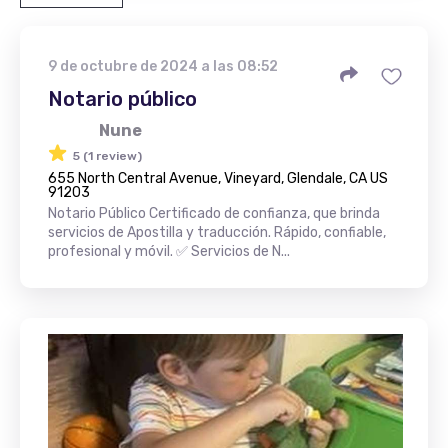
9 de octubre de 2024 a las 08:52
Notario público
Nune
5 (1 review)
655 North Central Avenue, Vineyard, Glendale, CA US
91203
Notario Público Certificado de confianza, que brinda
servicios de Apostilla y traducción. Rápido, confiable,
profesional y móvil. ✅ Servicios de N...