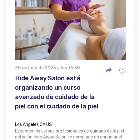
30 de julio de 2025 a las 16:50
Hide Away Salon está
organizando un curso
avanzado de cuidado de la
piel con el cuidado de la piel
Los Angeles CA US
Esconder los cursos profesionales de cuidado de la piel
del salón Hide Away Salon se complace en anunciar el