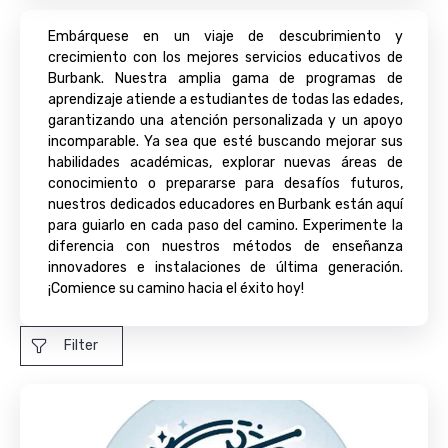
Embárquese en un viaje de descubrimiento y
crecimiento con los mejores servicios educativos de
Burbank. Nuestra amplia gama de programas de
aprendizaje atiende a estudiantes de todas las edades,
garantizando una atención personalizada y un apoyo
incomparable. Ya sea que esté buscando mejorar sus
habilidades académicas, explorar nuevas áreas de
conocimiento o prepararse para desafíos futuros,
nuestros dedicados educadores en Burbank están aquí
para guiarlo en cada paso del camino. Experimente la
diferencia con nuestros métodos de enseñanza
innovadores e instalaciones de última generación.
¡Comience su camino hacia el éxito hoy!
Filter