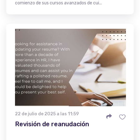
comienzo de sus cursos avanzados de cui...
22 de julio de 2025 a las 11:59
Revisión de reanudación