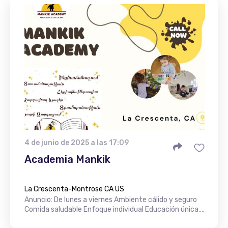
4 de junio de 2025 a las 17:09
Academia Mankik
La Crescenta-Montrose CA US
Anuncio: De lunes a viernes Ambiente cálido y seguro
Comida saludable Enfoque individual Educación única....