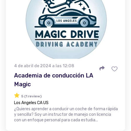
4 de abril de 2024 a las 12:08
Academia de conducción LA
Magic
5 (1 review)
Los Angeles CA US
¿Quieres aprender a conducir un coche de forma rápida
y sencilla? Soy un instructor de manejo con licencia
con un enfoque personal para cada estudia...