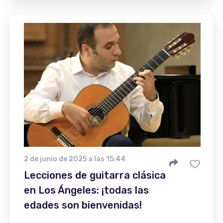
2 de junio de 2025 a las 15:44
Lecciones de guitarra clásica
en Los Ángeles: ¡todas las
edades son bienvenidas!