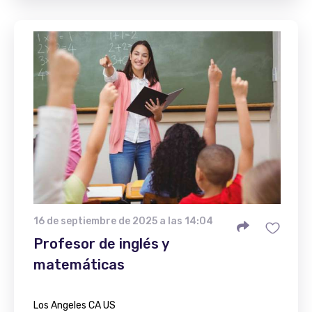
16 de septiembre de 2025 a las 14:04
Profesor de inglés y
matemáticas
Los Angeles CA US