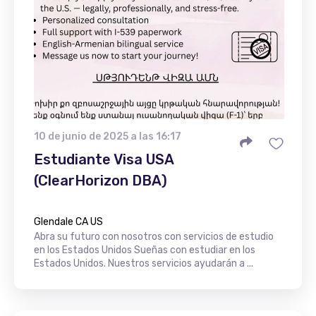
10 de junio de 2025 a las 16:17
Estudiante Visa USA
(ClearHorizon DBA)
Glendale CA US
Abra su futuro con nosotros con servicios de estudio
en los Estados Unidos Sueñas con estudiar en los
Estados Unidos. Nuestros servicios ayudarán a ...