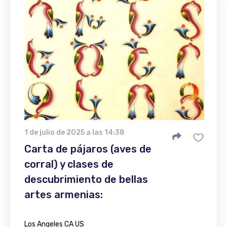
1 de julio de 2025 a las 14:38
Carta de pájaros (aves de
corral) y clases de
descubrimiento de bellas
artes armenias:
Los Angeles CA US