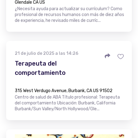
Glendale CA US
¿Necesita ayuda para actualizar su currículum? Como
profesional de recursos humanos con más de diez años
de experiencia, he revisado miles de curríc...
21 de julio de 2025 a las 14:26
Terapeuta del
comportamiento
315 West Verdugo Avenue, Burbank, CA US 91502
Centro de salud de ABA Título profesional: Terapeuta
del comportamiento Ubicación: Burbank, California
Burbank/Sun Valley/North Hollywood/Gle...