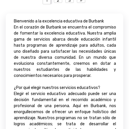
1
2
3
»
Bienvenido a la excelencia educativa de Burbank
En el corazón de Burbank se encuentra el compromiso
de fomentar la excelencia educativa. Nuestra amplia
gama de servicios abarca desde educación infantil
hasta programas de aprendizaje para adultos, cada
uno diseñado para satisfacer las necesidades únicas
de nuestra diversa comunidad. En un mundo que
evoluciona constantemente, creemos en dotar a
nuestros estudiantes de las habilidades y
conocimientos necesarios para prosperar.
¿Por qué elegir nuestros servicios educativos?
Elegir el servicio educativo adecuado puede ser una
decisión fundamental en el recorrido académico y
profesional de una persona. Aquí en Burbank, nos
enorgullecemos de ofrecer un enfoque holístico del
aprendizaje. Nuestros programas no se tratan sólo de
logros académicos; se trata de desarrollar el