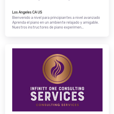
Los Angeles CA US
Bienvenido a nivel para principiantes a nivel avanzado
Aprenda el piano en un ambiente relajado y amigable.
Nuestros instructores de piano experimen...