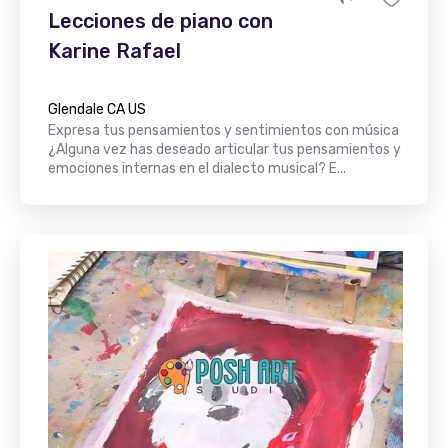
Lecciones de piano con
Karine Rafael
Glendale CA US
Expresa tus pensamientos y sentimientos con música
¿Alguna vez has deseado articular tus pensamientos y
emociones internas en el dialecto musical? E...