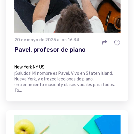
20 de mayo de 2025 a las 16:34
Pavel, profesor de piano
New York NY US
¡Saludos! Mi nombre es Pavel. Vivo en Staten Island,
Nueva York, y ofrezco lecciones de piano,
entrenamiento musical y clases vocales para todos.
To...