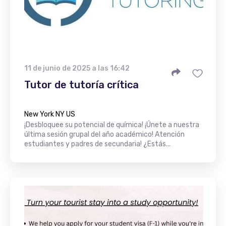
11 de junio de 2025 a las 16:42
Tutor de tutoría crítica
New York NY US
¡Desbloquee su potencial de química! ¡Únete a nuestra
última sesión grupal del año académico! Atención
estudiantes y padres de secundaria! ¿Estás...