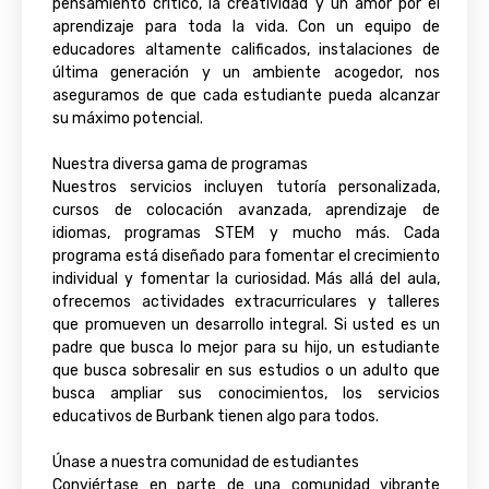
pensamiento crítico, la creatividad y un amor por el
aprendizaje para toda la vida. Con un equipo de
educadores altamente calificados, instalaciones de
última generación y un ambiente acogedor, nos
aseguramos de que cada estudiante pueda alcanzar
su máximo potencial.
Nuestra diversa gama de programas
Nuestros servicios incluyen tutoría personalizada,
cursos de colocación avanzada, aprendizaje de
idiomas, programas STEM y mucho más. Cada
programa está diseñado para fomentar el crecimiento
individual y fomentar la curiosidad. Más allá del aula,
ofrecemos actividades extracurriculares y talleres
que promueven un desarrollo integral. Si usted es un
padre que busca lo mejor para su hijo, un estudiante
que busca sobresalir en sus estudios o un adulto que
busca ampliar sus conocimientos, los servicios
educativos de Burbank tienen algo para todos.
Únase a nuestra comunidad de estudiantes
Conviértase en parte de una comunidad vibrante