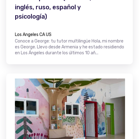
inglés, ruso, español y
psicología)
Los Angeles CA US
Conoce a George: tu tutor multilingüe Hola, mi nombre
es George. Llevo desde Armenia y he estado residiendo
en Los Ángeles durante los últimos 10 añ...