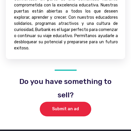
comprometida con la excelencia educativa. Nuestras
puertas están abiertas a todos los que deseen
explorar, aprender y crecer. Con nuestros educadores
solidarios, programas atractivos y una cultura de
curiosidad, Burbank es el lugar perfecto para comenzar
o continuar su viaje educativo. Permítanos ayudarle a
desbloquear su potencial y prepararse para un futuro
exitoso.
Do you have something to
sell?
Submit an ad