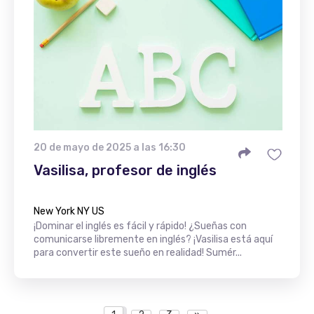
20 de mayo de 2025 a las 16:30
Vasilisa, profesor de inglés
New York NY US
¡Dominar el inglés es fácil y rápido! ¿Sueñas con
comunicarse libremente en inglés? ¡Vasilisa está aquí
para convertir este sueño en realidad! Sumér...