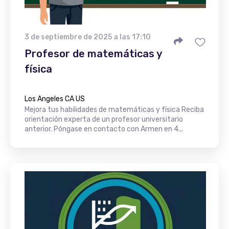
3 de septiembre de 2025 a las 17:10
Profesor de matemáticas y
física
Los Angeles CA US
Mejora tus habilidades de matemáticas y física Reciba
orientación experta de un profesor universitario
anterior. Póngase en contacto con Armen en 4...