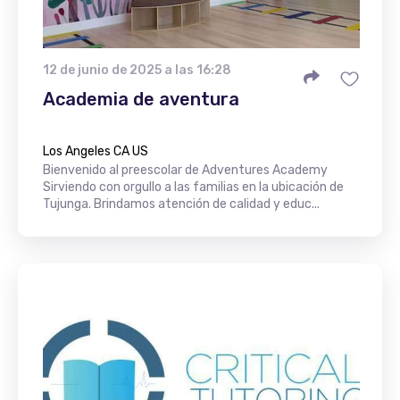
12 de junio de 2025 a las 16:28
Academia de aventura
Los Angeles CA US
Bienvenido al preescolar de Adventures Academy
Sirviendo con orgullo a las familias en la ubicación de
Tujunga. Brindamos atención de calidad y educ...