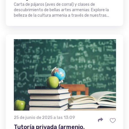
Carta de pájaros (aves de corral) y clases de
descubrimiento de bellas artes armenias: Explore la
belleza de la cultura armenia a través de nuestras...
25 de junio de 2025 a las 13:09
Tutoría privada (armenio,