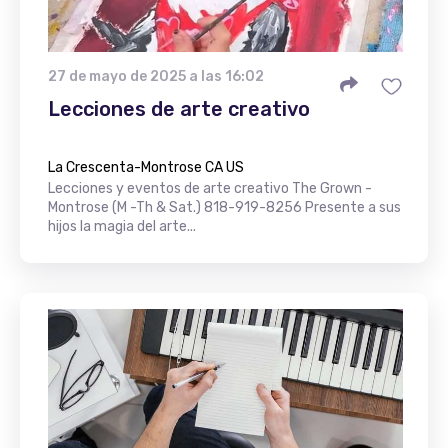
27 de mayo de 2025 a las 16:02
Lecciones de arte creativo
La Crescenta-Montrose CA US
Lecciones y eventos de arte creativo The Grown -
Montrose (M -Th & Sat.) 818-919-8256 Presente a sus
hijos la magia del arte...