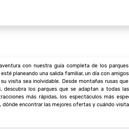
ventura con nuestra guía completa de los parques
sté planeando una salida familiar, un día con amigos o
su visita sea inolvidable. Desde montañas rusas que 
, descubra los parques que se adaptan a todas las
tracciones más rápidas, los espectáculos más espe
 dónde encontrar las mejores ofertas y cuándo visitar