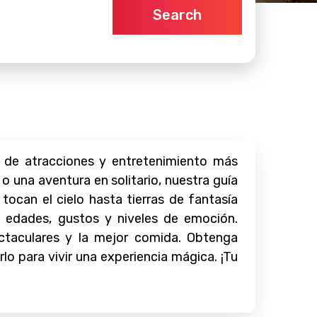
Search
 de atracciones y entretenimiento más
 una aventura en solitario, nuestra guía
tocan el cielo hasta tierras de fantasía
 edades, gustos y niveles de emoción.
ctaculares y la mejor comida. Obtenga
lo para vivir una experiencia mágica. ¡Tu