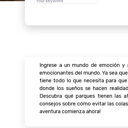
Ingrese a un mundo de emoción y a
emocionantes del mundo. Ya sea que e
tiene todo lo que necesita para que 
donde los sueños se hacen realidad
Descubra qué parques tienen las a
consejos sobre cómo evitar las colas,
aventura comienza ahora!