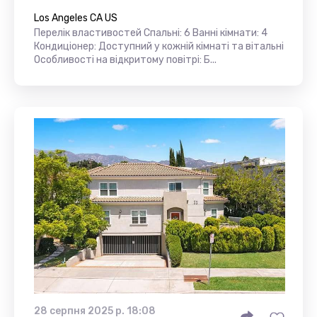
Los Angeles CA US
Перелік властивостей Спальні: 6 Ванні кімнати: 4
Кондиціонер: Доступний у кожній кімнаті та вітальні
Особливості на відкритому повітрі: Б...
28 серпня 2025 р. 18:08