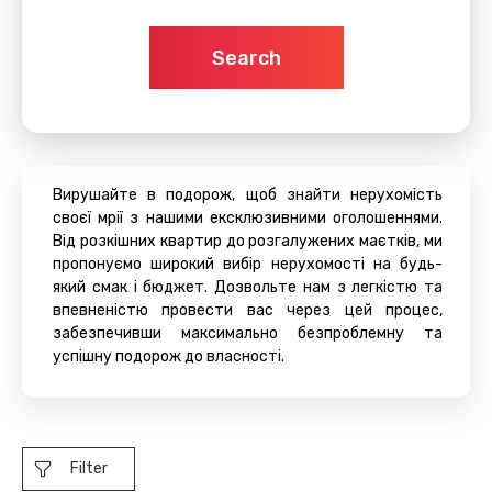
Search
Вирушайте в подорож, щоб знайти нерухомість
своєї мрії з нашими ексклюзивними оголошеннями.
Від розкішних квартир до розгалужених маєтків, ми
пропонуємо широкий вибір нерухомості на будь-
який смак і бюджет. Дозвольте нам з легкістю та
впевненістю провести вас через цей процес,
забезпечивши максимально безпроблемну та
успішну подорож до власності.
Filter