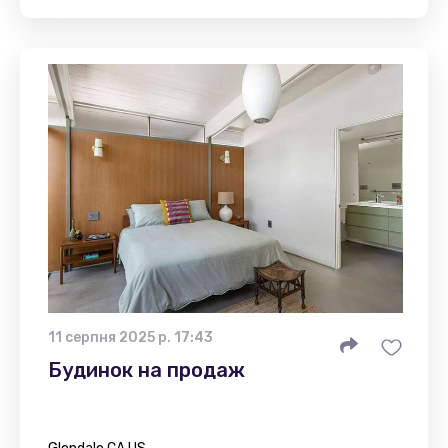
11 серпня 2025 р. 17:43
Будинок на продаж