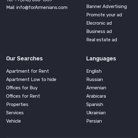
Banner Advertising
Mail: info@forArmenians.com
Promote your ad
Elecronic ad
Business ad
Real estate ad
Our Searches
Languages
Apartment for Rent
English
Apartment Low to hide
Russian
Offices for Buy
Armenian
Offices for Rent
Arabicara
Properties
Spanish
Services
Ukrainian
Vehicle
Persian