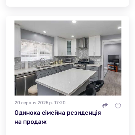
20 серпня 2025 р. 17:20
Одинока сімейна резиденція
на продаж