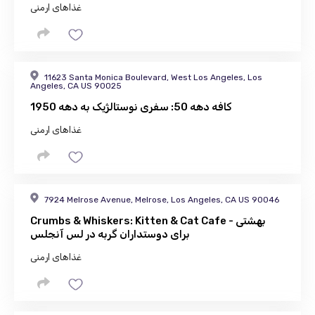
غذاهای ارمنی
11623 Santa Monica Boulevard, West Los Angeles, Los
Angeles, CA US 90025
کافه دهه 50: سفری نوستالژیک به دهه 1950
غذاهای ارمنی
7924 Melrose Avenue, Melrose, Los Angeles, CA US 90046
Crumbs & Whiskers: Kitten & Cat Cafe - بهشتی
برای دوستداران گربه در لس آنجلس
غذاهای ارمنی