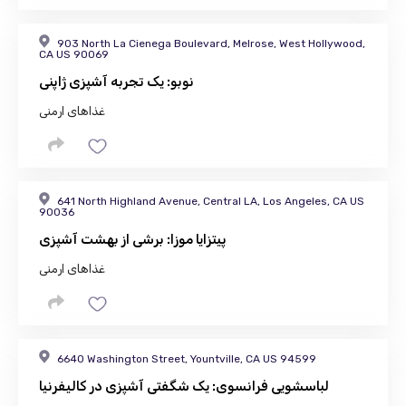
903 North La Cienega Boulevard, Melrose, West Hollywood,
CA US 90069
نوبو: یک تجربه آشپزی ژاپنی
غذاهای ارمنی
641 North Highland Avenue, Central LA, Los Angeles, CA US
90036
پیتزایا موزا: برشی از بهشت ​​آشپزی
غذاهای ارمنی
6640 Washington Street, Yountville, CA US 94599
لباسشویی فرانسوی: یک شگفتی آشپزی در کالیفرنیا