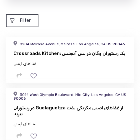
Filter
8284 Melrose Avenue, Melrose, Los Angeles, CA US 90046
Crossroads Kitchen: یک رستوران وگان در لس آنجلس
غذاهای ارمنی
3014 West Olympic Boulevard, Mid City, Los Angeles, CA US
90006
در رستوران Guelaguetza از غذاهای اصیل مکزیکی لذت
ببرید
غذاهای ارمنی