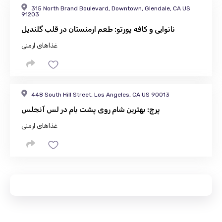
315 North Brand Boulevard, Downtown, Glendale, CA US
91203
نانوایی و کافه پورتو: طعم ارمنستان در قلب گلندیل
غذاهای ارمنی
448 South Hill Street, Los Angeles, CA US 90013
پرچ: بهترین شام روی پشت بام در لس آنجلس
غذاهای ارمنی