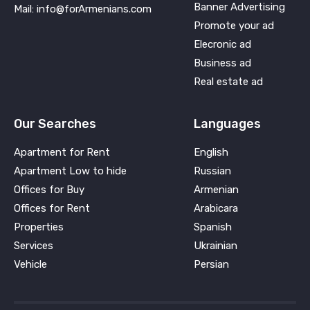
Banner Advertising
Mail: info@forArmenians.com
Promote your ad
Elecronic ad
Business ad
Real estate ad
Our Searches
Languages
Apartment for Rent
English
Apartment Low to hide
Russian
Offices for Buy
Armenian
Offices for Rent
Arabicara
Properties
Spanish
Services
Ukrainian
Vehicle
Persian